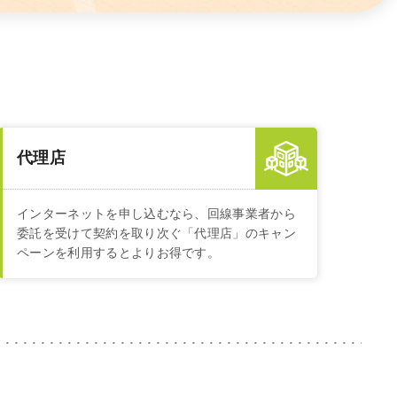
代理店
インターネットを申し込むなら、回線事業者から
委託を受けて契約を取り次ぐ「代理店」のキャン
ペーンを利用するとよりお得です。