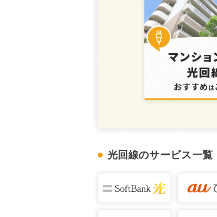
光回線のサービス一覧