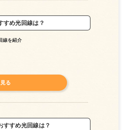
すすめ光回線は？
回線を紹介
を見る
おすすめ光回線は？