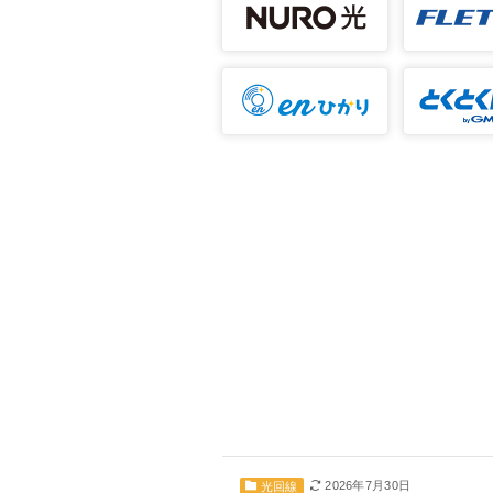
2026年7月30日
光回線