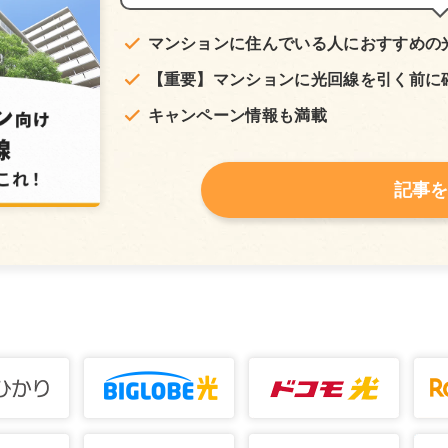
マンションに住んでいる人におすすめの
【重要】マンションに光回線を引く前に
キャンペーン情報も満載
記事