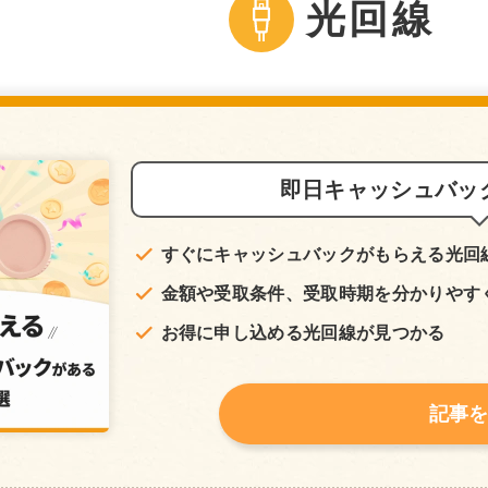
光回線
即日キャッシュバッ
すぐにキャッシュバックがもらえる光回
金額や受取条件、受取時期を分かりやす
お得に申し込める光回線が見つかる
記事