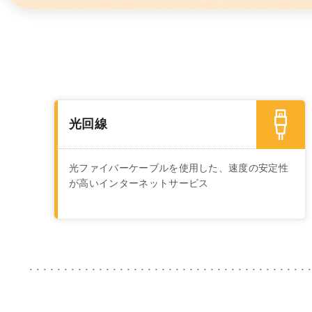
光回線
光ファイバーケーブルを使用した、速度の安定性
が高いインターネットサービス