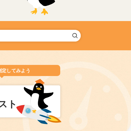
測定してみよう
スト