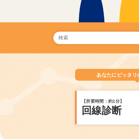
あなたにピッタリ
【所要時間：約1分】
回線診断