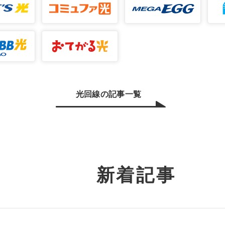
光回線の記事一覧
新着記事