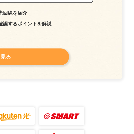
光回線を紹介
確認するポイントを解説
を見る