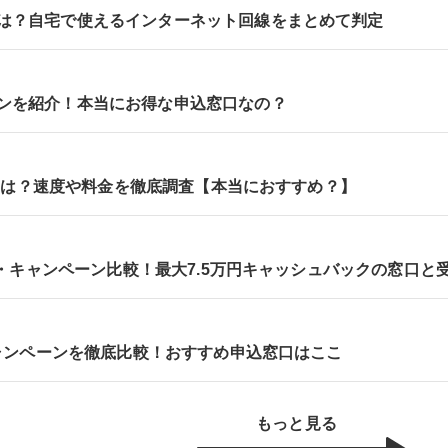
は？自宅で使えるインターネット回線をまとめて判定
ンを紹介！本当にお得な申込窓口なの？
口コミは？速度や料金を徹底調査【本当におすすめ？】
特典・キャンペーン比較！最大7.5万円キャッシュバックの窓口と
キャンペーンを徹底比較！おすすめ申込窓口はここ
もっと見る