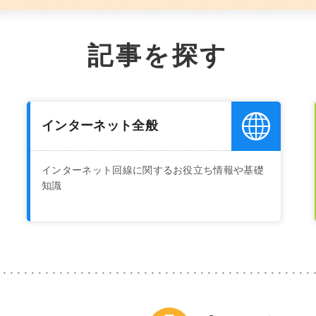
記事を探す
インターネット全般
インターネット回線に関するお役立ち情報や基礎
知識