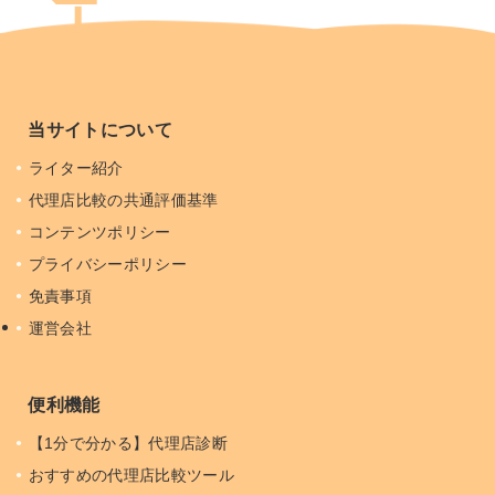
当サイトについて
ライター紹介
代理店比較の共通評価基準
コンテンツポリシー
プライバシーポリシー
免責事項
運営会社
便利機能
【1分で分かる】代理店診断
おすすめの代理店比較ツール