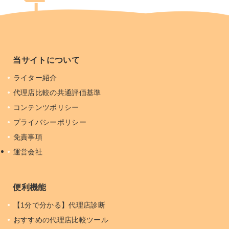
当サイトについて
ライター紹介
代理店比較の共通評価基準
コンテンツポリシー
プライバシーポリシー
免責事項
運営会社
便利機能
【1分で分かる】代理店診断
おすすめの代理店比較ツール