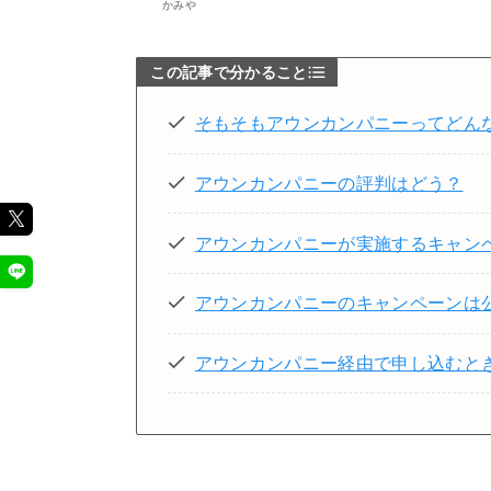
かみや
この記事で分かること
そもそもアウンカンパニーってどん
アウンカンパニーの評判はどう？
アウンカンパニーが実施するキャン
アウンカンパニーのキャンペーンは
アウンカンパニー経由で申し込むと