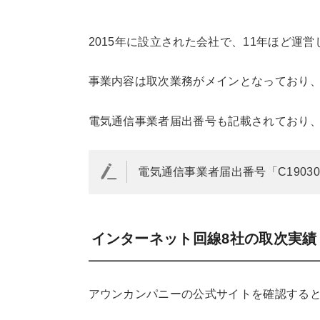
2015年に設立された会社で、11年ほど運
事業内容は取次業務がメインとなっており
電気通信事業者届出番号も記載されており
電気通信事業者届出番号「C19030
インターネット回線8社の取次実績
アウンカンパニーの公式サイトを確認すると