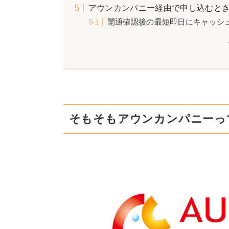
アウンカンパニー経由で申し込むと
開通確認後の最短即日にキャッシ
そもそもアウンカンパニーっ