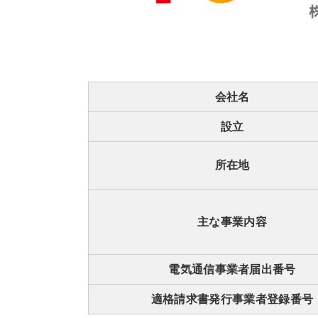
会社名
設立
所在地
主な事業内容
電気通信事業者届出番号
適格請求書発行事業者登録番号