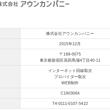
株式会社アウンカンパニー
2015年12月
〒169-0075
東京都新宿区高田馬場4丁目40-11
インターネット回線取次
プロバイダー取次
WEB制作
C1903064
T4-0111-0107-5422