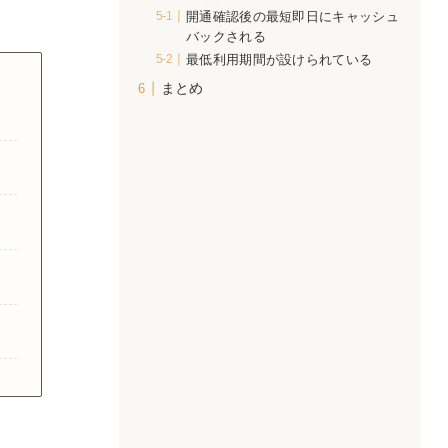
開通確認後の最短即日にキャッシュ
バックされる
最低利用期間が設けられている
まとめ