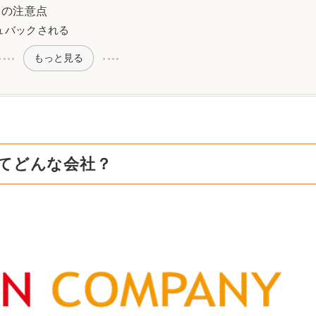
きの注意点
ュバックされる
もっと見る
てどんな会社？