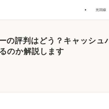
光回線
ーの評判はどう？キャッシュ
るのか解説します