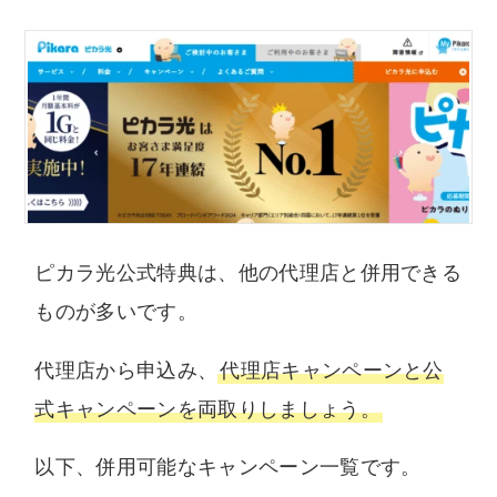
ピカラ光公式特典は、他の代理店と併用できる
ものが多いです。
代理店から申込み、
代理店キャンペーンと公
式キャンペーンを両取りしましょう。
以下、併用可能なキャンペーン一覧です。