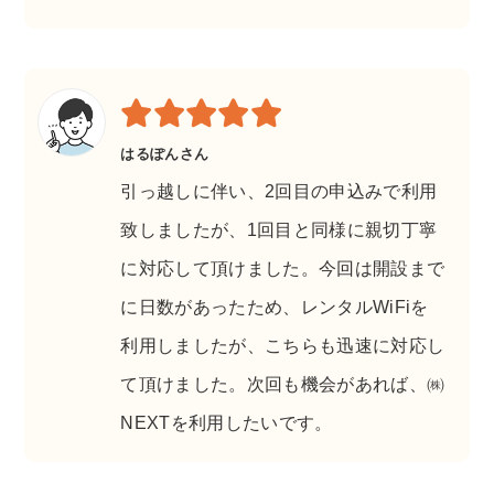
はるぽんさん
引っ越しに伴い、2回目の申込みで利用
致しましたが、1回目と同様に親切丁寧
に対応して頂けました。今回は開設まで
に日数があったため、レンタルWiFiを
利用しましたが、こちらも迅速に対応し
て頂けました。次回も機会があれば、㈱
NEXTを利用したいです。