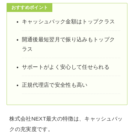
おすすめポイント
キャッシュバック金額はトップクラス
開通後最短翌月で振り込みもトップク
ラス
サポートがよく安心して任せられる
正規代理店で安全性も高い
株式会社NEXT最大の特徴は、キャッシュバッ
クの充実度です。