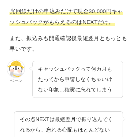
光回線だけの申込みだけで現金30,000円キャ
ッシュバックがもらえるのはNEXTだけ。
また、振込みも開通確認後最短翌月ともっとも
早いです。
キャッシュバックって何カ月も
たってから申請しなくちゃいけ
ペンペン
ない印象…確実に忘れてしまう
その点NEXTは最短翌月で振り込んでく
れるから、忘れる心配もほとんどない