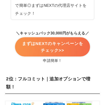
で簡単◎まずはNEXTの代理店サイトを
チェック！
＼キャッシュバック30,000円がもらえる／
まずはNEXTのキャンペーンを
チェック>>
申請簡単！
2位：フルコミット｜追加オプションで増
額！