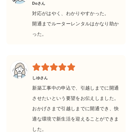
Doさん
対応がはやく、わかりやすかった。
開通までルーターレンタルはかなり助か
った。
しゆさん
新築工事中の申込で、引越しまでに開通
させたいという要望をお伝えしました。
おかげさまで引越しまでに開通でき、快
適な環境で新生活を迎えることができま
した。