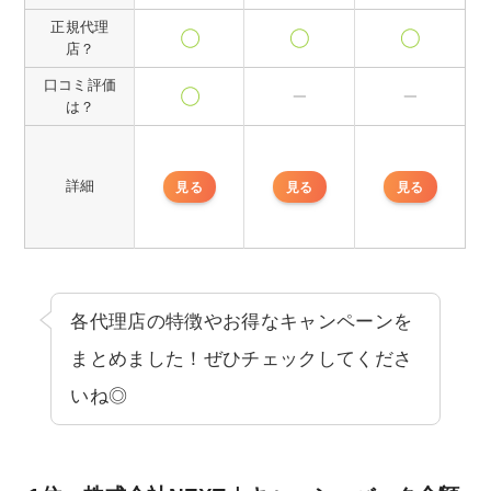
正規代理
店？
口コミ評価
は？
詳細
見る
見る
見る
各代理店の特徴やお得なキャンペーンを
まとめました！ぜひチェックしてくださ
いね◎