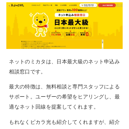
ネットのミカタは、日本最大級のネット申込み
相談窓口です。
最大の特徴は、無料相談と専門スタッフによる
サポート。ユーザーの希望をヒアリングし、最
適なネット回線を提案してくれます。
もれなくピカラ光も紹介してくれますが、紹介