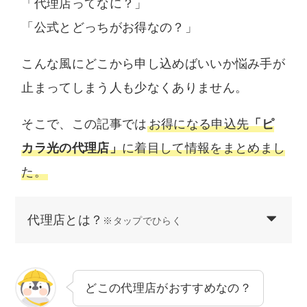
「代理店ってなに？」
だける情報を提供します。
「公式とどっちがお得なの？」
こんな風にどこから申し込めばいいか悩み手が
止まってしまう人も少なくありません。
そこで、この記事では
お得になる申込先
「ピ
カラ光の代理店」
に着目して情報をまとめまし
た。
代理店とは？
※タップでひらく
どこの代理店がおすすめなの？