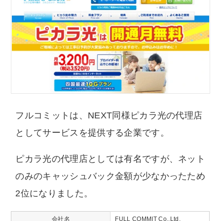
フルコミットは、NEXT同様ピカラ光の代理店
としてサービスを提供する企業です。
ピカラ光の代理店としては有名ですが、ネット
のみのキャッシュバック金額が少なかったため
2位になりました。
会社名
FULL COMMIT Co.,Ltd.