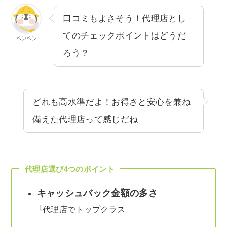
口コミもよさそう！代理店とし
てのチェックポイントはどうだ
ペンペン
ろう？
どれも高水準だよ！お得さと安心を兼ね
備えた代理店って感じだね
代理店選び4つのポイント
キャッシュバック金額の多さ
└代理店でトップクラス