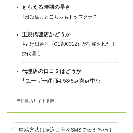
もらえる時期の早さ
└最短翌月とこちらもトップクラス
正規代理店かどうか
└届け出番号（C1900012）が記載された正
規代理店
代理店の口コミはどうか
└ユーザー評価4.58/5点満点中※
※代理店サイト参照
申請方法は振込口座をSMSで伝えるだけ