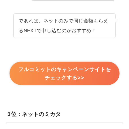
であれば、ネットのみで同じ金額もらえ
るNEXTで申し込むのがおすすめ！
フルコミットのキャンペーンサイトを
チェックする>>
3位：ネットのミカタ