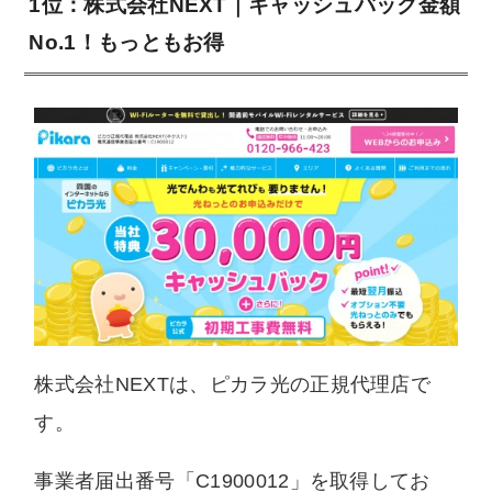
1位：株式会社NEXT｜キャッシュバック金額
No.1！もっともお得
株式会社NEXTは、ピカラ光の正規代理店で
す。
事業者届出番号「C1900012」を取得してお