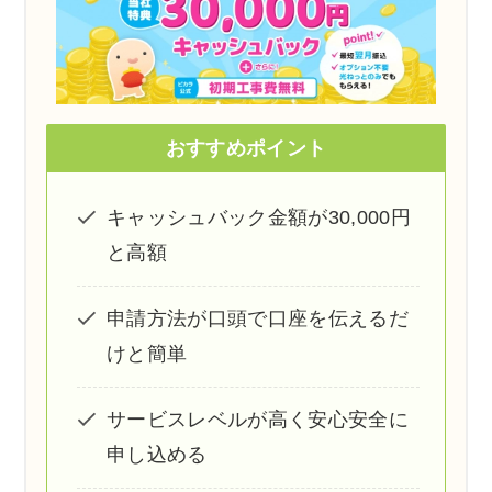
おすすめポイント
キャッシュバック金額が30,000円
と高額
申請方法が口頭で口座を伝えるだ
けと簡単
サービスレベルが高く安心安全に
申し込める