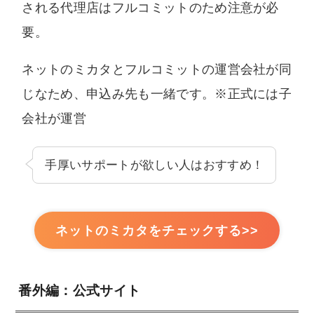
される代理店はフルコミットのため注意が必
要。
ネットのミカタとフルコミットの運営会社が同
じなため、申込み先も一緒です。※正式には子
会社が運営
手厚いサポートが欲しい人はおすすめ！
ネットのミカタをチェックする>>
番外編：公式サイト