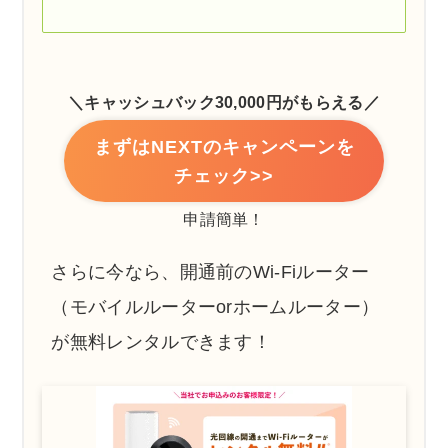
＼キャッシュバック30,000円がもらえる／
まずはNEXTのキャンペーンを
チェック>>
申請簡単！
さらに今なら、開通前のWi-Fiルーター
（モバイルルーターorホームルーター）
が無料レンタルできます！