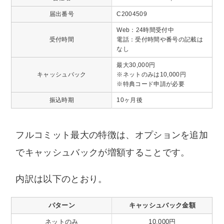
届出番号
C2004509
Web：24時間受付中
受付時間
電話：受付時間や番号の記載は
なし
最大30,000円
キャッシュバック
※ネットのみは10,000円
※特典コード申請が必要
振込時期
10ヶ月後
フルコミット最大の特徴は、オプションを追加
でキャッシュバックが増額することです。
内訳は以下のとおり。
パターン
キャッシュバック金額
ネットのみ
10,000円