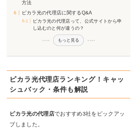
方法
ピカラ光の代理店に関するQ&A
ピカラ光の代理店って、公式サイトから申
し込むのと何が違うの？
もっと見る
ピカラ光代理店ランキング！キャッ
シュバック・条件も解説
ピカラ光の代理店
でおすすめ3社をピックアッ
プしました。