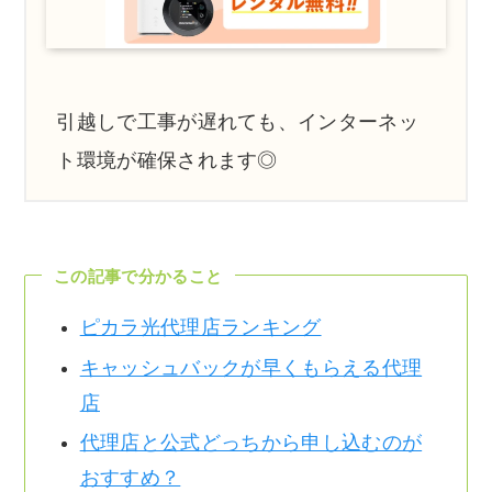
引越しで工事が遅れても、インターネッ
ト環境が確保されます◎
この記事で分かること
ピカラ光代理店ランキング
キャッシュバックが早くもらえる代理
店
代理店と公式どっちから申し込むのが
おすすめ？