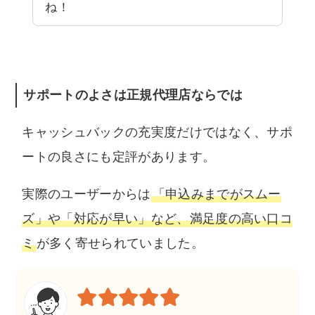
ね！
サポートのよさは正規代理店ならでは
キャッシュバックの充実度だけではなく、サポ
ートの良さにも定評があります。
実際のユーザーからは
「申込みまでがスムー
ズ」や「対応が早い」など、満足度の高い口コ
ミ
が多く寄せられていました。