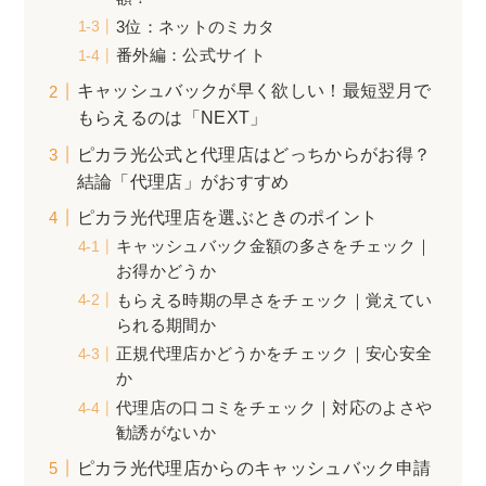
3位：ネットのミカタ
番外編：公式サイト
キャッシュバックが早く欲しい！最短翌月で
もらえるのは「NEXT」
ピカラ光公式と代理店はどっちからがお得？
結論「代理店」がおすすめ
ピカラ光代理店を選ぶときのポイント
キャッシュバック金額の多さをチェック｜
お得かどうか
もらえる時期の早さをチェック｜覚えてい
られる期間か
正規代理店かどうかをチェック｜安心安全
か
代理店の口コミをチェック｜対応のよさや
勧誘がないか
ピカラ光代理店からのキャッシュバック申請