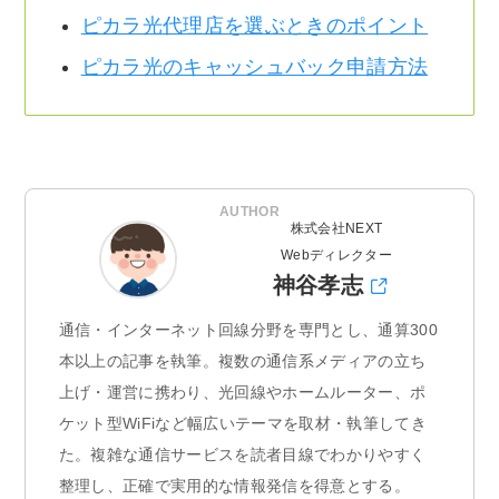
ピカラ光代理店を選ぶときのポイント
ピカラ光のキャッシュバック申請方法
AUTHOR
株式会社NEXT
Webディレクター
神谷孝志
通信・インターネット回線分野を専門とし、通算300
本以上の記事を執筆。複数の通信系メディアの立ち
上げ・運営に携わり、光回線やホームルーター、ポ
ケット型WiFiなど幅広いテーマを取材・執筆してき
た。複雑な通信サービスを読者目線でわかりやすく
整理し、正確で実用的な情報発信を得意とする。