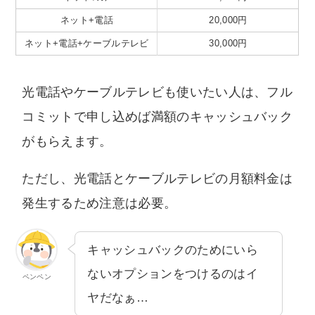
ネット+電話
20,000円
ネット+電話+ケーブルテレビ
30,000円
光電話やケーブルテレビも使いたい人は、フル
コミットで申し込めば満額のキャッシュバック
がもらえます。
ただし、光電話とケーブルテレビの月額料金は
発生するため注意は必要。
キャッシュバックのためにいら
ないオプションをつけるのはイ
ペンペン
ヤだなぁ…