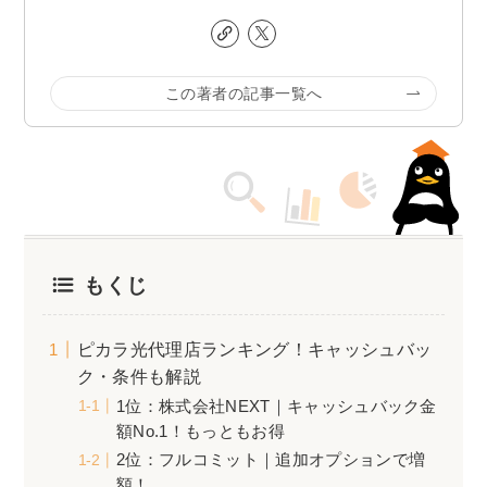
この著者の記事一覧へ
もくじ
ピカラ光代理店ランキング！キャッシュバッ
ク・条件も解説
1位：株式会社NEXT｜キャッシュバック金
額No.1！もっともお得
2位：フルコミット｜追加オプションで増
額！