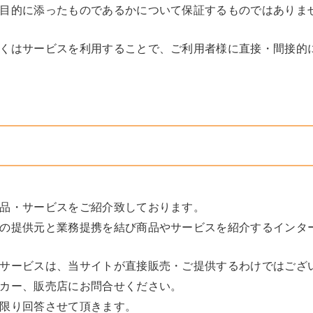
目的に添ったものであるかについて保証するものではありま
くはサービスを利用することで、ご利用者様に直接・間接的
品・サービスをご紹介致しております。
の提供元と業務提携を結び商品やサービスを紹介するインタ
サービスは、当サイトが直接販売・ご提供するわけではござ
カー、販売店にお問合せください。
限り回答させて頂きます。