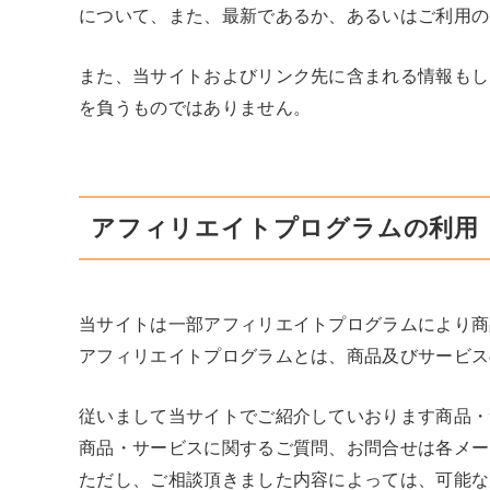
について、また、最新であるか、あるいはご利用の
また、当サイトおよびリンク先に含まれる情報もし
を負うものではありません。
アフィリエイトプログラムの利用
当サイトは一部アフィリエイトプログラムにより商
アフィリエイトプログラムとは、商品及びサービス
従いまして当サイトでご紹介していおります商品・
商品・サービスに関するご質問、お問合せは各メー
ただし、ご相談頂きました内容によっては、可能な