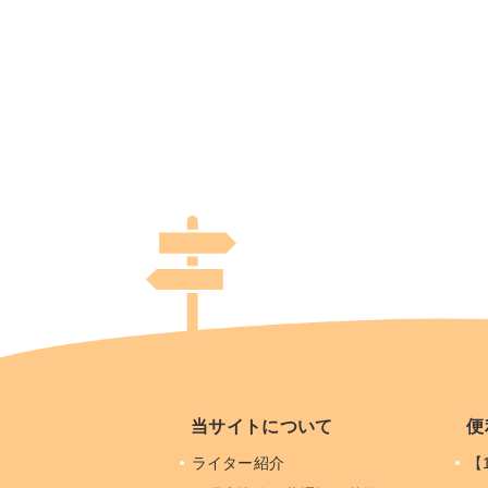
当サイトについて
便
ライター紹介
【