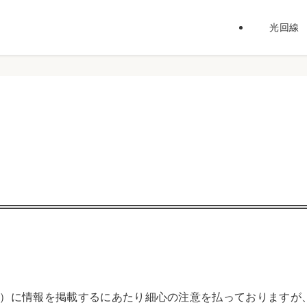
光回線
）に情報を掲載するにあたり細心の注意を払っておりますが