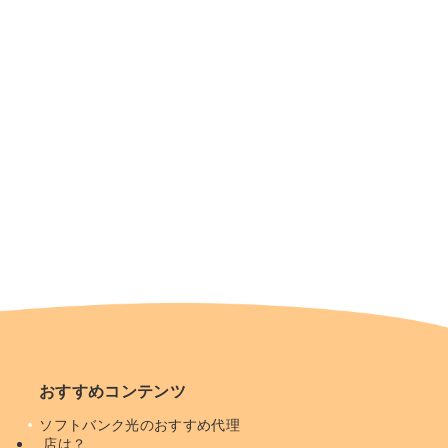
おすすめコンテンツ
ソフトバンク光のおすすめ代理
店は？