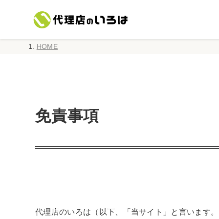
HOME
免責事項
代理店のいろは（以下、「当サイト」と言います。