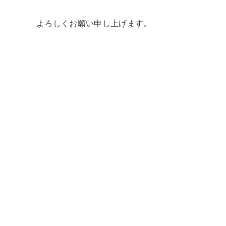
よろしくお願い申し上げます。