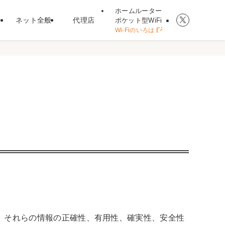
ホームルーター
ネット全般
代理店
ポケット型WiFi
Wi-Fiのいろは
、それらの情報の正確性、有用性、確実性、安全性