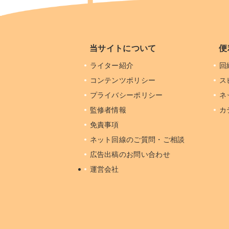
当サイトについて
便
ライター紹介
回
コンテンツポリシー
ス
プライバシーポリシー
ネ
監修者情報
カ
免責事項
ネット回線のご質問・ご相談
広告出稿のお問い合わせ
運営会社