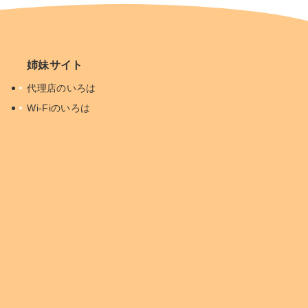
姉妹サイト
代理店のいろは
Wi-Fiのいろは