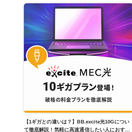
【1ギガとの違いは？】BB.excite光10Gについ
て徹底解説！気軽に高速通信したい人におすす