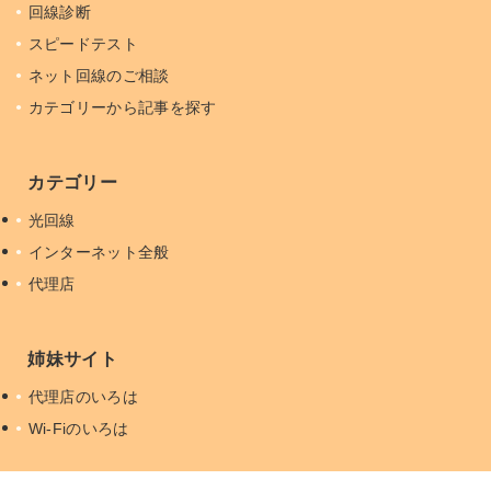
回線診断
スピードテスト
ネット回線のご相談
カテゴリーから記事を探す
カテゴリー
光回線
インターネット全般
代理店
姉妹サイト
代理店のいろは
Wi-Fiのいろは