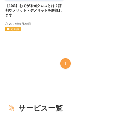
【10G】おてがる光クロスとは？評
判やメリット・デメリットを解説し
ます
2026年6月29日
光回線
1
サービス一覧