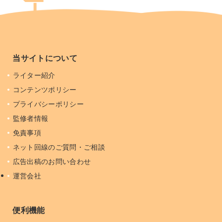
当サイトについて
ライター紹介
コンテンツポリシー
プライバシーポリシー
監修者情報
免責事項
ネット回線のご質問・ご相談
広告出稿のお問い合わせ
運営会社
便利機能