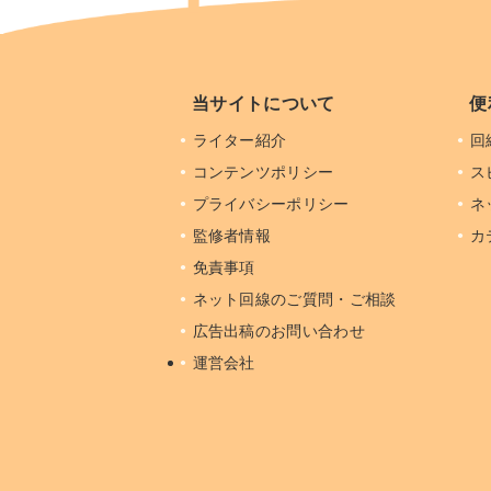
当サイトについて
便
ライター紹介
回
コンテンツポリシー
ス
プライバシーポリシー
ネ
監修者情報
カ
免責事項
ネット回線のご質問・ご相談
広告出稿のお問い合わせ
運営会社