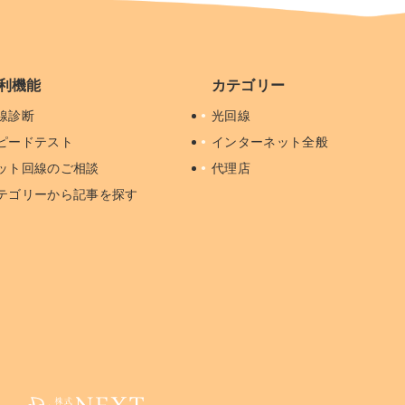
利機能
カテゴリー
線診断
光回線
ピードテスト
インターネット全般
ット回線のご相談
代理店
テゴリーから記事を探す