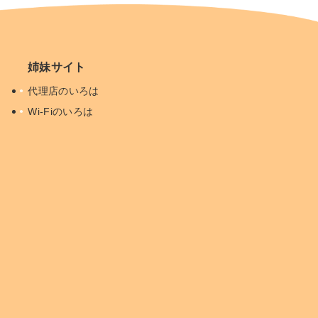
姉妹サイト
代理店のいろは
Wi-Fiのいろは