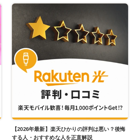
【2026年最新】楽天ひかりの評判は悪い？後悔
する人・おすすめな人を正直解説