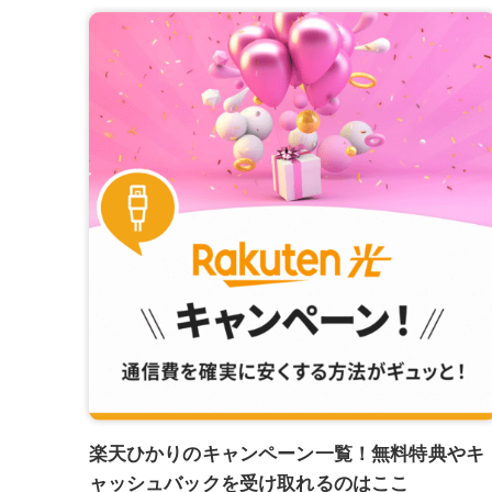
楽天ひかりのキャンペーン一覧！無料特典やキ
ャッシュバックを受け取れるのはここ