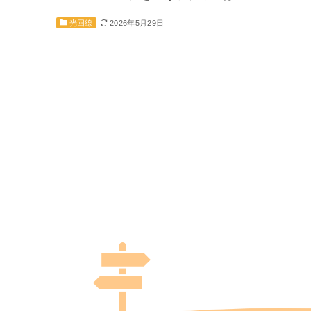
2026年5月29日
光回線