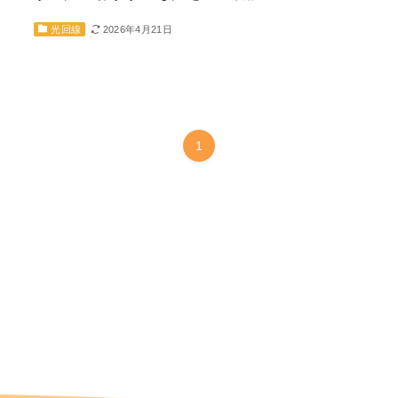
2026年4月21日
光回線
1