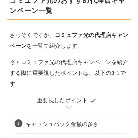
コミュファ光のおすすめ代理店キャ
ンペーン一覧
さっそくですが、
コミュファ光の代理店キャン
ペーン
を一覧で紹介します。
今回コミュファ光の代理店キャンペーンを紹介
する際に重要視したポイントは、以下の3つで
す。
重要視したポイント
キャッシュバック金額の多さ