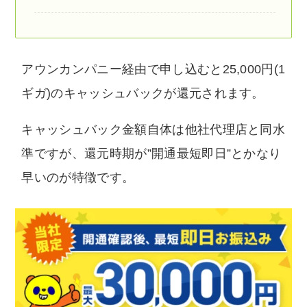
アウンカンパニー経由で申し込むと25,000円(1
ギガ)のキャッシュバックが還元されます。
キャッシュバック金額自体は他社代理店と同水
準ですが、還元時期が”開通最短即日”とかなり
早いのが特徴です。