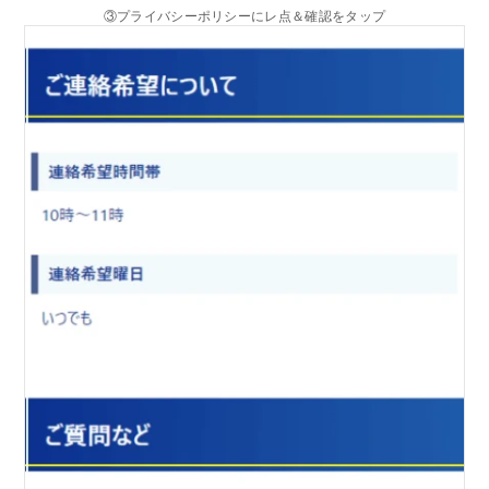
③プライバシーポリシーにレ点＆確認をタップ