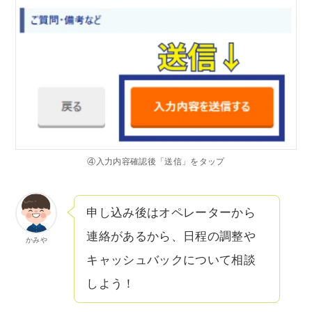
④入力内容確認後「送信」をタップ
申し込み後はオペレーターから
連絡があるから、日程の調整や
かみや
キャッシュバックについて相談
しよう！