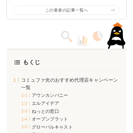
この著者の記事一覧へ
もくじ
コミュファ光のおすすめ代理店キャンペーン
一覧
アウンカンパニー
エルアイデア
ねっとの窓口
オープンプラット
グローバルキャスト