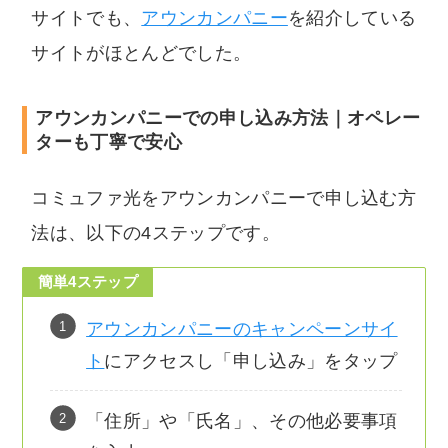
サイトでも、
アウンカンパニー
を紹介している
サイトがほとんどでした。
アウンカンパニーでの申し込み方法｜オペレー
ターも丁寧で安心
コミュファ光をアウンカンパニーで申し込む方
法は、以下の4ステップです。
簡単4ステップ
アウンカンパニーのキャンペーンサイ
ト
にアクセスし「申し込み」をタップ
「住所」や「氏名」、その他必要事項