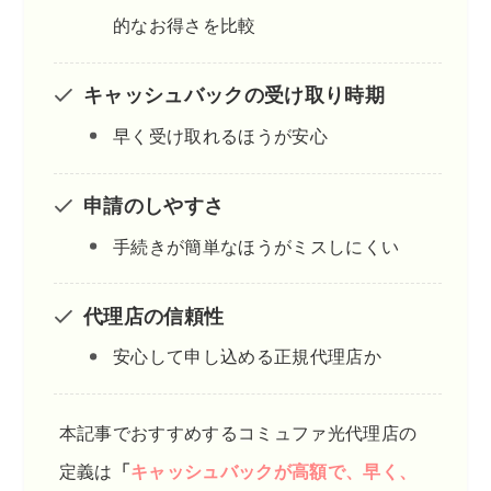
的なお得さを比較
キャッシュバックの受け取り時期
早く受け取れるほうが安心
申請のしやすさ
手続きが簡単なほうがミスしにくい
代理店の信頼性
安心して申し込める正規代理店か
本記事でおすすめするコミュファ光代理店の
定義は
「
キャッシュバックが高額で、早く、