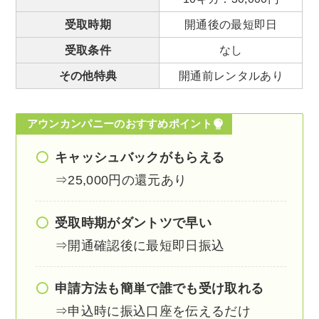
受取時期
開通後の最短即日
受取条件
なし
その他特典
開通前レンタルあり
アウンカンパニーのおすすめポイント
キャッシュバックがもらえる
⇒25,000円の還元あり
受取時期がダントツで早い
⇒開通確認後に最短即日振込
申請方法も簡単で誰でも受け取れる
⇒申込時に振込口座を伝えるだけ