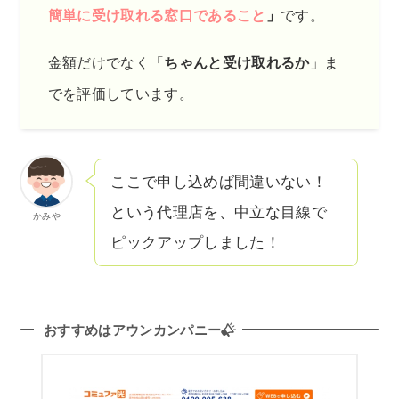
簡単に受け取れる窓口であること
」
です。
金額だけでなく「
ちゃんと受け取れるか
」ま
でを評価しています。
ここで申し込めば間違いない！
という代理店を、中立な目線で
かみや
ピックアップしました！
おすすめはアウンカンパニー