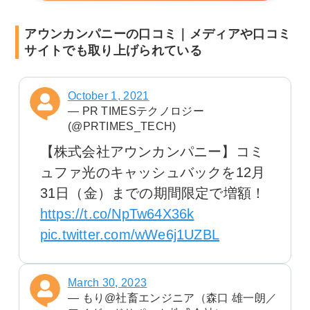
アウンカンパニーの口コミ｜メディアや口コミ
サイトでも取り上げられている
October 1, 2021
— PR TIMESテクノロジー
(@PRTIMES_TECH)
【株式会社アウンカンパニー】コミ
ュファ光のキャッシュバックを12月
31日（金）までの期間限定で増額！
https://t.co/NpTw64X36k
pic.twitter.com/wWe6j1UZBL
March 30, 2023
— もり@社畜エンジニア（森口 雄一朗／