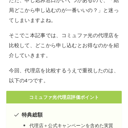
ただ、申し込み窓口がいくつかあるので、「結
いません。中立な立場でユーザー様に納得いた
局どこから申し込むのが一番いいの？」と迷っ
だける情報を提供します。
てしまいますよね。
そこでこ本記事では、コミュファ光の代理店を
比較して、どこから申し込むとお得なのかを紹
介していきます。
今回、代理店を比較するうえで重視したのは、
以下の4つです。
コミュファ光代理店評価ポイント
特典総額
代理店＋公式キャンペーンを含めた実質