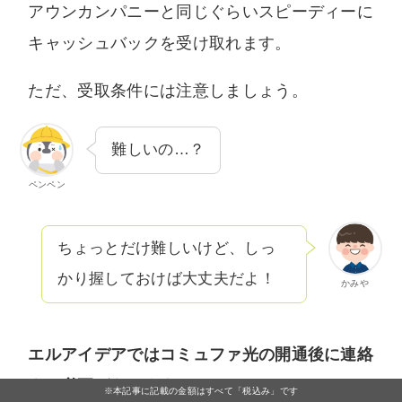
アウンカンパニーと同じぐらいスピーディーに
キャッシュバックを受け取れます。
ただ、受取条件には注意しましょう。
難しいの…？
ペンペン
ちょっとだけ難しいけど、しっ
かり握しておけば大丈夫だよ！
かみや
エルアイデアではコミュファ光の開通後に連絡
する必要があります。
※本記事に記載の金額はすべて「税込み」です