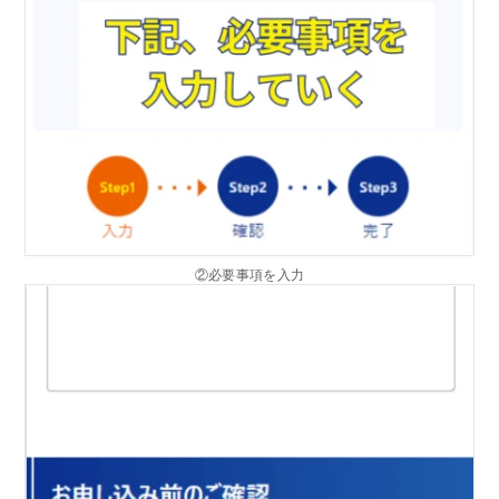
②必要事項を入力