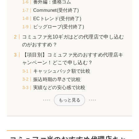
番外編：価格コム
Communet(受付終了)
ECトレンド(受付終了)
ビッグローブ(受付終了)
コミュファ光10ギガはどの代理店で申し込む
のがおすすめ？
【項目別】コミュファ光のおすすめ代理店キ
ャンペーン！どこで申し込む？
キャッシュバック額で比較
振込時期の早さで比較
実績などの安心感で比較
もっと見る