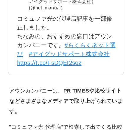
アイグッドサポート株式会社）
(@net_manual)
コミュファ光の代理店記事を一部修
正しました。
ちなみの、おすすめの窓口はアウン
カンパニーです。
#らくらくネット選
び
#アイグッドサポート株式会社
https://t.co/FsDQEI2soz
アウンカンパニーは、
PR TIMESや比較サイト
などさまざまなメディアで取り上げられていま
す。
”コミュファ光 代理店”で検索して出てくる比較