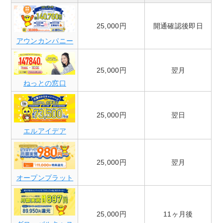
25,000円
開通確認後即日
アウンカンパニー
25,000円
翌月
ねっとの窓口
25,000円
翌日
エルアイデア
25,000円
翌月
オープンプラット
25,000円
11ヶ月後