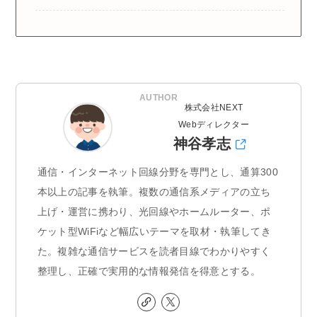
AUTHOR
株式会社NEXT
Webディレクター
神谷孝志
通信・インターネット回線分野を専門とし、通算300
本以上の記事を執筆。複数の通信系メディアの立ち
上げ・運営に携わり、光回線やホームルーター、ポ
ケット型WiFiなど幅広いテーマを取材・執筆してき
た。複雑な通信サービスを読者目線でわかりやすく
整理し、正確で実用的な情報発信を得意とする。