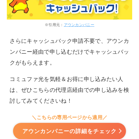
※引用元：
アウンカンパニー
さらにキャッシュバック申請不要で、アウンカ
ンパニー経由で申し込むだけでキャッシュバッ
クがもらえます。
コミュファ光を気軽＆お得に申し込みたい人
は、ぜひこちらの代理店経由での申し込みを検
討してみてくださいね！
＼こちらの専用ページから適用／
アウンカンパニーの詳細をチェック