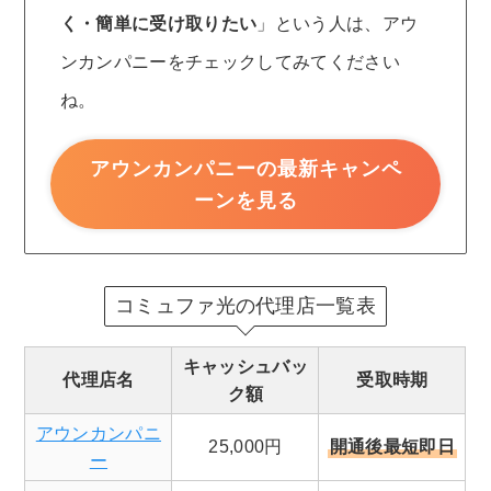
く・簡単に受け取りたい
」という人は、アウ
ンカンパニーをチェックしてみてください
ね。
アウンカンパニーの最新キャンペ
ーンを見る
コミュファ光の代理店一覧表
キャッシュバッ
代理店名
受取時期
ク額
アウンカンパニ
25,000円
開通後最短即日
ー