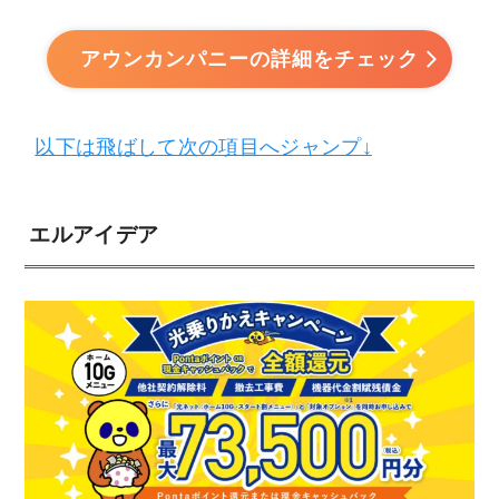
アウンカンパニーの詳細をチェック
以下は飛ばして次の項目へジャンプ↓
エルアイデア