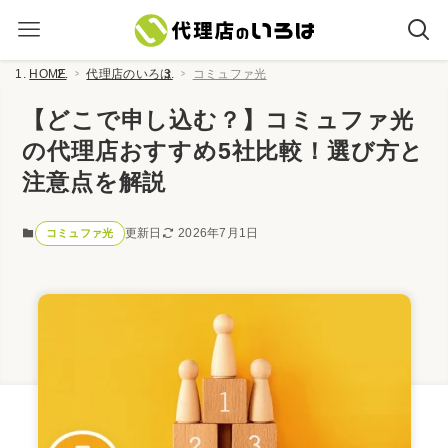
HOME
代理店のいろは
コミュファ光
【どこで申し込む？】コミュファ光
の代理店おすすめ5社比較！選び方と
注意点を解説
更新日
2026年7月1日
コミュファ光