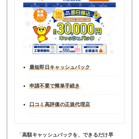
最短即日キャッシュバック
申請不要で簡単手続き
口コミ高評価の正規代理店
「
高額キャッシュバックを、できるだけ早