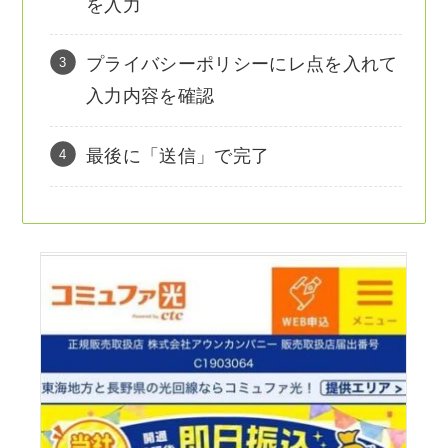
を入力
プライバシーポリシーにレ点を入れて
入力内容を確認
最後に「送信」で完了