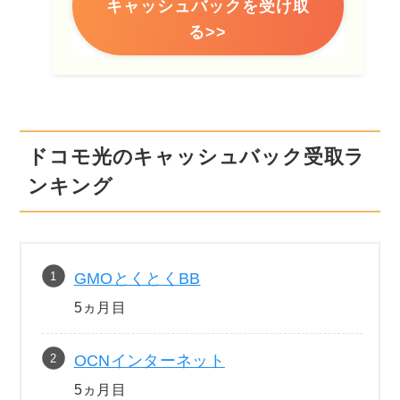
キャッシュバックを受け取
る>>
ドコモ光のキャッシュバック受取ラ
ンキング
GMOとくとくBB
5ヵ月目
OCNインターネット
5ヵ月目