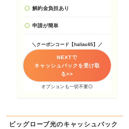
解約金負担あり
申請が簡単
＼クーポンコード【haliau65】／
NEXTで
キャッシュバックを受け取
る>>
オプションも一切不要◎
ビッグローブ光のキャッシュバック