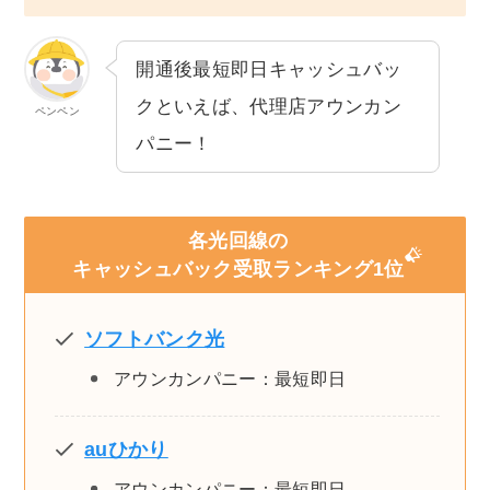
開通後最短即日キャッシュバッ
クといえば、代理店アウンカン
ペンペン
パニー！
各光回線の
キャッシュバック受取ランキング1位
ソフトバンク光
アウンカンパニー：最短即日
auひかり
アウンカンパニー：最短即日