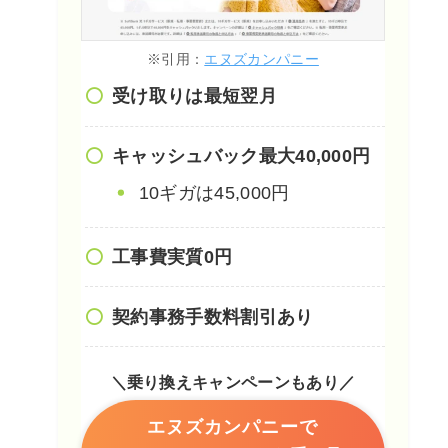
※引用：
エヌズカンパニー
受け取りは最短翌月
キャッシュバック最大40,000円
10ギガは45,000円
工事費実質0円
契約事務手数料割引あり
＼乗り換えキャンペーンもあり／
エヌズカンパニーで