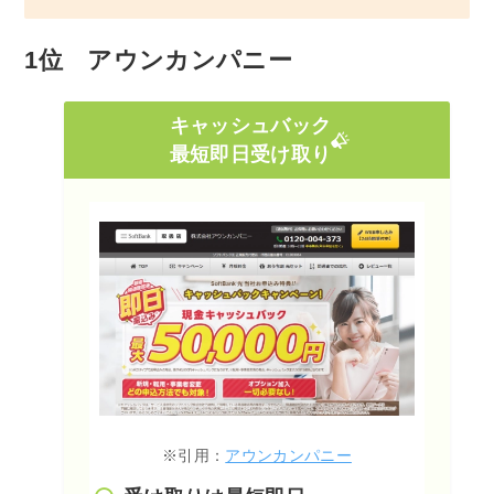
1位 アウンカンパニー
キャッシュバック
最短即日受け取り
※引用：
アウンカンパニー