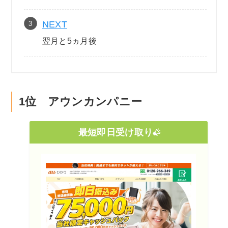
NEXT
翌月と5ヵ月後
1位 アウンカンパニー
最短即日受け取り