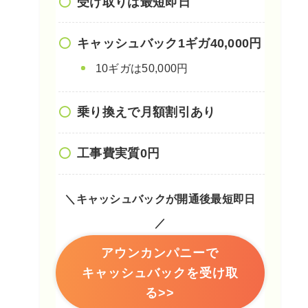
受け取りは最短即日
キャッシュバック1ギガ40,000円
10ギガは50,000円
乗り換えで月額割引あり
工事費実質0円
＼キャッシュバックが開通後最短即日
／
アウンカンパニーで
キャッシュバックを受け取
る>>