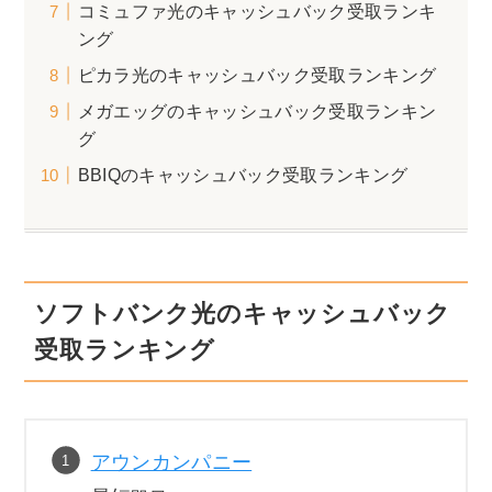
コミュファ光のキャッシュバック受取ランキ
ング
ピカラ光のキャッシュバック受取ランキング
メガエッグのキャッシュバック受取ランキン
グ
BBIQのキャッシュバック受取ランキング
ソフトバンク光のキャッシュバック
受取ランキング
アウンカンパニー