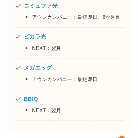
コミュファ光
アウンカンパニー：最短即日、6か月目
ピカラ光
NEXT：翌月
メガエッグ
アウンカンパニー：最短即日
BBIQ
NEXT：翌月