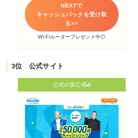
NEXTで
キャッシュバックを受け取
る>>
Wi-Fiルータープレゼント中◎
3位 公式サイト
公式の安心感