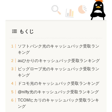
もくじ
ソフトバンク光のキャッシュバック受取ラン
キング
auひかりのキャッシュバック受取ランキング
ビッグローブ光のキャッシュバック受取ラン
キング
ドコモ光のキャッシュバック受取ランキング
@nifty光のキャッシュバック受取ランキング
TCOMヒカリのキャッシュバック受取ランキ
ング