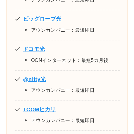
ビッグローブ光
アウンカンパニー：最短即日
ドコモ光
OCNインターネット：最短5カ月後
@nifty光
アウンカンパニー：最短即日
TCOMヒカリ
アウンカンパニー：最短即日