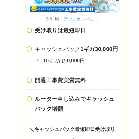
※引用：
アウンカンパニー
受け取りは最短即日
キャッシュバック
1ギガ30,000円
10ギガは50,000円
開通工事費実質無料
ルーター申し込みでキャッシュ
バック増額
＼キャッシュバック最短即日受け取り