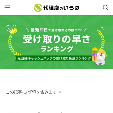
この記事にはPRを含みます
当サイトはアフィリエイトリンクを使用してお
ります。アフィリエイトによる収益は、当サイ