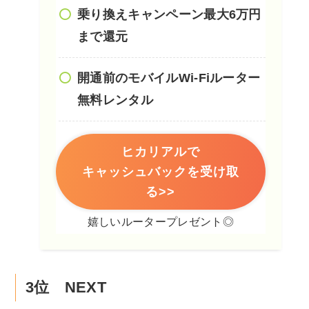
乗り換えキャンペーン最大6万円
まで還元
開通前のモバイルWi-Fiルーター
無料レンタル
ヒカリアルで
キャッシュバックを受け取
る>>
嬉しいルータープレゼント◎
3位 NEXT