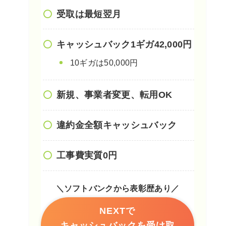
受取は最短翌月
キャッシュバック1ギガ42,000円
10ギガは50,000円
新規、事業者変更、転用OK
違約金全額キャッシュバック
工事費実質0円
＼ソフトバンクから表彰歴あり／
NEXTで
キャッシュバックを受け取