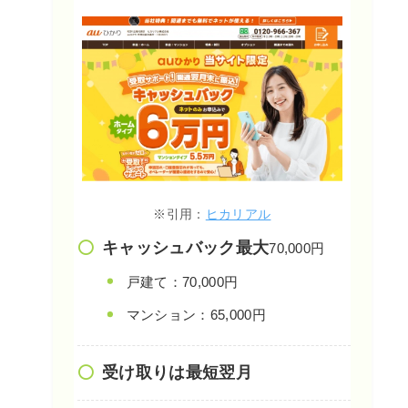
※引用：
ヒカリアル
キャッシュバック最大
70,000円
戸建て：70,000円
マンション：65,000円
受け取りは最短翌月