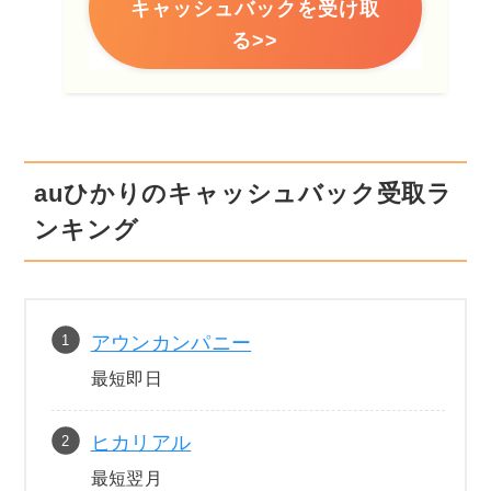
キャッシュバックを受け取
る>>
auひかりのキャッシュバック受取ラ
ンキング
アウンカンパニー
最短即日
ヒカリアル
最短翌月