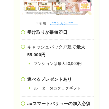
※引用：
アウンカンパニー
受け取りが最短即日
キャッシュバック戸建て
最大
55,000円
マンションは最大50,000円
選べるプレゼントあり
ルーターorカタログギフト
auスマートバリューの加入必須