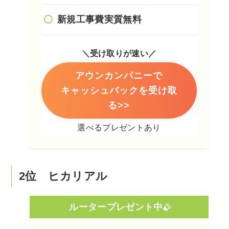
新規工事費実質無料
＼受け取りが速い／
アウンカンパニーで
キャッシュバックを受け取
る>>
選べるプレゼントあり
2位 ヒカリアル
ルータープレゼント中