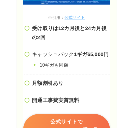
※引用：
公式サイト
受け取りは12カ月後と24カ月後
の2回
キャッシュバック
1ギガ65,000円
10ギガも同額
月額割引あり
開通工事費実質無料
公式サイトで