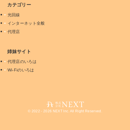
カテゴリー
光回線
インターネット全般
代理店
姉妹サイト
代理店のいろは
Wi-Fiのいろは
© 2022 - 2026 NEXT lnc. All Right Reserved.