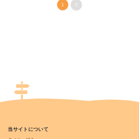
1
2
当サイトについて