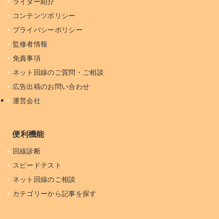
ライター紹介
コンテンツポリシー
プライバシーポリシー
監修者情報
免責事項
ネット回線のご質問・ご相談
広告出稿のお問い合わせ
運営会社
便利機能
回線診断
スピードテスト
ネット回線のご相談
カテゴリーから記事を探す