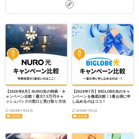
【2026年8月】NURO光の特典・キ
【2026年7月】BIGLOBE光のキャ
ャンペーン比較！最大7.5万円キャ
ンペーンを徹底比較！1番お得に申
ッシュバックの窓口と受け取り方法
し込めるのはココ！
2026年7月31日
2026年7月1日
光回線
光回線