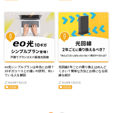
eo光シンプルプランは本当にお得？
光回線2年ごとの乗り換えはめんど
10ギガコースとの違いや評判、向い
くさい？簡単な方法とお得になる回
ている人を解説
線を紹介
2026年7月21日
2026年7月22日
光回線
光回線