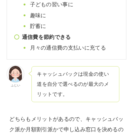
子どもの習い事に
趣味に
貯蓄に
通信費を節約できる
月々の通信費の支払いに充てる
キャッシュバックは現金の使い
道を自分で選べるのが最大のメ
ふじい
リットです。
どちらもメリットがあるので、キャッシュバッ
ク派か月額割引派かで申し込み窓口を決めるの