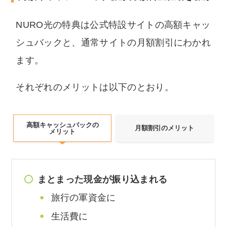
NURO光の特典は公式特設サイトの高額キャッ
シュバックと、通常サイトの月額割引にわかれ
ます。
それぞれのメリットは以下のとおり。
高額キャッシュバックの
月額割引のメリット
メリット
まとまった現金が振り込まれる
旅行の軍資金に
生活費に