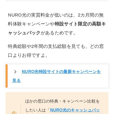
NURO光の実質料金が低いのは、2カ月間の無
料体験キャンペーンや
特設サイト限定の高額キ
ャッシュバック
があるためです。
特典総額や2年間の支払総額を見ても、どの窓
口よりお得ですよ。
NURO光特設サイトの最新キャンペーンを
見る
ほかの窓口の特典・キャンペーン比較を
したい人は「
NURO光のキャッシュバッ