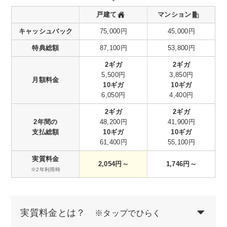
戸建て
マンション
キャッシュバック
75,000円
45,000円
特典総額
87,100円
53,800円
2ギガ
2ギガ
5,500円
3,850円
月額料金
10ギガ
10ギガ
6,050円
4,400円
2ギガ
2ギガ
2年間の
48,200円
41,900円
支払総額
10ギガ
10ギガ
61,400円
55,100円
実質料金
2,054円～
1,746円～
※2年利用時
実質料金とは？
※タップでひらく