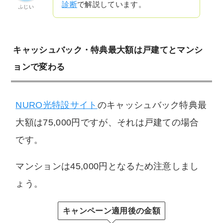
診断
で解説しています。
ふじい
キャッシュバック・特典最大額は戸建てとマンシ
ョンで変わる
NURO光特設サイト
のキャッシュバック特典最
大額は75,000円ですが、それは戸建ての場合
です。
マンションは45,000円となるため注意しまし
ょう。
キャンペーン適用後の金額