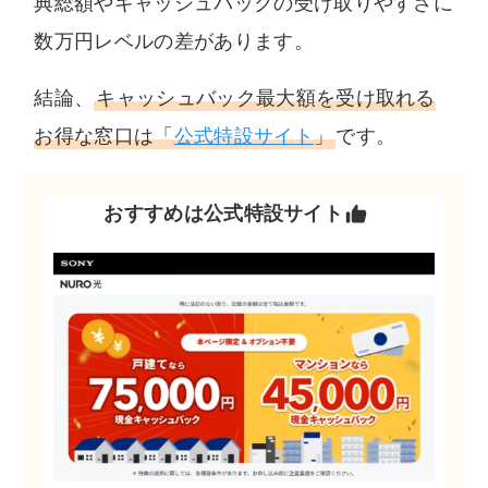
典総額やキャッシュバックの受け取りやすさに
数万円レベルの差があります。
結論、
キャッシュバック最大額を受け取れる
お得な窓口は「
公式特設サイト
」
です。
おすすめは公式特設サイト