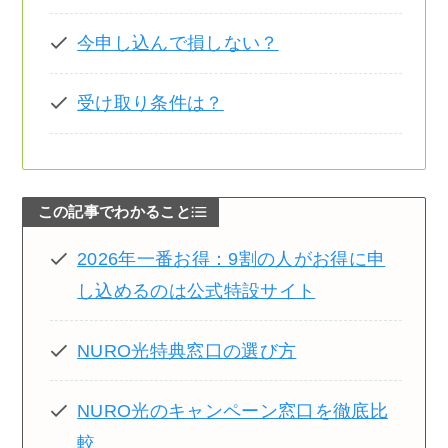
今申し込んで損しない？
受け取り条件は？
この記事でわかること
2026年一番お得：9割の人がお得に申
し込めるのは公式特設サイト
NURO光特典窓口の選び方
NURO光のキャンペーン窓口を徹底比
較