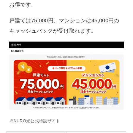
お得です。
戸建ては75,000円、マンションは45,000円の
キャッシュバックが受け取れます。
※NURO光公式特設サイト