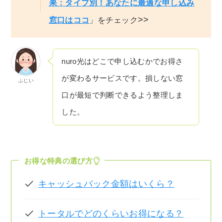
果：タイプ別！あなたに最適な申し込み
>>
窓口はココ
」をチェック
nuro光はどこで申し込むかでお得さ
が変わるサービスです。損しない窓
ふじい
口が最短で判断できるよう整理しま
した。
お得な特典の選び方
キャッシュバック金額はいくら？
トータルでどのくらいお得になる？