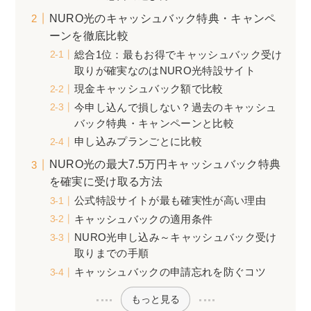
NURO光のキャッシュバック特典・キャンペ
ーンを徹底比較
総合1位：最もお得でキャッシュバック受け
取りが確実なのはNURO光特設サイト
現金キャッシュバック額で比較
今申し込んで損しない？過去のキャッシュ
バック特典・キャンペーンと比較
申し込みプランごとに比較
NURO光の最大7.5万円キャッシュバック特典
を確実に受け取る方法
公式特設サイトが最も確実性が高い理由
キャッシュバックの適用条件
NURO光申し込み～キャッシュバック受け
取りまでの手順
キャッシュバックの申請忘れを防ぐコツ
もっと見る