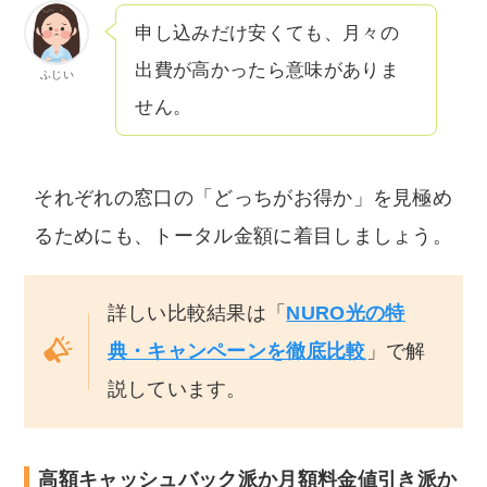
申し込みだけ安くても、月々の
出費が高かったら意味がありま
ふじい
せん。
それぞれの窓口の「どっちがお得か」を見極め
るためにも、トータル金額に着目しましょう。
詳しい比較結果は「
NURO光の特
典・キャンペーンを徹底比較
」で解
説しています。
高額キャッシュバック派か月額料金値引き派か