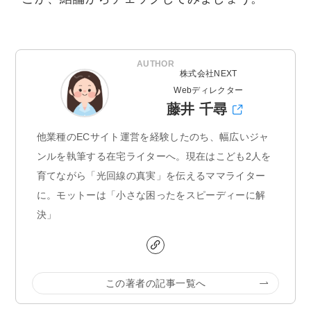
AUTHOR
株式会社NEXT
Webディレクター
藤井 千尋
他業種のECサイト運営を経験したのち、幅広いジャ
ンルを執筆する在宅ライターへ。現在はこども2人を
育てながら「光回線の真実」を伝えるママライター
に。モットーは「小さな困ったをスピーディーに解
決」
この著者の記事一覧へ