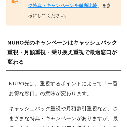
ク特典・キャンペーンを徹底比較
」を参
考にしてください。
NURO光のキャンペーンはキャッシュバック
重視・月額重視・乗り換え重視で最適窓口が
変わる
NURO光は、重視するポイントによって「一番
お得な窓口」の意味が変わります。
キャッシュバック重視や月額割引重視など、さ
まざまな特典・キャンペーンがありますが、最