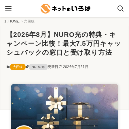
HOME
光回線
【2026年8月】NURO光の特典・キ
ャンペーン比較！最大7.5万円キャッ
シュバックの窓口と受け取り方法
更新日
2026年7月31日
光回線
NURO光