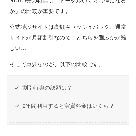
NURO光の特典は「トータルいくらお得になる
か」の比較が重要です。
公式特設サイトは高額キャッシュバック、通常
サイトが月額割引なので、どちらを選ぶかが難
しい…
そこで重要なのが、以下の比較です。
割引特典の総額は？
2年間利用すると実質料金はいくら？