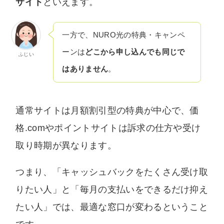
サイト
といえます。
一方で、NURO光の特典・キャンペ
ーンは
どこから申し込んでも同じで
ふじい
はありません
。
通常サイトは月額割引型の特典が中心で、価
格.comやポイントサイトは訴求の仕方や受け
取り時期が異なります。
つまり、「キャッシュバックをたくさん受け取
りたい人」と「毎月の支払いをできるだけ抑え
たい人」では、最適な窓口が変わるということ