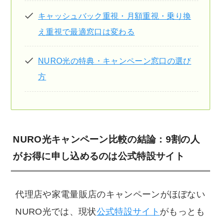
キャッシュバック重視・月額重視・乗り換
え重視で最適窓口は変わる
NURO光の特典・キャンペーン窓口の選び
方
NURO光キャンペーン比較の結論：9割の人
がお得に申し込めるのは公式特設サイト
代理店や家電量販店のキャンペーンがほぼない
NURO光では、現状
公式特設サイト
がもっとも