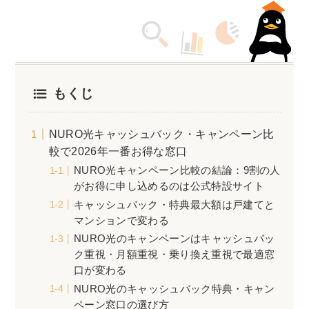
もくじ
NURO光キャッシュバック・キャンペーン比
較で2026年一番お得な窓口
NURO光キャンペーン比較の結論：9割の人
がお得に申し込めるのは公式特設サイト
キャッシュバック・特典最大額は戸建てと
マンションで変わる
NURO光のキャンペーンはキャッシュバッ
ク重視・月額重視・乗り換え重視で最適窓
口が変わる
NURO光のキャッシュバック特典・キャン
ペーン窓口の選び方