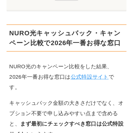
NURO光キャッシュバック・キャン
ペーン比較で2026年一番お得な窓口
NURO光のキャンペーン比較をした結果、
2026年一番お得な窓口は
公式特設サイト
で
す。
キャッシュバック金額の大きさだけでなく、オ
プション不要で申し込みやすい点まで含める
と、
まず最初にチェックすべき窓口は公式特設