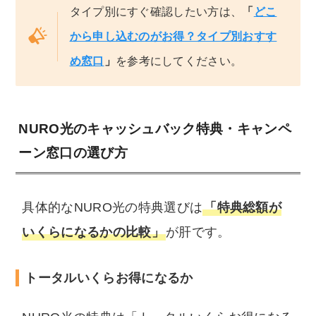
タイプ別にすぐ確認したい方は、
「
どこ
から申し込むのがお得？タイプ別おすす
め窓口
」
を参考にしてください。
NURO光のキャッシュバック特典・キャンペ
ーン窓口の選び方
具体的なNURO光の特典選びは
「特典総額が
いくらになるかの比較」
が肝です。
トータルいくらお得になるか