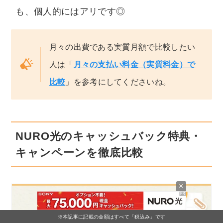
も、個人的にはアリです◎
月々の出費である実質月額で比較したい
人は「
月々の支払い料金（実質料金）で
比較
」を参考にしてくださいね。
NURO光のキャッシュバック特典・
キャンペーンを徹底比較
×
※本記事に記載の金額はすべて「税込み」です