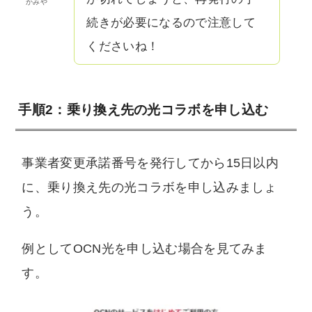
かみや
続きが必要になるので注意して
くださいね！
手順2：乗り換え先の光コラボを申し込む
事業者変更承諾番号を発行してから15日以内
に、乗り換え先の光コラボを申し込みましょ
う。
例としてOCN光を申し込む場合を見てみま
す。