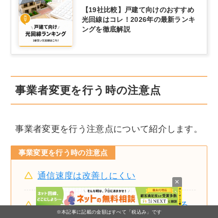
【19社比較】戸建て向けのおすすめ
光回線はコレ！2026年の最新ランキ
ングを徹底解説
事業者変更を行う時の注意点
事業者変更を行う注意点について紹介します。
事業変更を行う時の注意点
通信速度は改善しにくい
×
切替月は二重請求される可能性がある
※本記事に記載の金額はすべて「税込み」です