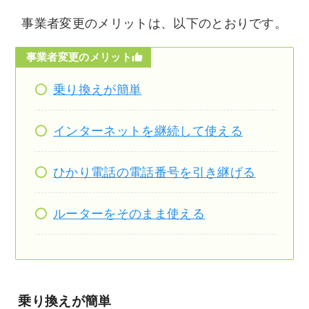
事業者変更のメリットは、以下のとおりです。
事業者変更のメリット
乗り換えが簡単
インターネットを継続して使える
ひかり電話の電話番号を引き継げる
ルーターをそのまま使える
乗り換えが簡単