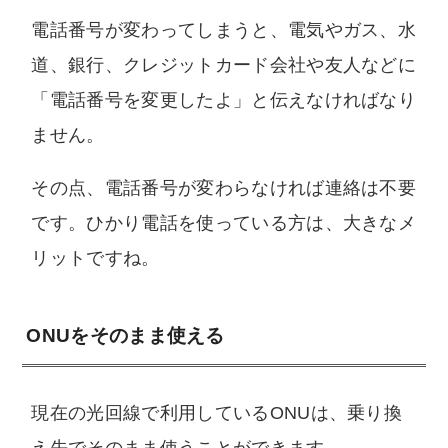
電話番号が変わってしまうと、電気やガス、水
道、銀行、クレジットカード会社や友人などに
「電話番号を変更したよ」と伝えなければなり
ません。
その点、電話番号が変わらなければ連絡は不要
です。ひかり電話を使っている方は、大きなメ
リットですね。
ONUをそのまま使える
現在の光回線で利用しているONUは、乗り換