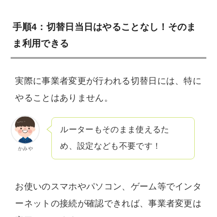
手順4：切替日当日はやることなし！そのま
ま利用できる
実際に事業者変更が行われる切替日には、特に
やることはありません。
ルーターもそのまま使えるた
め、設定なども不要です！
かみや
お使いのスマホやパソコン、ゲーム等でインタ
ーネットの接続が確認できれば、事業者変更は