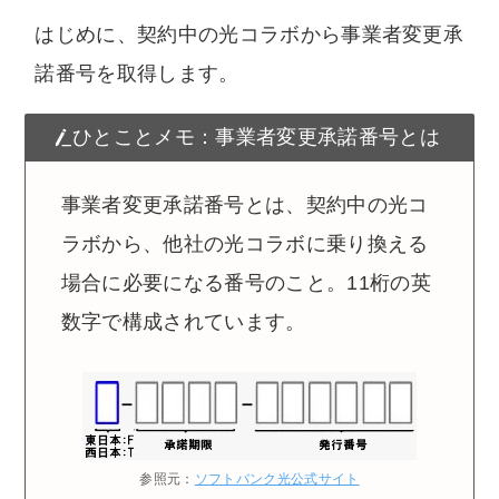
はじめに、契約中の光コラボから事業者変更承
諾番号を取得します。
ひとことメモ：事業者変更承諾番号とは
事業者変更承諾番号とは、契約中の光コ
ラボから、他社の光コラボに乗り換える
場合に必要になる番号のこと。11桁の英
数字で構成されています。
参照元：
ソフトバンク光公式サイト