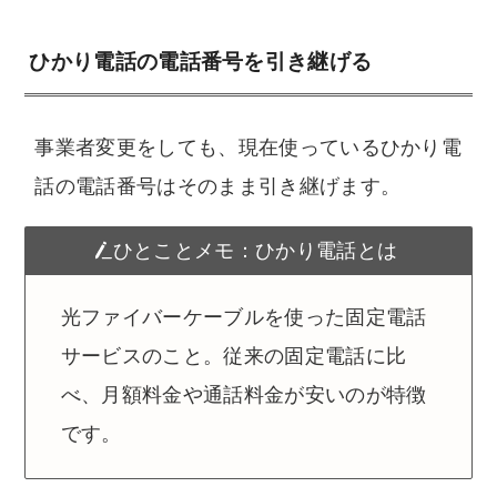
ひかり電話の電話番号を引き継げる
事業者変更をしても、現在使っているひかり電
話の電話番号はそのまま引き継げます。
ひとことメモ：ひかり電話とは
光ファイバーケーブルを使った固定電話
サービスのこと。従来の固定電話に比
べ、月額料金や通話料金が安いのが特徴
です。