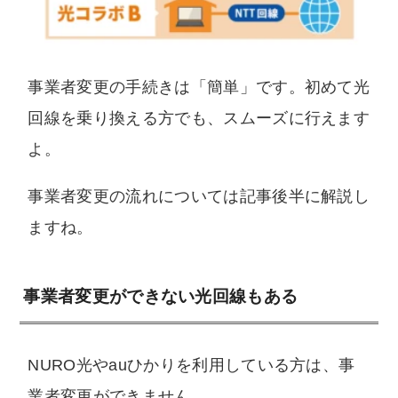
事業者変更の手続きは「簡単」です。初めて光
回線を乗り換える方でも、スムーズに行えます
よ。
事業者変更の流れについては記事後半に解説し
ますね。
事業者変更ができない光回線もある
NURO光やauひかりを利用している方は、事
業者変更ができません。