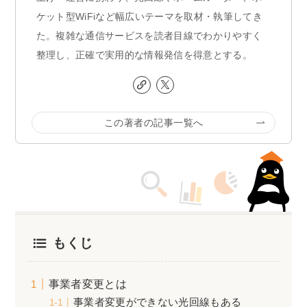
ケット型WiFiなど幅広いテーマを取材・執筆してき
た。複雑な通信サービスを読者目線でわかりやすく
整理し、正確で実用的な情報発信を得意とする。
この著者の記事一覧へ
もくじ
事業者変更とは
事業者変更ができない光回線もある