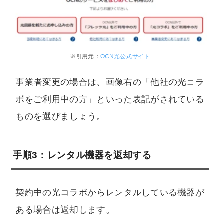
※引用元：
OCN光公式サイト
事業者変更の場合は、画像右の「他社の光コラ
ボをご利用中の方」といった表記がされている
ものを選びましょう。
手順3：レンタル機器を返却する
契約中の光コラボからレンタルしている機器が
ある場合は返却します。