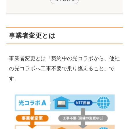
事業者変更とは
事業者変更とは「契約中の光コラボから、他社
の光コラボへ工事不要で乗り換えること」で
す。