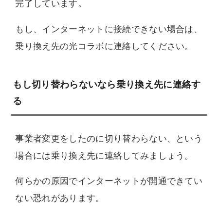
完了しています。
もし、インターネットに接続できない場合は、
乗り換え先の光コラボに連絡してください。
もし切り替わらないなら乗り換え先に連絡す
る
事業者変更をしたのに切り替わらない、という
場合には乗り換え先に連絡してみましょう。
何らかの原因でインターネットが開通できてい
ない恐れがあります。