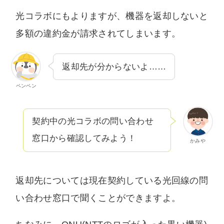
光コラボにもよりますが、機器を返却しないと
多額の違約金が請求されてしまいます。
返却先が分からないよ……
ペンペン
契約中の光コラボの問い合わせ
窓口から確認してみよう！
かみや
返却先については現在契約している光回線の問
い合わせ窓口で聞くことができますよ。