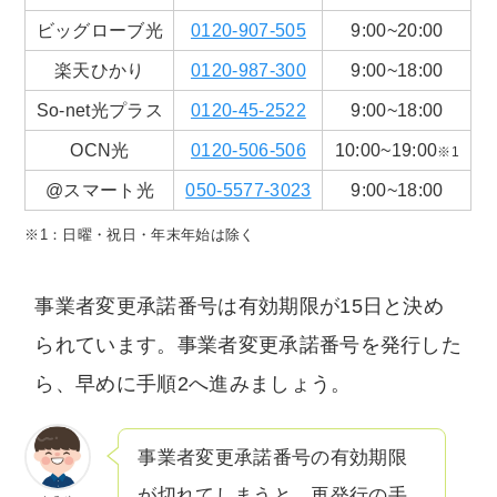
ビッグローブ光
0120-907-505
9:00~20:00
楽天ひかり
0120-987-300
9:00~18:00
So-net光プラス
0120-45-2522
9:00~18:00
OCN光
0120-506-506
10:00~19:00
※1
@スマート光
050-5577-3023
9:00~18:00
※1：日曜・祝日・年末年始は除く
事業者変更承諾番号は有効期限が15日と決め
られています。事業者変更承諾番号を発行した
ら、早めに手順2へ進みましょう。
事業者変更承諾番号の有効期限
が切れてしまうと、再発行の手