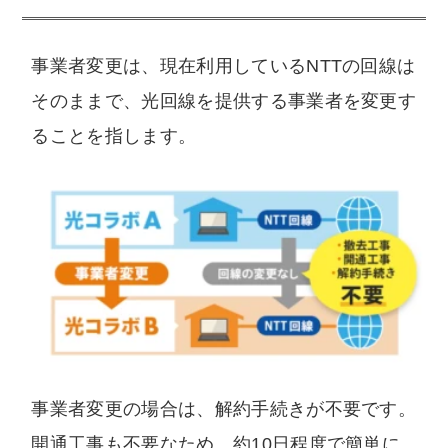
事業者変更は、現在利用しているNTTの回線は
そのままで、光回線を提供する事業者を変更す
ることを指します。
事業者変更の場合は、解約手続きが不要です。
開通工事も不要なため、約10日程度で簡単に