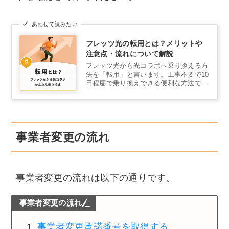
あわせて読みたい
フレッツ光の転用とは？メリットや
注意点・流れについて解説
フレッツ光から光コラボへ乗り換える方
法を「転用」と言います。工事不要で10
日程度で乗り換えできる便利な方法で
す。
事業者変更の流れ
事業者変更の流れは以下の通りです。
事業者変更の流れ
事業者変更承諾番号を取得する