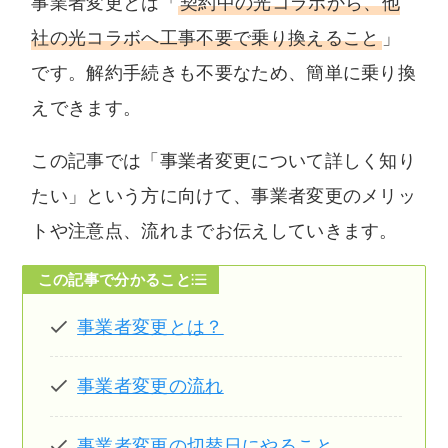
事業者変更とは「
契約中の光コラボから、他
だける情報を提供します。
社の光コラボへ工事不要で乗り換えること
」
です。解約手続きも不要なため、簡単に乗り換
えできます。
この記事では「事業者変更について詳しく知り
たい」という方に向けて、事業者変更のメリッ
トや注意点、流れまでお伝えしていきます。
この記事で分かること
事業者変更とは？
事業者変更の流れ
事業者変更の切替日にやること