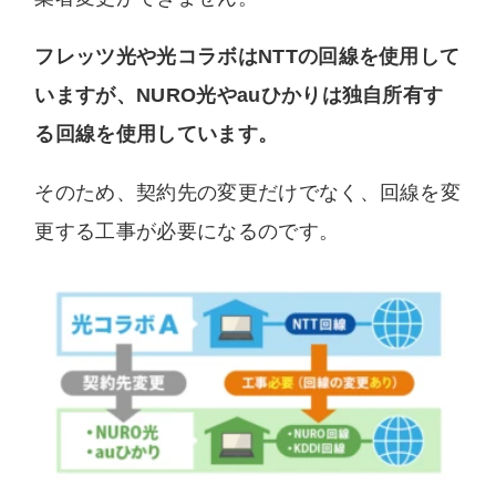
フレッツ光や光コラボはNTTの回線を使用して
いますが、NURO光やauひかりは独自所有す
る回線を使用しています。
そのため、契約先の変更だけでなく、回線を変
更する工事が必要になるのです。