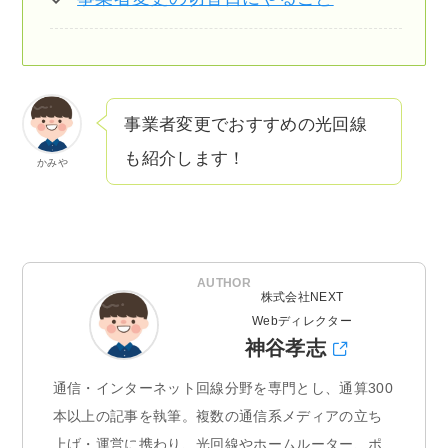
事業者変更でおすすめの光回線
も紹介します！
かみや
AUTHOR
株式会社NEXT
Webディレクター
神谷孝志
通信・インターネット回線分野を専門とし、通算300
本以上の記事を執筆。複数の通信系メディアの立ち
上げ・運営に携わり、光回線やホームルーター、ポ