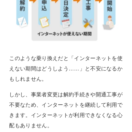
このような乗り換えだと「インターネットを使
えない期間はどうしよう……」と不安になるか
もしれません。
しかし、事業者変更は解約手続きや開通工事が
不要なため、インターネットを継続して利用で
きます。インターネットが利用できなくなる心
配もありません。