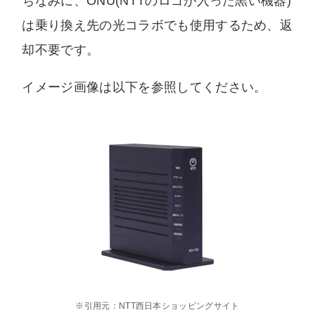
ちなみに、ONU(NTTのロゴが入った黒い機器)
は乗り換え先の光コラボでも使用するため、返
却不要です。
イメージ画像は以下を参照してください。
※引用元：NTT西日本ショッピングサイト