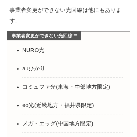
事業者変更ができない光回線は他にもありま
す。
事業者変更ができない光回線
NURO光
auひかり
コミュファ光(東海・中部地方限定)
eo光(近畿地方・福井県限定)
メガ・エッグ(中国地方限定)