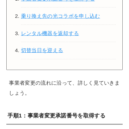
乗り換え先の光コラボを申し込む
レンタル機器を返却する
切替当日を迎える
事業者変更の流れに沿って、詳しく見ていきま
しょう。
手順1：事業者変更承諾番号を取得する