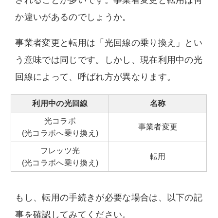
されることが多いです。事業者変更と転用は何
か違いがあるのでしょうか。
事業者変更と転用は「光回線の乗り換え」とい
う意味では同じです。しかし、現在利用中の光
回線によって、呼ばれ方が異なります。
利用中の光回線
名称
光コラボ
事業者変更
(光コラボへ乗り換え)
フレッツ光
転用
(光コラボへ乗り換え)
もし、転用の手続きが必要な場合は、以下の記
事を確認してみてください。