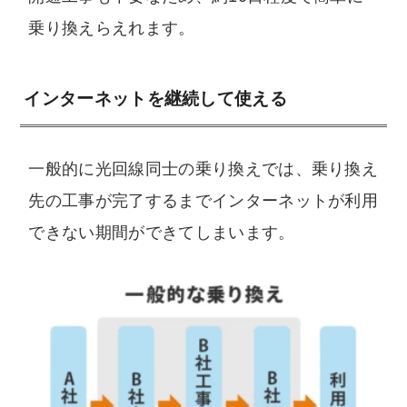
乗り換えらえれます。
インターネットを継続して使える
一般的に光回線同士の乗り換えでは、乗り換え
先の工事が完了するまでインターネットが利用
できない期間ができてしまいます。