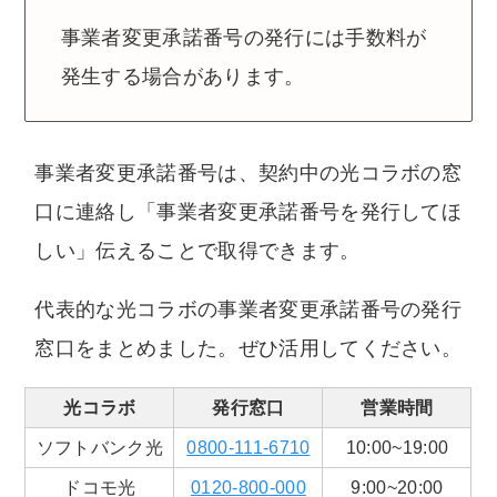
事業者変更承諾番号の発行には手数料が
発生する場合があります。
事業者変更承諾番号は、契約中の光コラボの窓
口に連絡し「事業者変更承諾番号を発行してほ
しい」伝えることで取得できます。
代表的な光コラボの事業者変更承諾番号の発行
窓口をまとめました。ぜひ活用してください。
光コラボ
発行窓口
営業時間
ソフトバンク光
0800-111-6710
10:00~19:00
ドコモ光
0120-800-000
9:00~20:00