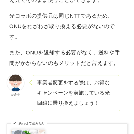
え先でそのまま使うことができます。
光コラボの提供元は同じNTTであるため、
ONUをわざわざ取り換える必要がないので
す。
また、ONUを返却する必要がなく、送料や手
間がかからないのもメリットだと言えます。
事業者変更をする際は、お得な
キャンペーンを実施している光
かみや
回線に乗り換えましょう！
あわせて読みたい