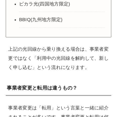
ピカラ光(四国地方限定)
BBIQ(九州地方限定)
上記の光回線から乗り換える場合は、事業者変
更ではなく「利用中の光回線を解約して、新し
く申し込む」という流れになります。
事業者変更と転用は違うもの？
事業者変更は「転用」という言葉と一緒に紹介