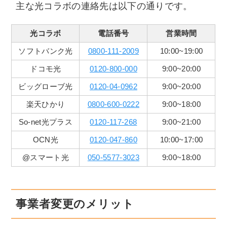
主な光コラボの連絡先は以下の通りです。
光コラボ
電話番号
営業時間
ソフトバンク光
0800-111-2009
10:00~19:00
ドコモ光
0120-800-000
9:00~20:00
ビッグローブ光
0120-04-0962
9:00~20:00
楽天ひかり
0800-600-0222
9:00~18:00
So-net光プラス
0120-117-268
9:00~21:00
OCN光
0120-047-860
10:00~17:00
@スマート光
050-5577-3023
9:00~18:00
事業者変更のメリット