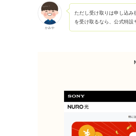
ただし受け取りは申し込み
を受け取るなら、公式特設
かみや