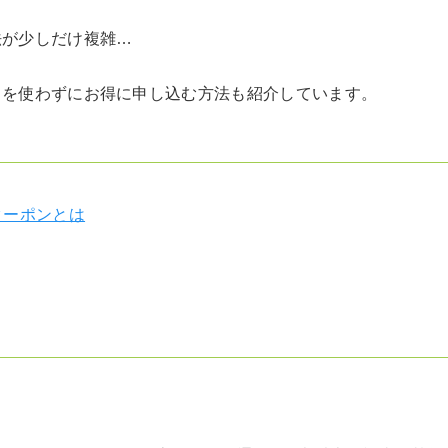
法が少しだけ複雑…
ドを使わずにお得に申し込む方法も紹介しています。
クーポンとは