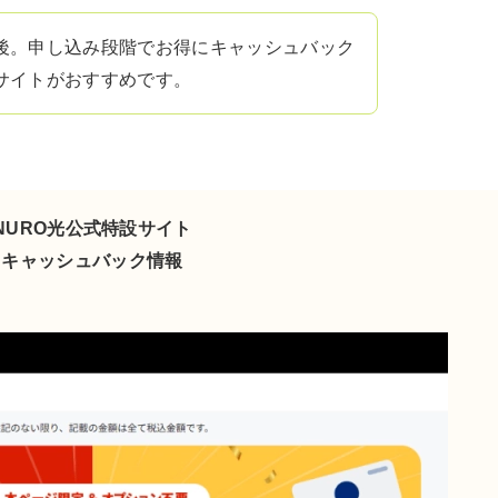
後。申し込み段階でお得にキャッシュバック
サイトがおすすめです。
NURO光公式特設サイト
キャッシュバック情報