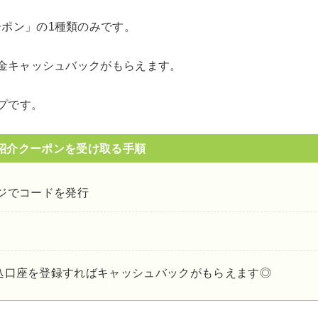
ーポン」の1種類のみです。
現金キャッシュバックがもらえます。
プです。
紹介クーポンを受け取る手順
ジでコードを発行
振込口座を登録すればキャッシュバックがもらえます◎