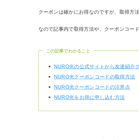
クーポンは確かにお得なのですが、取得方
なので記事内で取得方法や、クーポンコー
この記事でわかること
NURO光の公式サイトから友達紹介
NURO光クーポンコードの取得方法
NURO光クーポンコードの注意点
NURO光をお得に申し込む方法