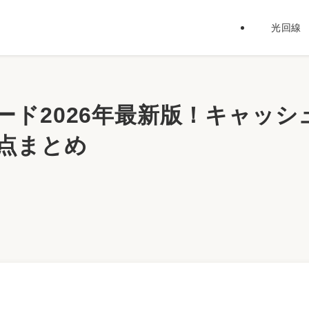
光回線
ード2026年最新版！キャッシ
点まとめ