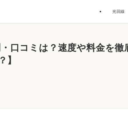
光回線
の評判・口コミは？速度や料金を徹
？】