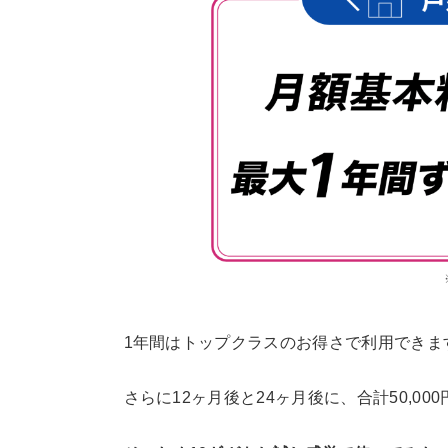
1年間はトップクラスのお得さで利用できま
さらに12ヶ月後と24ヶ月後に、合計50,0