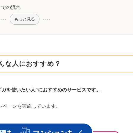
通までの流れ
もっと見る
はどんな人におすすめ？
け10ギガを使いたい人”におすすめのサービスです。
キャンペーンを実施しています。