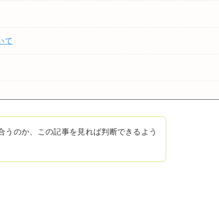
いて
自身に合うのか、この記事を見れば判断できるよう