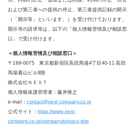
および第三者への提供の停止、第三者提供記録の開示
（「開示等」といいます。）を受け付けております。
開示等の請求等は、以下の「個人情報苦情及び相談窓
口」で受け付けます。
＜個人情報苦情及び相談窓口＞
〒169-0075 東京都新宿区高田馬場4丁目40-11 高田
馬場看山ビル9階
株式会社ＮＥＸＴ
個人情報保護管理者：藤井惟之
e-mail：
contact@next-company.co.jp
公式サイト：
https://www.next-
company.co.jp/company/privacy.php