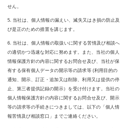
せん。
5. 当社は、個人情報の漏えい、滅失又はき損の防止及
び是正のための措置を講じます。
6. 当社は、個人情報の取扱いに関する苦情及び相談へ
の適切かつ迅速な対応に努めます。また、当社の個人
情報保護方針の内容に関するお問合せ及び、当社が保
有する保有個人データの開示等の請求等 (利用目的の
通知、開示、訂正・追加又は削除、利用又は提供の停
止、第三者提供記録の開示）を受け付けます。当社の
個人情報保護方針の内容に関するお問合せ及び、開示
等の請求等の手続きにつきましては、以下の「個人情
報苦情及び相談窓口」までご連絡ください。