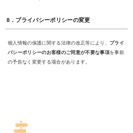
8．プライバシーポリシーの変更
個人情報の保護に関する法律の改正等により、
プライ
バシーポリシーのお客様のご同意が不要な事項
を事前
の予告なく変更する場合があります。