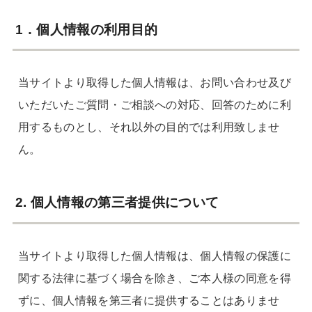
1．個人情報の利用目的
当サイトより取得した個人情報は、お問い合わせ及び
いただいたご質問・ご相談への対応、回答のために利
用するものとし、それ以外の目的では利用致しませ
ん。
2. 個人情報の第三者提供について
当サイトより取得した個人情報は、個人情報の保護に
関する法律に基づく場合を除き、ご本人様の同意を得
ずに、個人情報を第三者に提供することはありませ