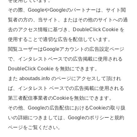
その際、GoogleやGoogleのパートナーは、サイト閲
覧者の方の、当サイト、またはその他のサイトへの過
去のアクセス情報に基づき、DoubleClick Cookie を
使用することで適切な広告を配信しています。
閲覧ユーザーはGoogleアカウントの広告設定ページ
で、インタレストベースでの広告掲載に使用される
DoubleClick Cookie を無効にできます。
また aboutads.info のページにアクセスして頂けれ
ば、インタレスト ベースでの広告掲載に使用される
第三者配信事業者のCookieを無効にできます。
その他、Googleの広告配信におけるCookieの取り扱
いの詳細につきましては、Googleのポリシーと規約
ページをご覧ください。