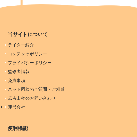
当サイトについて
ライター紹介
コンテンツポリシー
プライバシーポリシー
監修者情報
免責事項
ネット回線のご質問・ご相談
広告出稿のお問い合わせ
運営会社
便利機能