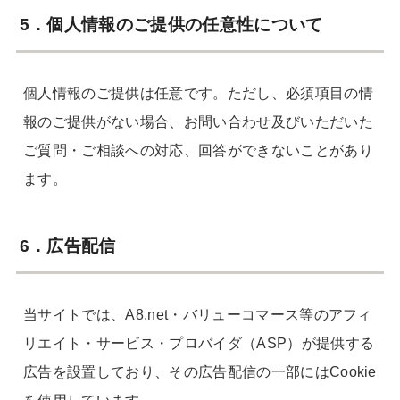
5．個人情報のご提供の任意性について
個人情報のご提供は任意です。ただし、必須項目の情
報のご提供がない場合、お問い合わせ及びいただいた
ご質問・ご相談への対応、回答ができないことがあり
ます。
6．広告配信
当サイトでは、A8.net・バリューコマース等のアフィ
リエイト・サービス・プロバイダ（ASP）が提供する
広告を設置しており、その広告配信の一部にはCookie
を使用しています。