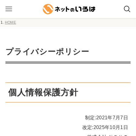
HOME
プライバシーポリシー
個人情報保護方針
制定:2021年7月7日
改定:2025年10月1日