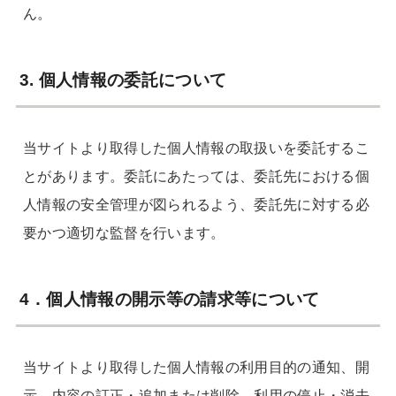
ん。
3. 個人情報の委託について
当サイトより取得した個人情報の取扱いを委託するこ
とがあります。委託にあたっては、委託先における個
人情報の安全管理が図られるよう、委託先に対する必
要かつ適切な監督を行います。
4．個人情報の開示等の請求等について
当サイトより取得した個人情報の利用目的の通知、開
示、内容の訂正・追加または削除、利用の停止・消去