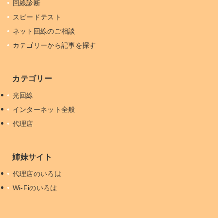
回線診断
スピードテスト
ネット回線のご相談
カテゴリーから記事を探す
カテゴリー
光回線
インターネット全般
代理店
姉妹サイト
代理店のいろは
Wi-Fiのいろは