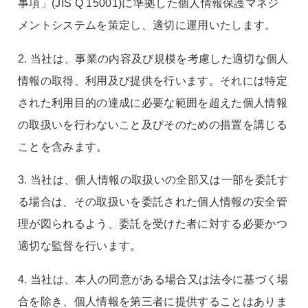
事項」(JIS Q 15001)に準拠した個人情報保護マネジ
メントシステムを策定し、適切に運用いたします。
2. 当社は、事業の内容及び規模を考慮した適切な個人
情報の取得、利用及び提供を行います。それには特定
された利用目的の達成に必要な範囲を超えた個人情報
の取扱いを行わないこと及びそのための措置を講じる
ことを含みます。
3. 当社は、個人情報の取扱いの全部又は一部を委託す
る場合は、その取扱いを委託された個人情報の安全管
理が図られるよう、委託を受けた者に対する必要かつ
適切な監督を行います。
4. 当社は、本人の同意がある場合又は法令に基づく場
合を除き、個人情報を第三者に提供することはありま