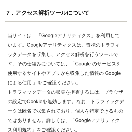
7．アクセス解析ツールについて
当サイトは、「Googleアナリティクス」を利用して
います。Googleアナリティクスは、皆様のトラフィ
ックデータを収集し、アクセス解析を行うツールで
す。その仕組みについては、「Google のサービスを
使用するサイトやアプリから収集した情報の Google
による使用 」をご確認ください。
トラフィックデータの収集を拒否するには、ブラウザ
の設定でCookieを無効します。なお、トラフィックデ
ータは匿名で収集されており、個人を特定できるもの
ではありません。詳しくは、「Googleアナリティク
ス利用規約」をご確認ください。