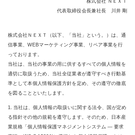
株式会社 ＮＥＸＴ
代表取締役会長兼社長 川井 剛
株式会社ＮＥＸＴ（以下、「当社」という。）は、通
信事業、WEBマーケティング事業、リペア事業を行
っております。
当社は、当社の事業の用に供するすべての個人情報を
適切に取扱うため、当社全従業者が遵守すべき行動基
準として本個人情報保護方針を定め、その遵守の徹底
を図ることといたします。
1. 当社は、個人情報の取扱いに関する法令、国が定め
る指針その他の規範を遵守します。そのため、日本産
業規格「個人情報保護マネジメントシステム — 要求