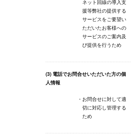
ネット回線の導入支
援等弊社の提供する
サービスをご要望い
ただいたお客様への
サービスのご案内及
び提供を行うため
(3) 電話でお問合せいただいた方の個
人情報
お問合せに対して適
切に対応し管理する
ため