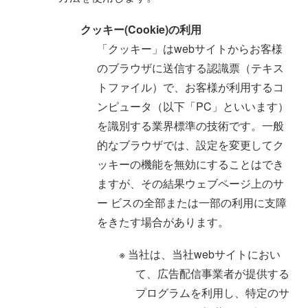
クッキー(Cookie)の利用
「クッキー」はwebサイトからお客様
のブラウザに送信する認識票（テキス
トファイル）で、お客様が利用するコ
ンピュータ（以下「PC」といいます）
を識別する業界標準の技術です。一般
的なブラウザでは、設定を変更してク
ッキーの機能を無効にすることはでき
ますが、その結果ウェブページ上のサ
ー ビスの全部または一部の利用に支障
をきたす場合があります。
※ 当社は、当社webサイトにおい
て、広告配信事業者が提供する
プログラムを利用し、特定のサ