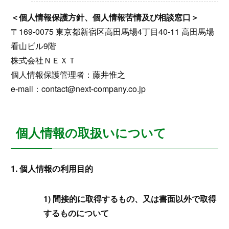
＜個人情報保護方針、個人情報苦情及び相談窓口＞
〒169-0075 東京都新宿区高田馬場4丁目40-11 高田馬場
看山ビル9階
株式会社ＮＥＸＴ
個人情報保護管理者：藤井惟之
e-mail：contact@next-company.co.jp
個人情報の取扱いについて
1. 個人情報の利用目的
1) 間接的に取得するもの、又は書面以外で取得
するものについて