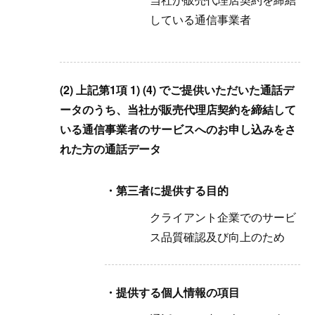
している通信事業者
(2) 上記第1項 1) (4) でご提供いただいた通話デ
ータのうち、当社が販売代理店契約を締結して
いる通信事業者のサービスへのお申し込みをさ
れた方の通話データ
・第三者に提供する目的
クライアント企業でのサービ
ス品質確認及び向上のため
・提供する個人情報の項目