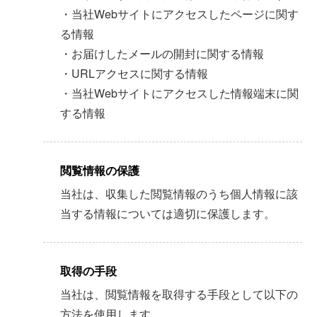
・当社Webサイトにアクセスしたページに関す
る情報
・お届けしたメールの開封に関する情報
・URLアクセスに関する情報
・当社Webサイトにアクセスした情報端末に関
する情報
閲覧情報の保護
当社は、収集した閲覧情報のうち個人情報に該
当する情報については適切に保護します。
取得の手段
当社は、閲覧情報を取得する手段として以下の
方法を使用します。