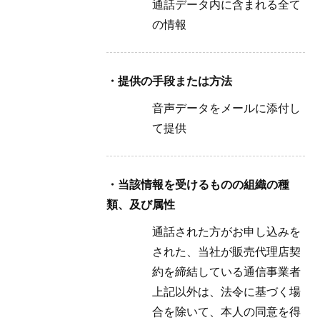
通話データ内に含まれる全て
の情報
・提供の手段または方法
音声データをメールに添付し
て提供
・当該情報を受けるものの組織の種
類、及び属性
通話された方がお申し込みを
された、当社が販売代理店契
約を締結している通信事業者
上記以外は、法令に基づく場
合を除いて、本人の同意を得