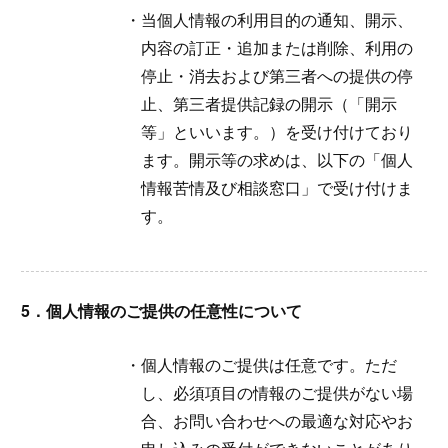
当個人情報の利用目的の通知、開示、
内容の訂正・追加または削除、利用の
停止・消去および第三者への提供の停
止、第三者提供記録の開示（「開示
等」といいます。）を受け付けており
ます。開示等の求めは、以下の「個人
情報苦情及び相談窓口」で受け付けま
す。
5．個人情報のご提供の任意性について
個人情報のご提供は任意です。ただ
し、必須項目の情報のご提供がない場
合、お問い合わせへの最適な対応やお