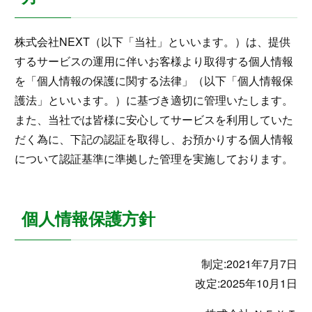
株式会社NEXT（以下「当社」といいます。）は、提供
するサービスの運用に伴いお客様より取得する個人情報
を「個人情報の保護に関する法律」（以下「個人情報保
護法」といいます。）に基づき適切に管理いたします。
また、当社では皆様に安心してサービスを利用していた
だく為に、下記の認証を取得し、お預かりする個人情報
について認証基準に準拠した管理を実施しております。
個人情報保護方針
制定:2021年7月7日
改定:2025年10月1日