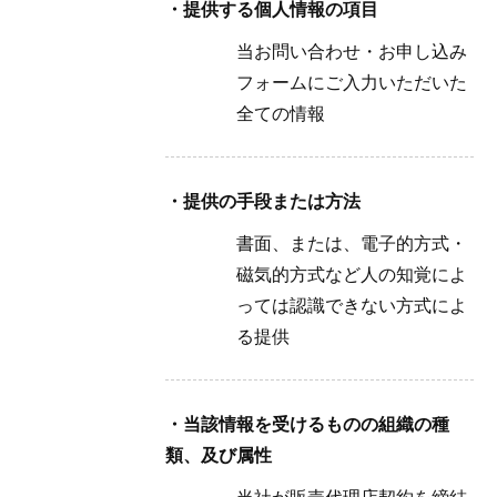
・提供する個人情報の項目
当お問い合わせ・お申し込み
フォームにご入力いただいた
全ての情報
・提供の手段または方法
書面、または、電子的方式・
磁気的方式など人の知覚によ
っては認識できない方式によ
る提供
・当該情報を受けるものの組織の種
類、及び属性
当社が販売代理店契約を締結