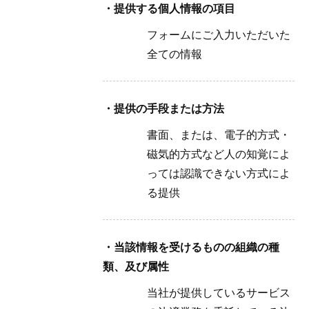
・提供する個人情報の項目
フォームにご入力いただいた
全ての情報
・提供の手段または方法
書面、または、電子的方式・
磁気的方式など人の知覚によ
っては認識できない方式によ
る提供
・当該情報を受けるものの組織の種
類、及び属性
当社が提供しているサービス