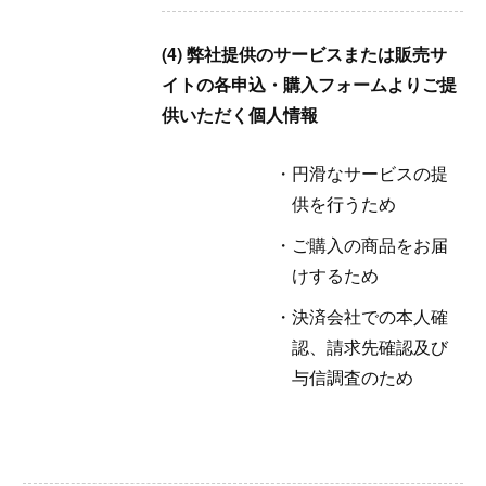
(4) 弊社提供のサービスまたは販売サ
イトの各申込・購入フォームよりご提
供いただく個人情報
円滑なサービスの提
供を行うため
ご購入の商品をお届
けするため
決済会社での本人確
認、請求先確認及び
与信調査のため