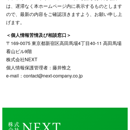
は、遅滞なく本ホームページ内に表示するものとします
ので、最新の内容をご確認頂きますよう、お願い申し上
げます。
＜個人情報苦情及び相談窓口＞
〒169-0075 東京都新宿区高田馬場4丁目40-11 高田馬場
看山ビル9階
株式会社NEXT
個人情報保護管理者：藤井惟之
e-mail：contact@next-company.co.jp