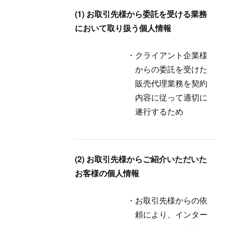
(1) お取引先様から委託を受ける業務
において取り扱う個人情報
クライアント企業様
からの委託を受けた
販売代理業務を契約
内容に従って適切に
遂行するため
(2) お取引先様からご紹介いただいた
お客様の個人情報
お取引先様からの依
頼により、インター