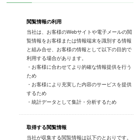
閲覧情報の利用
当社は、お客様のWebサイトや電子メールの閲
覧情報をお客様または情報端末を識別する情報
と組み合せ、お客様の情報として以下の目的で
利用する場合があります。
・お客様に合わせてより的確な情報提供を行う
ため
・お客様により充実した内容のサービスを提供
するため
・統計データとして集計・分析するため
取得する閲覧情報
当社が収集する閲覧情報は以下のとおりです。