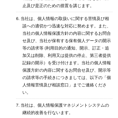
止及び是正のための措置を講じます。
6. 当社は、個人情報の取扱いに関する苦情及び相
談への適切かつ迅速な対応に努めます。また、
当社の個人情報保護方針の内容に関するお問合
せ及び、当社が保有する保有個人データの開示
等の請求等 (利用目的の通知、開示、訂正・追
加又は削除、利用又は提供の停止、第三者提供
記録の開示）を受け付けます。当社の個人情報
保護方針の内容に関するお問合せ及び、開示等
の請求等の手続きにつきましては、以下の「個
人情報苦情及び相談窓口」までご連絡くださ
い。
7. 当社は、個人情報保護マネジメントシステムの
継続的改善を行ないます。