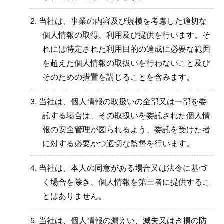
2. 当社は、事業の内容及び規模を考慮した適切な
個人情報の取得、利用及び提供を行います。そ
れには特定された利用目的の達成に必要な範囲
を超えた個人情報の取扱いを行わないこと及び
そのための措置を講じることを含みます。
3. 当社は、個人情報の取扱いの全部又は一部を委
託する場合は、その取扱いを委託された個人情
報の安全管理が図られるよう、委託を受けた者
に対する必要かつ適切な監督を行います。
4. 当社は、本人の同意がある場合又は法令に基づ
く場合を除き、個人情報を第三者に提供するこ
とはありません。
5. 当社は、個人情報の漏えい、滅失又はき損の防