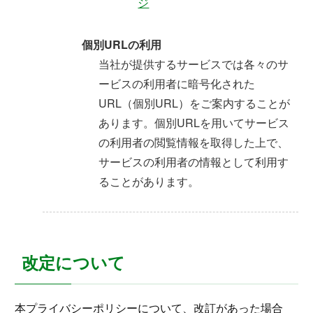
ジ
個別URLの利用
当社が提供するサービスでは各々のサ
ービスの利用者に暗号化された
URL（個別URL）をご案内することが
あります。個別URLを用いてサービス
の利用者の閲覧情報を取得した上で、
サービスの利用者の情報として利用す
ることがあります。
改定について
本プライバシーポリシーについて、改訂があった場合