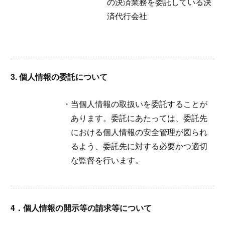
の決済業務を委託している決
済代行会社
3. 個人情報の委託について
当個人情報の取扱いを委託することが
あります。委託にあたっては、委託先
における個人情報の安全管理が図られ
るよう、委託先に対する必要かつ適切
な監督を行います。
4．個人情報の開示等の請求等について