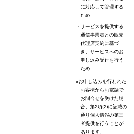
に対応して管理する
ため
サービスを提供する
通信事業者との販売
代理店契約に基づ
き、サービスへのお
申し込み受付を行う
ため
お申し込みを行われた
お客様からお電話で
お問合せを受けた場
合、第2項(2)に記載の
通り個人情報の第三
者提供を行うことが
あります。