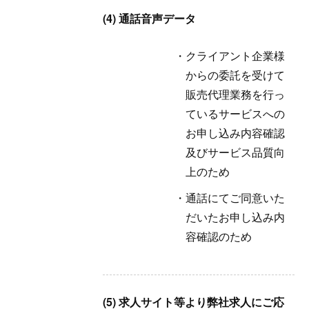
(4) 通話音声データ
クライアント企業様
からの委託を受けて
販売代理業務を行っ
ているサービスへの
お申し込み内容確認
及びサービス品質向
上のため
通話にてご同意いた
だいたお申し込み内
容確認のため
(5) 求人サイト等より弊社求人にご応