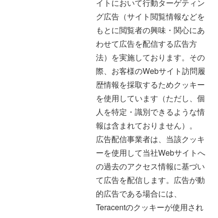
イトにおいて行動ターゲティン
グ広告（サイト閲覧情報などを
もとに閲覧者の興味・関心にあ
わせて広告を配信する広告方
法）を実施しております。その
際、お客様のWebサイト訪問履
歴情報を採取するためクッキー
を使用しています（ただし、個
人を特定・識別できるような情
報は含まれておりません）。
広告配信事業者は、当該クッキ
ーを使用して当社Webサイトへ
の過去のアクセス情報に基づい
て広告を配信します。広告が動
的広告である場合には、
Teracentのクッキーが使用され