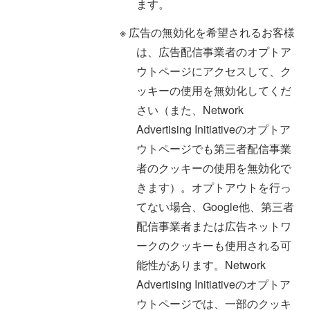
ます。
※ 広告の無効化を希望されるお客様
は、広告配信事業者のオプトア
ウトページにアクセスして、ク
ッキーの使用を無効化してくだ
さい（また、Network
Advertising Initiativeのオプトア
ウトページでも第三者配信事業
者のクッキーの使用を無効化で
きます）。オプトアウトを行っ
てない場合、Google他、第三者
配信事業者または広告ネットワ
ークのクッキーも使用される可
能性があります。Network
Advertising Initiativeのオプトア
ウトページでは、一部のクッキ