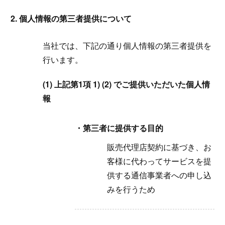
2. 個人情報の第三者提供について
当社では、下記の通り個人情報の第三者提供を
行います。
(1) 上記第1項 1) (2) でご提供いただいた個人情
報
・第三者に提供する目的
販売代理店契約に基づき、お
客様に代わってサービスを提
供する通信事業者への申し込
みを行うため