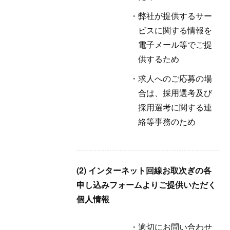
弊社が提供するサー
ビスに関する情報を
電子メール等でご提
供するため
求人へのご応募の場
合は、採用選考及び
採用選考に関する連
絡等事務のため
(2) インターネット回線お取次ぎの各
申し込みフォームよりご提供いただく
個人情報
適切にお問い合わせ