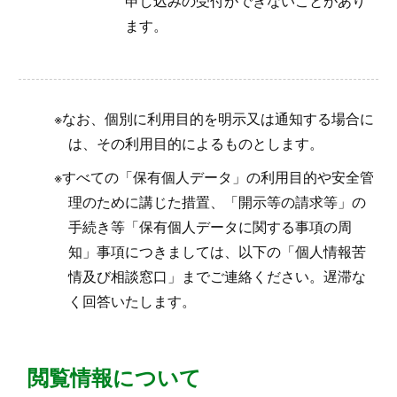
申し込みの受付ができないことがあり
ます。
なお、個別に利用目的を明示又は通知する場合に
は、その利用目的によるものとします。
すべての「保有個人データ」の利用目的や安全管
理のために講じた措置、「開示等の請求等」の
手続き等「保有個人データに関する事項の周
知」事項につきましては、以下の「個人情報苦
情及び相談窓口」までご連絡ください。遅滞な
く回答いたします。
閲覧情報について