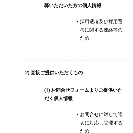
募いただいた方の個人情報
採用選考及び採用選
考に関する連絡等の
ため
2) 直接ご提供いただくもの
(1) お問合せフォームよりご提供いた
だく個人情報
お問合せに対して適
切に対応し管理する
ため