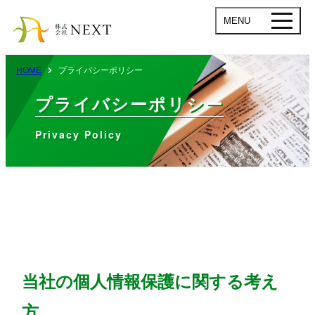
MENU
HOME
プライバシーポリシー
プライバシーポリシー
Privacy Policy
当社の個人情報保護に関する考え
方