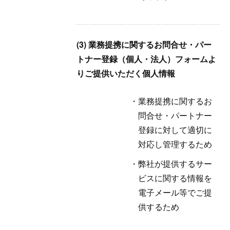
(3) 業務提携に関するお問合せ・パー
トナー登録（個人・法人）フォームよ
りご提供いただく個人情報
業務提携に関するお
問合せ・パートナー
登録に対して適切に
対応し管理するため
弊社が提供するサー
ビスに関する情報を
電子メール等でご提
供するため