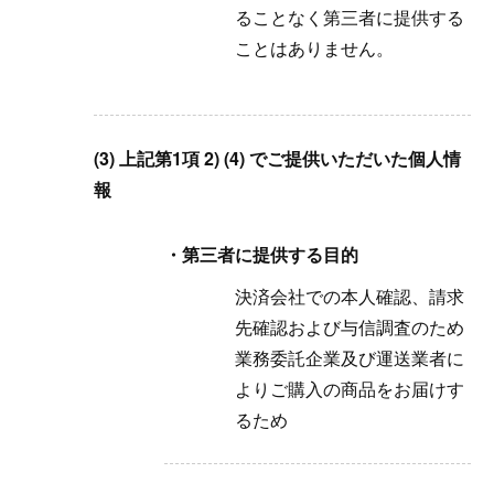
ることなく第三者に提供する
ことはありません。
(3) 上記第1項 2) (4) でご提供いただいた個人情
報
・第三者に提供する目的
決済会社での本人確認、請求
先確認および与信調査のため
業務委託企業及び運送業者に
よりご購入の商品をお届けす
るため