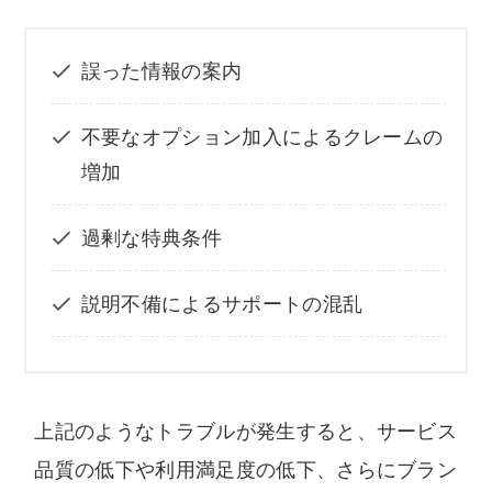
誤った情報の案内
不要なオプション加入によるクレームの
増加
過剰な特典条件
説明不備によるサポートの混乱
上記のようなトラブルが発生すると、サービス
品質の低下や利用満足度の低下、さらにブラン