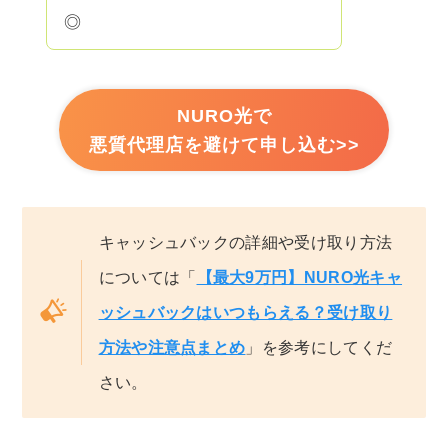
◎
NURO光で
悪質代理店を避けて申し込む>>
キャッシュバックの詳細や受け取り方法
については「
【最大9万円】NURO光キャ
ッシュバックはいつもらえる？受け取り
方法や注意点まとめ
」を参考にしてくだ
さい。