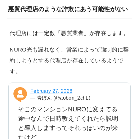
悪質代理店のような詐欺にあう可能性がない
代理店には一定数「悪質業者」が存在します。
NURO光も漏れなく、営業によって強制的に契
約しようとする代理店が存在しているようで
す。
February 27, 2026
— 青ぼん (@aobon_2chL)
そこのマンションNUROに変えてる
途中なんで日時教えてくれたら説明
と導入しますってそれっぽいのが来
たけど