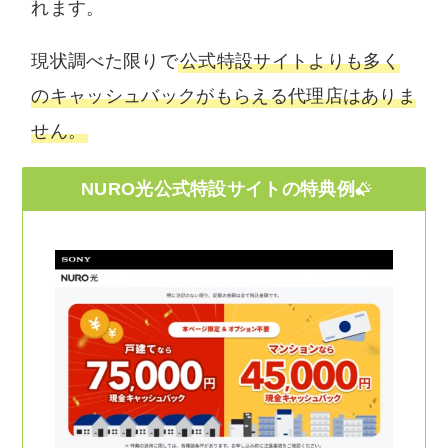
れます。
現状調べた限りで
公式特設サイトよりも多く
のキャッシュバックがもらえる代理店はありま
せん。
NURO光公式特設サイトの特典例