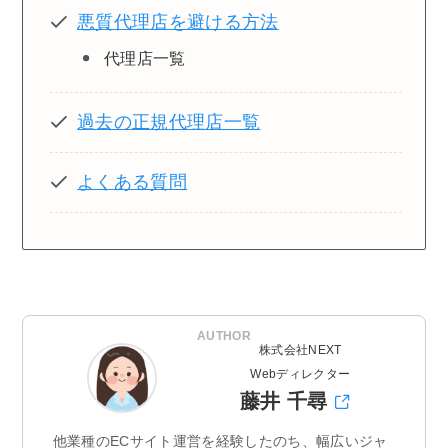
悪質代理店を避ける方法
代理店一覧
過去の正規代理店一覧
よくある質問
AUTHOR
株式会社NEXT
Webディレクター
藤井 千尋
他業種のECサイト運営を経験したのち、幅広いジャ