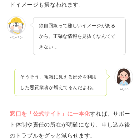
ドイメージも損なわれます。
独自回線って難しいイメージがある
から、正確な情報を見抜くなんてで
ペンペン
きない…
そうそう。複雑に見える部分を利用
した悪質業者が増えてるんだよね。
ふじい
窓口を「公式サイト」に一本化
すれば、サポー
ト体制や責任の所在が明確になり、申し込み後
のトラブルをグッと減らせます。