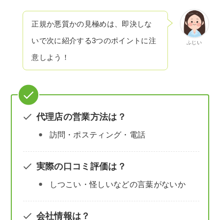
正規か悪質かの見極めは、即決しな
いで次に紹介する3つのポイントに注
ふじい
意しよう！
代理店の営業方法は？
訪問・ポスティング・電話
実際の口コミ評価は？
しつこい・怪しいなどの言葉がないか
会社情報は？