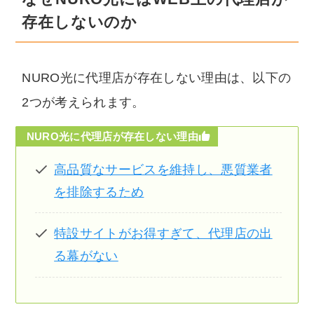
存在しないのか
NURO光に代理店が存在しない理由は、以下の
2つが考えられます。
NURO光に代理店が存在しない理由
高品質なサービスを維持し、悪質業者
を排除するため
特設サイトがお得すぎて、代理店の出
る幕がない