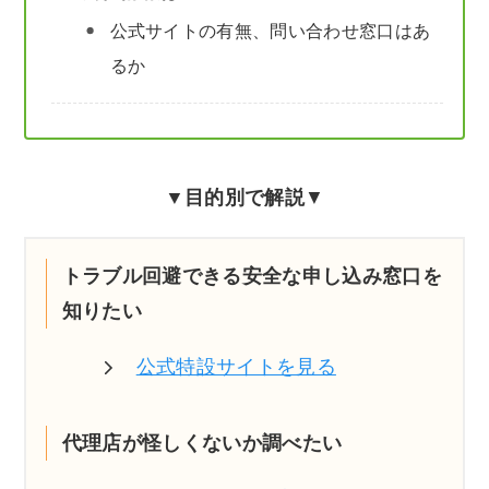
公式サイトの有無、問い合わせ窓口はあ
るか
▼目的別で解説
▼
トラブル回避できる安全な申し込み窓口を
知りたい
公式特設サイトを見る
代理店が怪しくないか調べたい