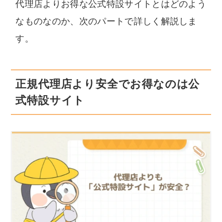
代理店よりお得な公式特設サイトとはどのよう
なものなのか、次のパートで詳しく解説しま
す。
正規代理店より安全でお得なのは公
式特設サイト