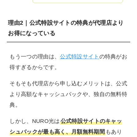
理由2｜公式特設サイトの特典が代理店より
お得になっている
もう一つの理由は、
公式特設サイト
の特典がお
得すぎるからです。
そもそも代理店から申し込むメリットは、公式
より高額なキャッシュバックや、独自の無料特
典。
しかし、NURO光は
公式特設サイトのキャッ
シュバックが最も高く、月額無料期間
もあり