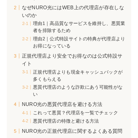
なぜNURO光にはWEB上の代理店が存在しな
いのか
理由1｜高品質なサービスを維持し、悪質業
者を排除するため
理由2｜公式特設サイトの特典が代理店より
お得になっている
正規代理店より安全でお得なのは公式特設サ
イト
正規代理店よりも現金キャッシュバックが
多くもらえる
悪質代理店のような詐欺にあう可能性がな
い
NURO光の悪質代理店を避ける方法
これって悪質？代理店を一覧でチェック
悪質代理店の特徴と避ける方法
NURO光の正規代理店に関するよくある質問