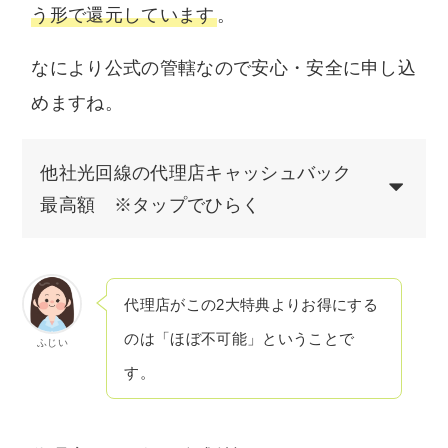
う形で還元しています
。
なにより公式の管轄なので安心・安全に申し込
めますね。
他社光回線の代理店キャッシュバック
最高額 ※タップでひらく
代理店がこの2大特典よりお得にする
のは「ほぼ不可能」ということで
ふじい
す。