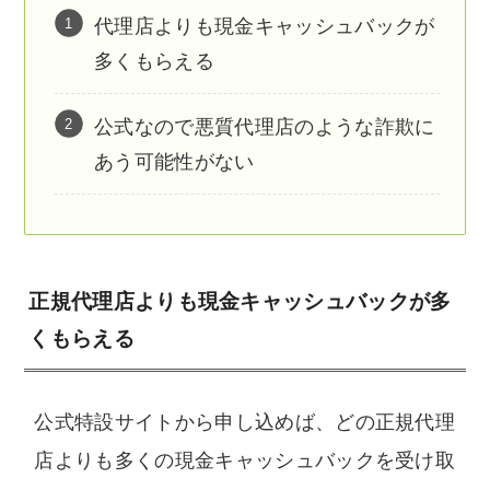
代理店よりも現金キャッシュバックが
多くもらえる
公式なので悪質代理店のような詐欺に
あう可能性がない
正規代理店よりも現金キャッシュバックが多
くもらえる
公式特設サイトから申し込めば、どの正規代理
店よりも多くの現金キャッシュバックを受け取