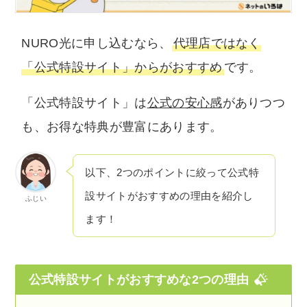
NURO光に申し込むなら、
代理店ではなく
「公式特設サイト」からがおすすめ
です。
「公式特設サイト」は
公式の安心感
がありつつ
も、お得な特典が豊富にあります。
以下、2つのポイントに絞って公式特
設サイトがおすすめの理由を紹介し
ふじい
ます！
公式特設サイトがおすすめな2つの理由