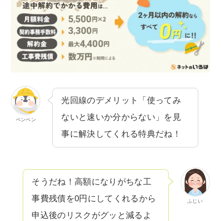
光回線のデメリット「使ってみ
ないと速いか分からない」を見
ペンペン
事に解決してくれる特典だね！
そうだね！高額になりがちな工
事費残債を0円にしてくれるから
ふじい
申込後のリスクがグッと減るよ