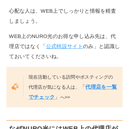
心配な人は、WEB上でしっかりと情報を精査
しましょう。
WEB上のNURO光のお得な申し込み先は、代
理店ではなく「
公式特設サイト
のみ」と認識し
ておいてくださいね。
現在活動している訪問やポスティングの
「
代理店を一覧
代理店が気になる人は、
でチェック
」
へ>>
なぜNURO光にはWEB上の代理店が