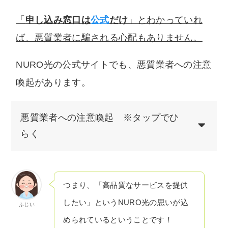
「
申し込み窓口は
公式
だけ
」とわかっていれ
ば、悪質業者に騙される心配もありません。
NURO光の公式サイトでも、悪質業者への注意
喚起があります。
悪質業者への注意喚起 ※タップでひ
らく
つまり、「高品質なサービスを提供
したい」というNURO光の思いが込
ふじい
められているということです！