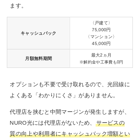
ます。
〈戸建て〉
75,000円
キャッシュバック
〈マンション〉
45,000円
最大2ヵ月
月額無料期間
※解約金や工事費も0円
オプションも不要で受け取れるので、光回線に
よくある「わかりにくさ」がありません。
代理店を挟むと中間マージンが発生しますが、
NURO光には代理店がないため、
サービスの
質の向上や利用者にキャッシュバック増額とい