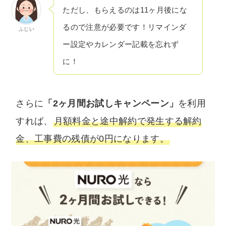
ただし、もらえるのは11ヶ月後にな
るので注意が必要です！リマインダ
ふじい
ー設定やカレンダー記載を忘れず
に！
さらに
「2ヶ月間お試しキャンペーン」
を利用
すれば、
月額料金と途中解約で発生する解約
金、工事費の残債が0円になります。