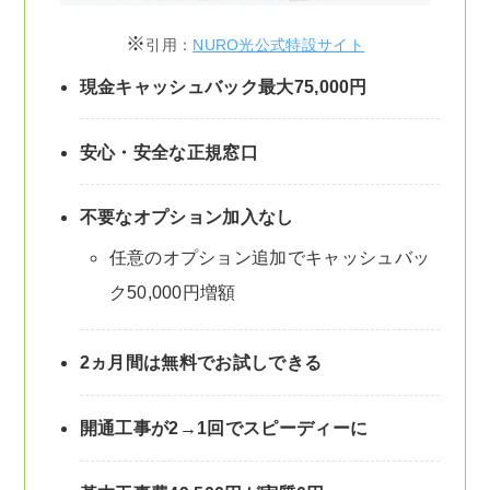
※
引用：
NURO光公式特設サイト
現金キャッシュバック最大75,000円
安心・安全な正規窓口
不要なオプション加入なし
任意のオプション追加でキャッシュバッ
ク50,000円増額
2ヵ月間は無料でお試しできる
開通工事が2→1回でスピーディーに