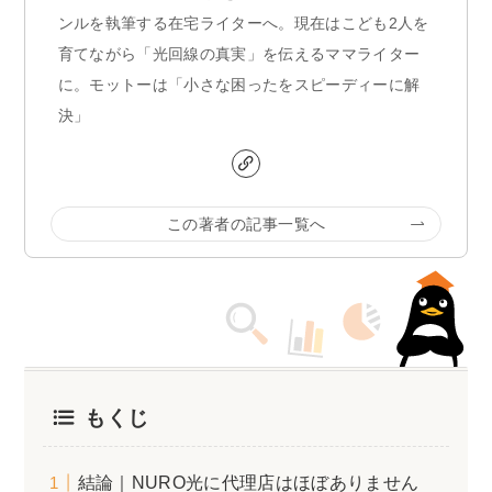
ンルを執筆する在宅ライターへ。現在はこども2人を
育てながら「光回線の真実」を伝えるママライター
に。モットーは「小さな困ったをスピーディーに解
決」
この著者の記事一覧へ
もくじ
結論｜NURO光に代理店はほぼありません