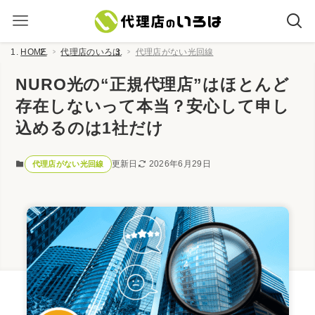
HOME
代理店のいろは
代理店がない光回線
NURO光の“正規代理店”はほとんど
存在しないって本当？安心して申し
込めるのは1社だけ
更新日
2026年6月29日
代理店がない光回線