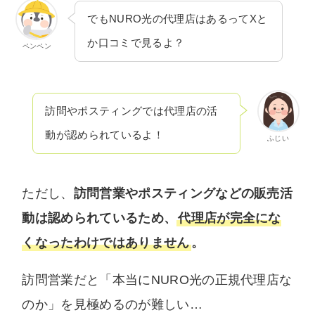
でもNURO光の代理店はあるってXと
か口コミで見るよ？
ペンペン
訪問やポスティングでは代理店の活
動が認められているよ！
ふじい
ただし、
訪問営業やポスティングなどの販売活
動は認められているため、
代理店が完全にな
くなったわけではありません
。
訪問営業だと「本当にNURO光の正規代理店な
のか」を見極めるのが難しい…