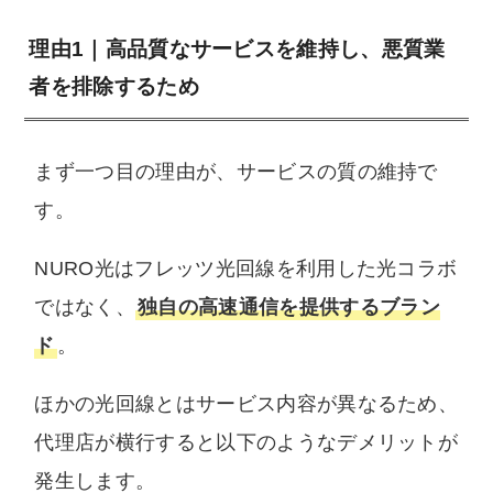
理由1｜高品質なサービスを維持し、悪質業
者を排除するため
まず一つ目の理由が、サービスの質の維持で
す。
NURO光はフレッツ光回線を利用した光コラボ
ではなく、
独自の高速通信を提供するブラン
ド
。
ほかの光回線とはサービス内容が異なるため、
代理店が横行すると以下のようなデメリットが
発生します。