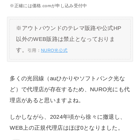
※正確には価格.comが申し込み受付中
※アウトバウンドのテレマ販路や公式HP
以外のWEB販路は禁止となっておりま
す。
引用：
NURO光公式
多くの光回線（auひかりやソフトバンク光な
ど）で代理店が存在するため、NURO光にも代
理店があると思いますよね。
しかしながら、2024年頃から徐々に撤退し、
WEB上の正規代理店はほぼ0となりました。