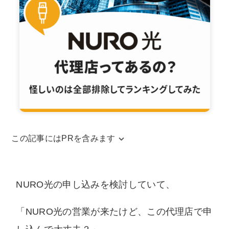
この記事にはPRを含みます
当サイトはアフィリエイトリンクを使用してお
ります。アフィリエイトによる収益は、当サイ
NURO光の申し込みを検討していて、
トを運営するための費用に充てられています。
また、コンテンツの内容やランキング比較結果
「NURO光の営業が来たけど、この代理店で申
などに、広告の内容が影響することは一切ござ