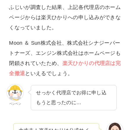
ふじいが調査した結果、上記各代理店のホーム
ページからは楽天ひかりへの申し込みができな
くなっていました。
Moon ＆ Sun株式会社、株式会社シナジーパー
トナーズ、エンジン株式会社はホームページも
閉鎖されていたため、
楽天ひかりの代理店は完
全撤退
といえるでしょう。
せっかく代理店でお得に申し込
もうと思ったのに…
ペンペン