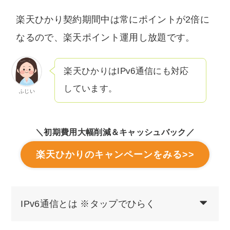
楽天ひかり契約期間中は常にポイントが2倍に
なるので、楽天ポイント運用し放題です。
楽天ひかりはIPv6通信にも対応
しています。
ふじい
＼初期費用大幅削減＆キャッシュバック／
楽天ひかりのキャンペーンをみる>>
IPv6通信とは ※タップでひらく