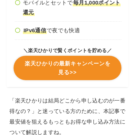
モバイルとセットで
毎月1,000ポイント
還元
IPv6通信
で夜でも快適
＼楽天ひかりで賢くポイントを貯める／
楽天ひかりの最新キャンペーンを
見る>>
「楽天ひかりは結局どこから申し込むのが一番
得なの？」と迷っている方のために、本記事で
最安値を狙えるもっともお得な申し込み方法に
ついて解説しますね。