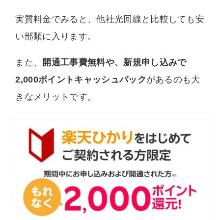
実質料金でみると、他社光回線と比較しても安
い部類に入ります。
また、
開通工事費無料や、新規申し込みで
2,000ポイントキャッシュバック
があるのも大
きなメリットです。