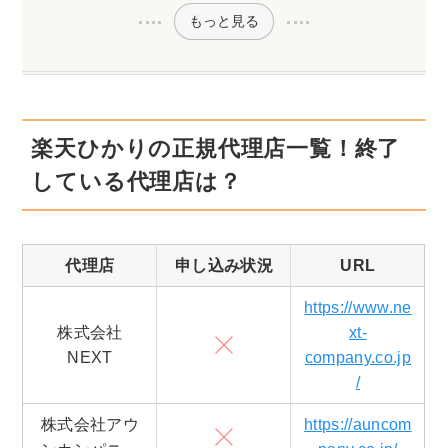
もっと見る
楽天ひかりの正規代理店一覧！終了
している代理店は？
代理店
申し込み状況
URL
https://www.ne
株式会社
xt-
NEXT
company.co.jp
/
株式会社アウ
https://auncom