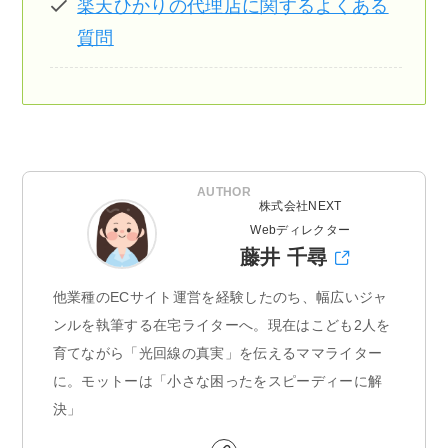
楽天ひかりの代理店に関するよくある
質問
AUTHOR
株式会社NEXT
Webディレクター
藤井 千尋
他業種のECサイト運営を経験したのち、幅広いジャ
ンルを執筆する在宅ライターへ。現在はこども2人を
育てながら「光回線の真実」を伝えるママライター
に。モットーは「小さな困ったをスピーディーに解
決」