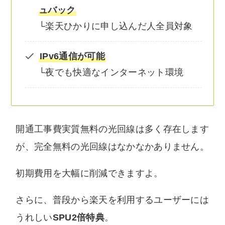
ュバック
└楽天ひかりに申し込んだ人全員対象
IPv6通信が可能
└夜でも快適なインターネット環境
開通工事費実質無料の光回線は多く存在します
が、完全無料の光回線はなかなかありません。
初期費用を大幅に削減できますよ。
さらに、普段から楽天を利用するユーザーには
うれしい
SPU2倍特典
。