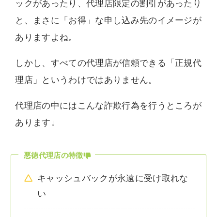
ックがあったり、代理店限定の割引があったり
と、まさに「お得」な申し込み先のイメージが
ありますよね。
しかし、すべての代理店が信頼できる「正規代
理店」というわけではありません。
代理店の中にはこんな詐欺行為を行うところが
あります↓
悪徳代理店の特徴
キャッシュバックが永遠に受け取れな
い