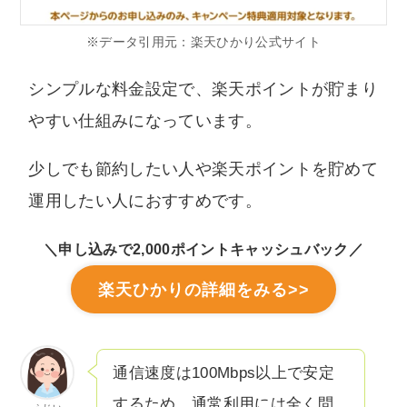
※データ引用元：楽天ひかり公式サイト
シンプルな料金設定で、楽天ポイントが貯まり
やすい仕組みになっています。
少しでも節約したい人や楽天ポイントを貯めて
運用したい人におすすめです。
＼申し込みで2,000ポイントキャッシュバック／
楽天ひかりの詳細をみる>>
通信速度は100Mbps以上で安定
するため、通常利用には全く問