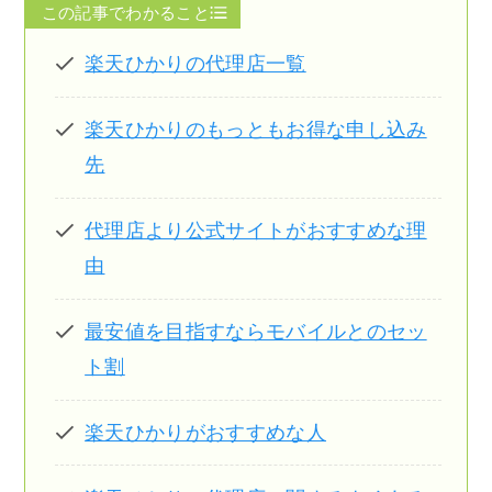
この記事でわかること
楽天ひかりの代理店一覧
楽天ひかりのもっともお得な申し込み
先
代理店より公式サイトがおすすめな理
由
最安値を目指すならモバイルとのセッ
ト割
楽天ひかりがおすすめな人