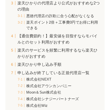
楽天ひかりの代理店より公式がおすすめな2つ
の理由
悪徳代理店の詐欺に合う心配がなくなる
楽天ポイント2倍＋工事費0円でお得に利用
できる
【通信費節約！】最安値を目指すならモバイ
ルとのセット利用がおすすめ
楽天のサービスを頻繁に利用するなら楽天ひ
かりがおすすめ
楽天ひかり申し込み手順
申し込みが終了している正規代理店一覧
株式会社NEXT
株式会社アウンカンパニー
Moon＆Sun株式会社
株式会社シナジーパートナーズ
株式会社Wiz