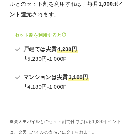
ルとのセット割を利用すれば、
毎月1,000ポイ
ント還元
されます。
セット割を利用すると
戸建ては実質
4,280円
└5,280円-1,000P
マンションは実質
3,180円
└4,180円-1,000P
※楽天モバイルとのセット割で付与される1,000ポイント
は、楽天モバイルの支払いに充てられます。