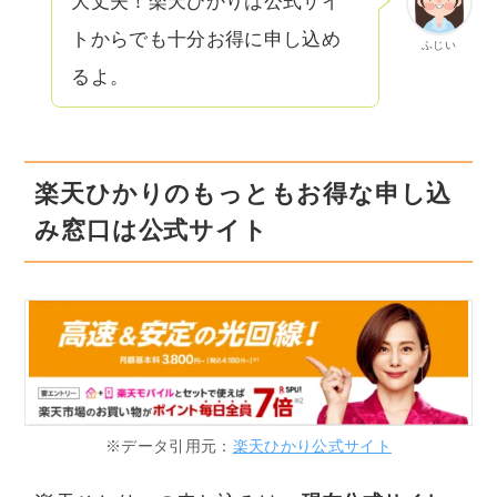
大丈夫！楽天ひかりは公式サイ
トからでも十分お得に申し込め
ふじい
るよ。
楽天ひかりのもっともお得な申し込
み窓口は公式サイト
※データ引用元：
楽天ひかり公式サイト