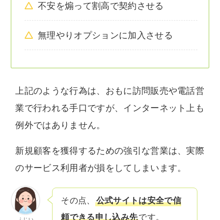
不安を煽って割高で契約させる
無理やりオプションに加入させる
上記のような行為は、おもに訪問販売や電話営
業で行われる手口ですが、インターネット上も
例外ではありません。
新規顧客を獲得するための強引な営業は、実際
のサービス利用者が損をしてしまいます。
その点、
公式サイトは安全で信
頼できる申し込み先
です。
ふじい