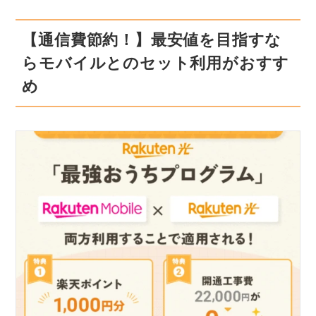
【通信費節約！】最安値を目指すな
らモバイルとのセット利用がおすす
め