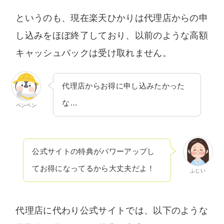
いません。中立な立場でユーザー様に納得いた
というのも、現在楽天ひかりは代理店からの申
だける情報を提供します。
し込みをほぼ終了しており、以前のような高額
キャッシュバックは受け取れません。
代理店からお得に申し込みたかった
な…
ペンペン
公式サイトの特典がパワーアップし
てお得になってるから大丈夫だよ！
ふじい
代理店に代わり公式サイトでは、以下のような