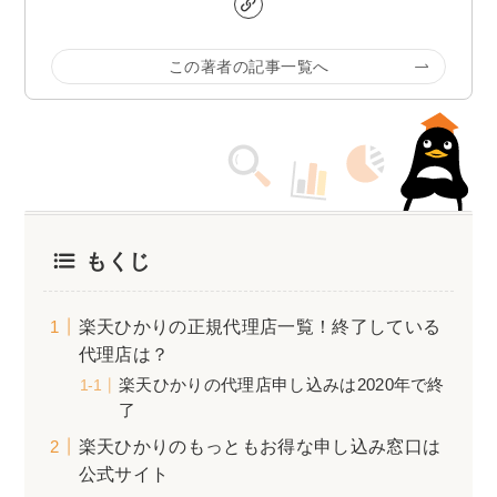
この著者の記事一覧へ
もくじ
楽天ひかりの正規代理店一覧！終了している
代理店は？
楽天ひかりの代理店申し込みは2020年で終
了
楽天ひかりのもっともお得な申し込み窓口は
公式サイト