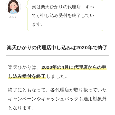
実は楽天ひかりの代理店、すべ
てが申し込み受付を終了してい
ふじい
ます。
楽天ひかりの代理店申し込みは2020年で終了
楽天ひかりは、
2020年の4月に代理店からの申
し込み受付を終了
しました。
終了にともなって、各代理店が取り扱っていた
キャンペーンやキャッシュバックも適用対象外
となります。