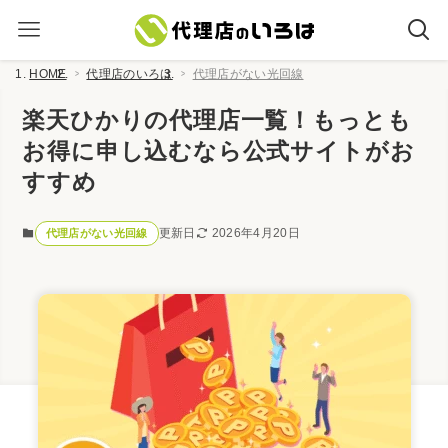
HOME
代理店のいろは
代理店がない光回線
楽天ひかりの代理店一覧！もっとも
お得に申し込むなら公式サイトがお
すすめ
更新日
2026年4月20日
代理店がない光回線