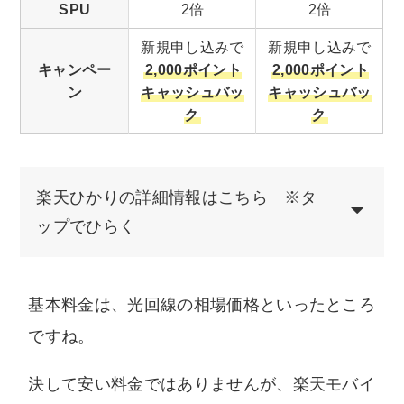
SPU
2倍
2倍
新規申し込みで
新規申し込みで
キャンペー
2,000ポイント
2,000ポイント
ン
キャッシュバッ
キャッシュバッ
ク
ク
楽天ひかりの詳細情報はこちら ※タ
ップでひらく
基本料金は、光回線の相場価格といったところ
ですね。
決して安い料金ではありませんが、楽天モバイ