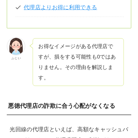
代理店よりお得に利用できる
お得なイメージがある代理店で
すが、損をする可能性も0ではあ
ふじい
りません。その理由を解説しま
す。
悪徳代理店の詐欺に合う心配がなくなる
光回線の代理店といえば、高額なキャッシュバ