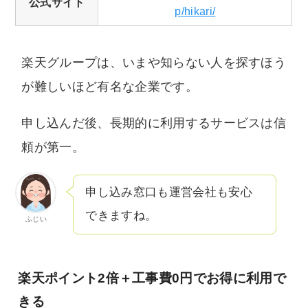
公式サイト
p/hikari/
楽天グループは、いまや知らない人を探すほう
が難しいほど有名な企業です。
申し込んだ後、長期的に利用するサービスは信
頼が第一。
申し込み窓口も運営会社も安心
できますね。
ふじい
楽天ポイント2倍＋工事費0円でお得に利用で
きる