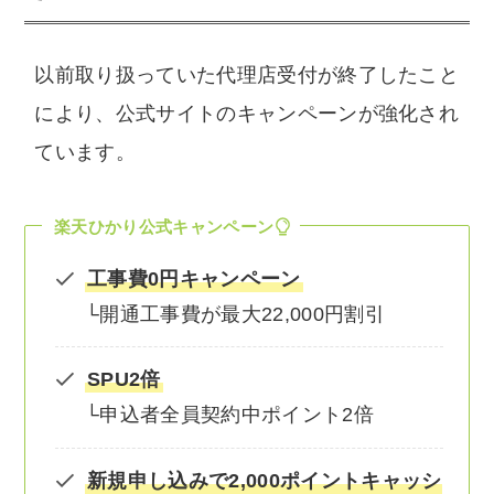
以前取り扱っていた代理店受付が終了したこと
により、公式サイトのキャンペーンが強化され
ています。
楽天ひかり公式キャンペーン
工事費0円キャンペーン
└開通工事費が最大22,000円割引
SPU2倍
└申込者全員契約中ポイント2倍
新規申し込みで2,000ポイントキャッシ