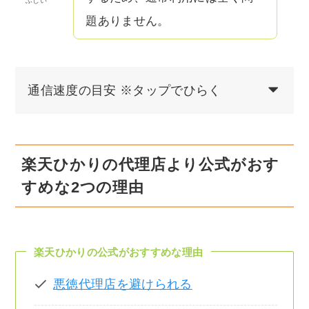
ふじい
題ありません。
通信速度の目安 ※タップでひらく
楽天ひかりの代理店より公式がおす
すめな2つの理由
楽天ひかりの公式がおすすめな理由
悪徳代理店を避けられる