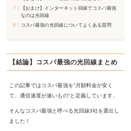
【おまけ】インターネット回線でコスパ最強
なのは光回線
コスパ最強の光回線についてよくある質問
【結論】コスパ最強の光回線まとめ
この記事ではコスパ最強を”月額料金が安く
て、通信速度が速いもの”と定義しています。
そんなコスパ最強と呼べる光回線3社を選出し
ました！