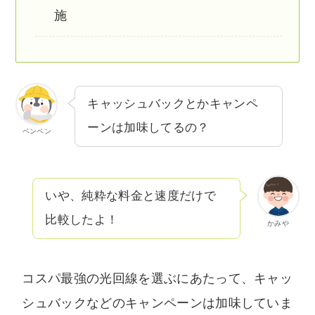
施
キャッシュバックとかキャンペ
ーンは加味してるの？
ペンペン
いや、純粋な料金と速度だけで
比較したよ！
かみや
コスパ最強の光回線を選ぶにあたって、キャッ
シュバックなどのキャンペーンは加味していま