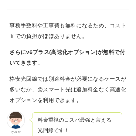
事務手数料や工事費も無料になるため、コスト
面での負担がほぼありません。
さらにv6プラス(高速化オプション)が無料で付
いてきます。
格安光回線では別途料金が必要になるケースが
多いなか、@スマート光は追加料金なく高速化
オプションを利用できます。
料金重視のコスパ最強と言える
光回線です！
かみや