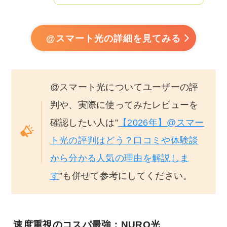
@スマート光の詳細を見てみる
@スマート光についてユーザーの評
判や、実際に使ってみたレビューを
確認したい人は”
【2026年】@スマー
ト光の評判はどう？口コミや体験談
から分かる人気の理由を解説しま
す
”も併せて参考にしてください。
速度重視のコスパ最強：NURO光