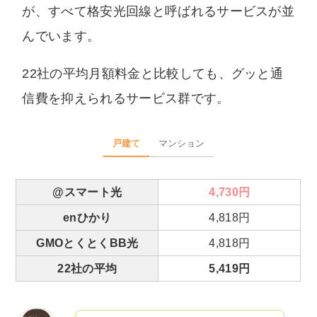
が、すべて格安光回線と呼ばれるサービスが並
んでいます。
22社の平均月額料金と比較しても、グッと通
信費を抑えられるサービス群です。
戸建て
マンション
@スマート光
4,730円
enひかり
4,818円
GMOとくとくBB光
4,818円
22社の平均
5,419円