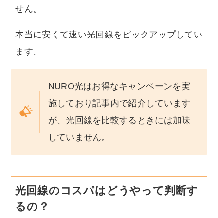
せん。
本当に安くて速い光回線をピックアップしてい
ます。
NURO光はお得なキャンペーンを実
施しており記事内で紹介しています
が、光回線を比較するときには加味
していません。
光回線のコスパはどうやって判断す
るの？