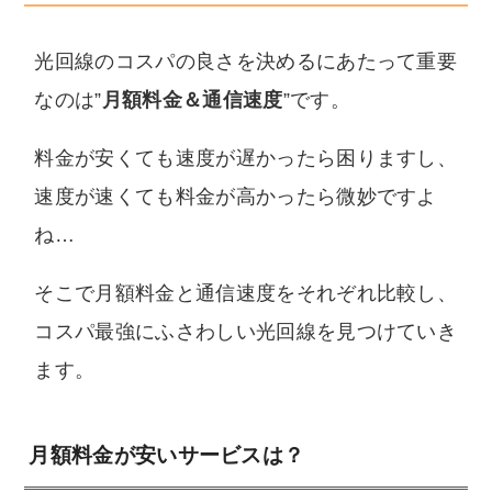
光回線のコスパの良さを決めるにあたって重要
なのは”
月額料金＆通信速度
”です。
料金が安くても速度が遅かったら困りますし、
速度が速くても料金が高かったら微妙ですよ
ね…
そこで月額料金と通信速度をそれぞれ比較し、
コスパ最強にふさわしい光回線を見つけていき
ます。
月額料金が安いサービスは？