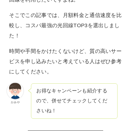
いません。中立な立場でユーザー様に納得いた
だける情報を提供します。
そこでこの記事では、月額料金と通信速度を比
較し、コスパ最強の光回線TOP3を選出しまし
た！
時間や手間をかけたくないけど、質の高いサー
ビスを申し込みたいと考えている人はぜひ参考
にしてください。
お得なキャンペーンも紹介する
ので、併せてチェックしてくだ
かみや
さいね！