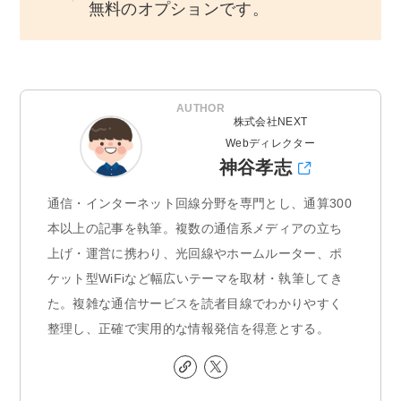
無料のオプションです。
AUTHOR
株式会社NEXT
Webディレクター
神谷孝志
通信・インターネット回線分野を専門とし、通算300
本以上の記事を執筆。複数の通信系メディアの立ち
上げ・運営に携わり、光回線やホームルーター、ポ
ケット型WiFiなど幅広いテーマを取材・執筆してき
た。複雑な通信サービスを読者目線でわかりやすく
整理し、正確で実用的な情報発信を得意とする。