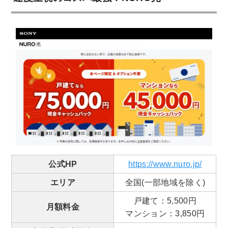
公式HP
https://www.nuro.jp/
エリア
全国(一部地域を除く)
戸建て：5,500円
月額料金
マンション：3,850円