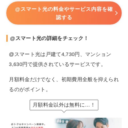
@スマート光の料金やサービス内容を確
認する
@スマート光の詳細をチェック！
@スマート光は戸建て4,730円、マンション
3,630円で提供されているサービスです。
月額料金だけでなく、初期費用全般を抑えられ
るのがポイント。
月額料金以外は無料に…！