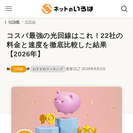
HOME
光回線
コスパ最強の光回線はこれ！22社の
料金と速度を徹底比較した結果
【2026年】
更新日
2026年8月3日
光回線
おすすめランキング