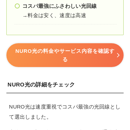
コスパ最強にふさわしい光回線
→料金は安く、速度は高速
NURO光の料金やサービス内容を確認す
る
NURO光の詳細をチェック
NURO光は速度重視でコスパ最強の光回線とし
て選出しました。