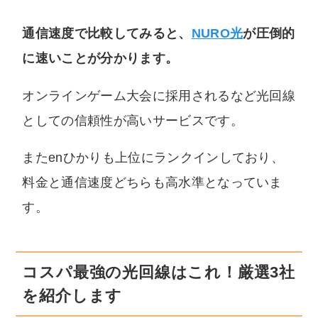
通信速度で比較してみると、
NURO光
が圧倒的
に速いことが分かります。
オンラインゲーム大会に採用されるなど光回線
としての信頼性が高いサービスです。
またenひかりも上位にランクインしており、
料金と通信速度どちらも高水準となっていま
す。
コスパ最強の光回線はこれ！厳選3社
を紹介します