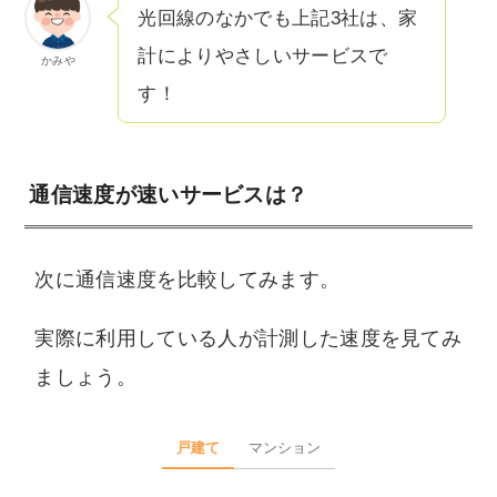
光回線のなかでも上記3社は、家
計によりやさしいサービスで
かみや
す！
通信速度が速いサービスは？
次に通信速度を比較してみます。
実際に利用している人が計測した速度を見てみ
ましょう。
戸建て
マンション