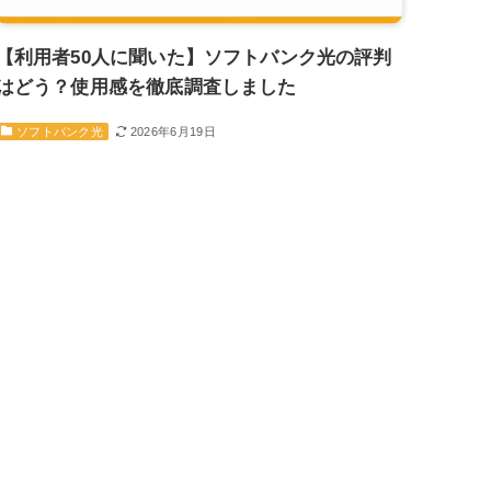
【利用者50人に聞いた】ソフトバンク光の評判
はどう？使用感を徹底調査しました
2026年6月19日
ソフトバンク光