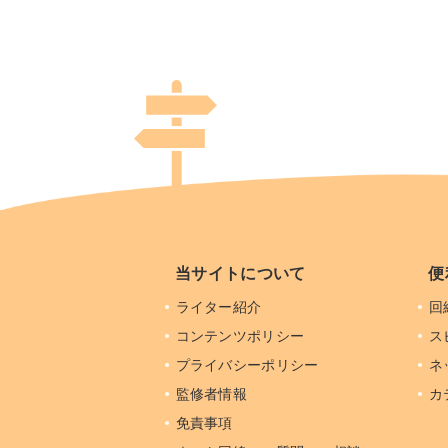
当サイトについて
便
ライター紹介
回
コンテンツポリシー
ス
プライバシーポリシー
ネ
監修者情報
カ
免責事項