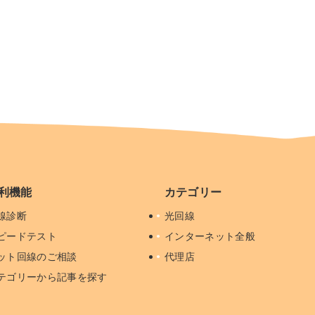
利機能
カテゴリー
線診断
光回線
ピードテスト
インターネット全般
ット回線のご相談
代理店
テゴリーから記事を探す