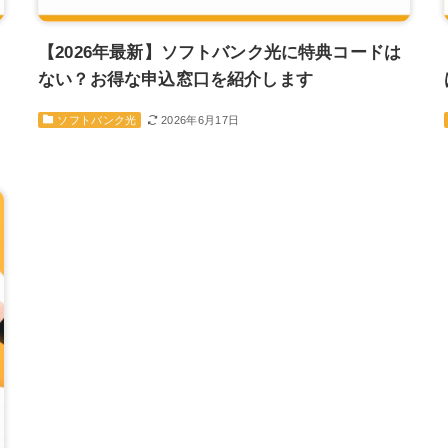
【2026年最新】ソフトバンク光に特典コードは
ない？お得な申込窓口を紹介します
2026年6月17日
ソフトバンク光