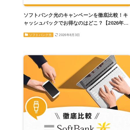
ソフトバンク光のキャンペーンを徹底比較！キ
ャッシュバックでお得なのはどこ？【2026年8
月】
2026年8月3日
ソフトバンク光