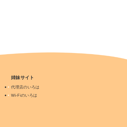
姉妹サイト
代理店のいろは
Wi-Fiのいろは