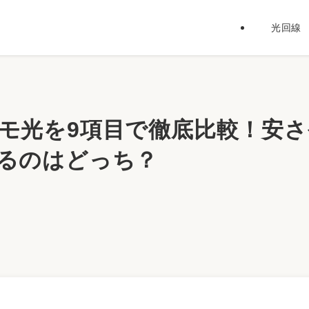
光回線
モ光を9項目で徹底比較！安さ
るのはどっち？