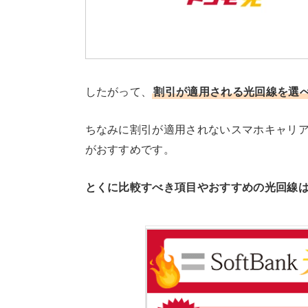
したがって、
割引が適用される光回線を選べ
ちなみに割引が適用されないスマホキャリア
がおすすめです。
とくに比較すべき項目やおすすめの光回線