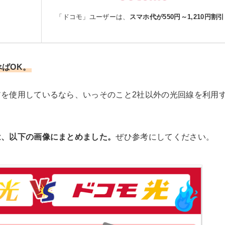
「ドコモ」ユーザーは、
スマホ代が550円～1,210円割
ばOK。
を使用しているなら、いっそのこと2社以外の光回線を利用
は、以下の画像にまとめました。
ぜひ参考にしてください。