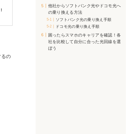
他社からソフトバンク光やドコモ光へ
引！
の乗り換える方法
ソフトバンク光の乗り換え手順
ドコモ光の乗り換え手順
困ったらスマホのキャリアを確認！各
社を比較して自分に合った光回線を選
ぼう
するの