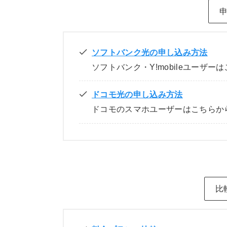
ソフトバンク光の申し込み方法
ソフトバンク・Y!mobileユーザー
ドコモ光の申し込み方法
ドコモのスマホユーザーはこちらか
比