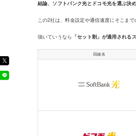
結論、ソフトバンク光とドコモ光を選ぶ決
この2社は、料金設定や通信速度にそこまで
強いていうなら
「セット割」が適用される
回線名