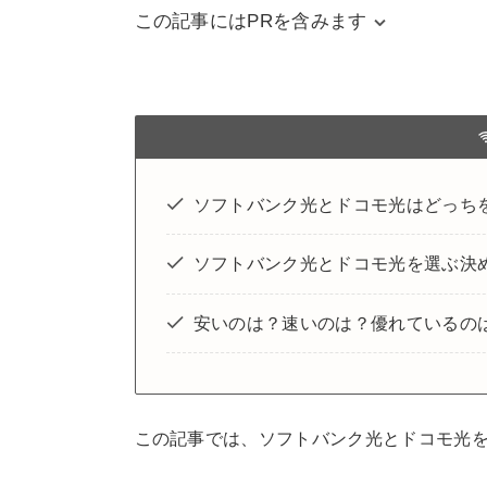
この記事にはPRを含みます
当サイトはアフィリエイトリンクを使用
するための費用に充てられています。 
容が影響することは一切ございません。
ソフトバンク光とドコモ光はどっち
ソフトバンク光とドコモ光を選ぶ決
安いのは？速いのは？優れているの
この記事では、ソフトバンク光とドコモ光を