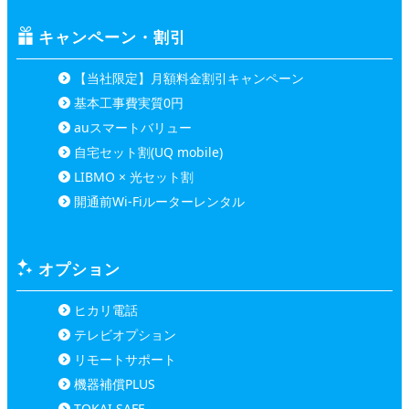
キャンペーン・割引
【当社限定】月額料金割引キャンペーン
基本工事費実質0円
auスマートバリュー
自宅セット割(UQ mobile)
LIBMO × 光セット割
開通前Wi-Fiルーターレンタル
オプション
ヒカリ電話
テレビオプション
リモートサポート
機器補償PLUS
TOKAI SAFE