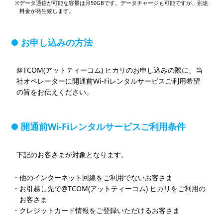
データ通信が可能な容量は月50GBです。データチャージも可能ですが、別途
料金が発生致します。
お申し込みの方法
@TCOM(アットティーコム) ヒカリのお申し込みの際に、当
社オペレーターに開通前Wi-Fiレンタルサービスご利用希望
の旨をお伝えください。
開通前Wi-Fiレンタルサービスご利用条件
下記のお客さまが対象となります。
他のインターネット回線をご利用でないお客さま
お引越し先で@TCOM(アットティーコム) ヒカリをご利用の
お客さま
クレジットカード情報をご登録いただけるお客さま