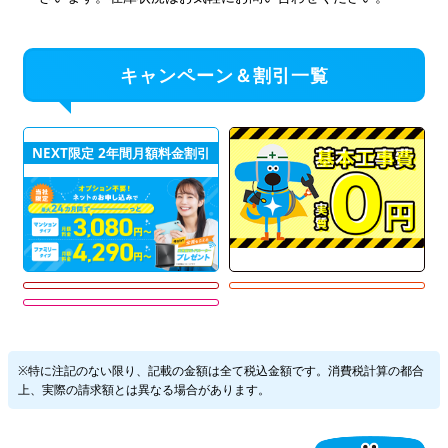
キャンペーン＆割引一覧
NEXT限定 2年間月額料金割引
※特に注記のない限り、記載の金額は全て税込金額です。消費税計算の都合
上、実際の請求額とは異なる場合があります。