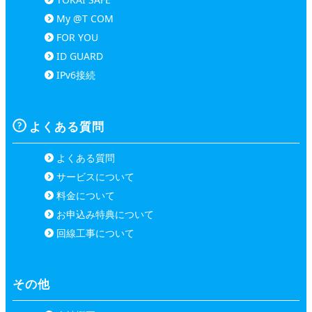
My @T COM
FOR YOU
ID GUARD
IPv6接続
よくある質問
よくある質問
サービスについて
料金について
お申込み特典について
回線工事について
その他