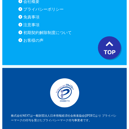
会社概要
プライバシーポリシー
免責事項
注意事項
初期契約解除制度について
お客様の声
株式会社NEXTは一般財団法人日本情報経済社会推進協会(JIPDEC)より
プライバシ
ーマークの付与を受けたプライバシーマーク付与事業者です。