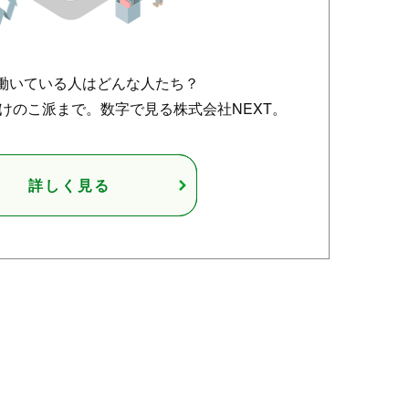
で働いている人はどんな人たち？
けのこ派まで。数字で見る株式会社NEXT。
詳しく見る