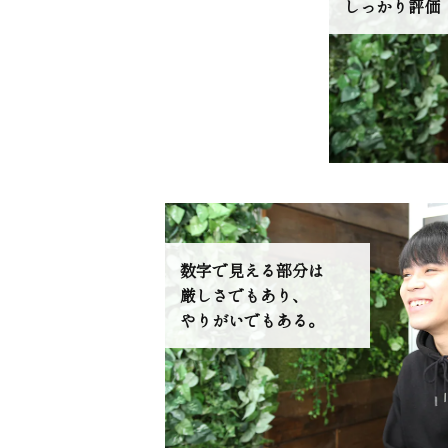
しっかり評価
数字で見える部分は
厳しさでもあり、
やりがいでもある。