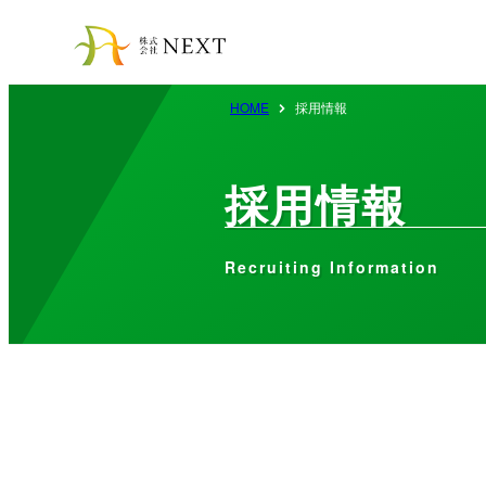
HOME
採用情報
採用情報
Recruiting Information