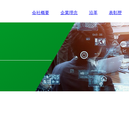
会社概要
企業理念
沿革
表彰歴