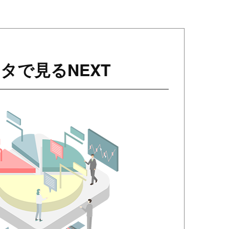
タで見るNEXT