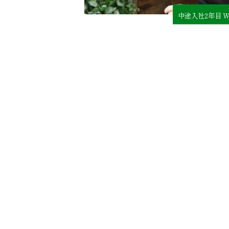
中途入社2年目 