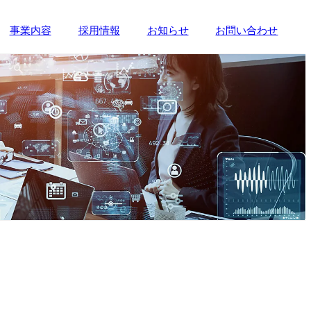
事業内容
採用情報
お知らせ
お問い合わせ