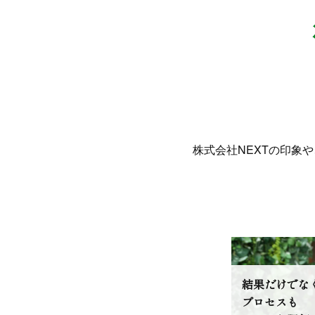
株式会社NEXTの印象
結果だけでな
プロセスも