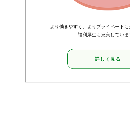
より働きやすく、よりプライベートも
福利厚生も充実していま
詳しく見る