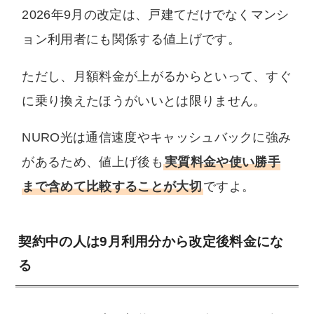
2026年9月の改定は、戸建てだけでなくマンシ
ョン利用者にも関係する値上げです。
ただし、月額料金が上がるからといって、すぐ
に乗り換えたほうがいいとは限りません。
NURO光は通信速度やキャッシュバックに強み
があるため、値上げ後も
実質料金や使い勝手
まで含めて比較することが大切
ですよ。
契約中の人は9月利用分から改定後料金にな
る