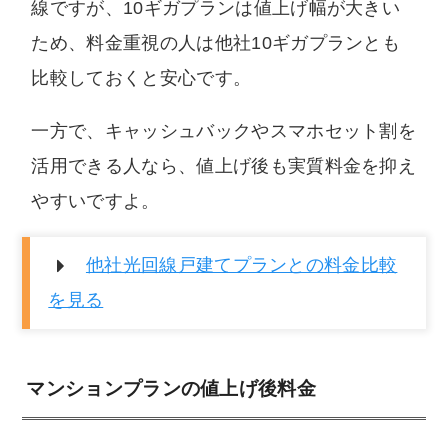
線ですが、10ギガプランは値上げ幅が大きい
ため、料金重視の人は他社10ギガプランとも
比較しておくと安心です。
一方で、キャッシュバックやスマホセット割を
活用できる人なら、値上げ後も実質料金を抑え
やすいですよ。
他社光回線戸建てプランとの料金比較
を見る
マンションプランの値上げ後料金