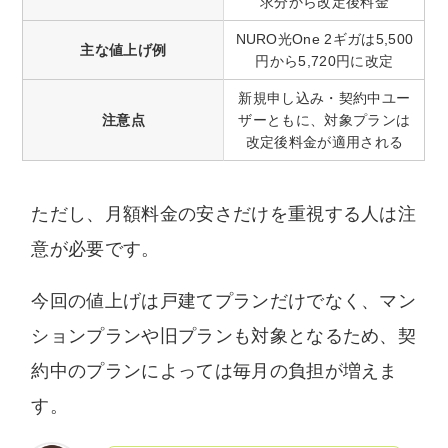
求分から改定後料金
NURO光One 2ギガは5,500
主な値上げ例
円から5,720円に改定
新規申し込み・契約中ユー
注意点
ザーともに、対象プランは
改定後料金が適用される
ただし、月額料金の安さだけを重視する人は注
意が必要です。
今回の値上げは戸建てプランだけでなく、マン
ションプランや旧プランも対象となるため、契
約中のプランによっては毎月の負担が増えま
す。