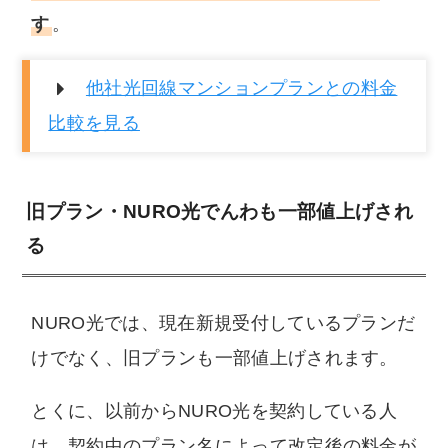
す
。
他社光回線マンションプランとの料金
比較を見る
旧プラン・NURO光でんわも一部値上げされ
る
NURO光では、現在新規受付しているプランだ
けでなく、旧プランも一部値上げされます。
とくに、以前からNURO光を契約している人
は、契約中のプラン名によって改定後の料金が