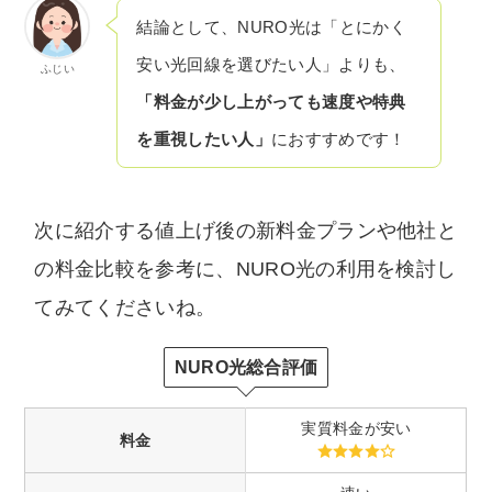
結論として、NURO光は「とにかく
安い光回線を選びたい人」よりも、
ふじい
「料金が少し上がっても速度や特典
を重視したい人」
におすすめです！
次に紹介する値上げ後の新料金プランや他社と
の料金比較を参考に、NURO光の利用を検討し
てみてくださいね。
NURO光総合評価
実質料金が安い
料金