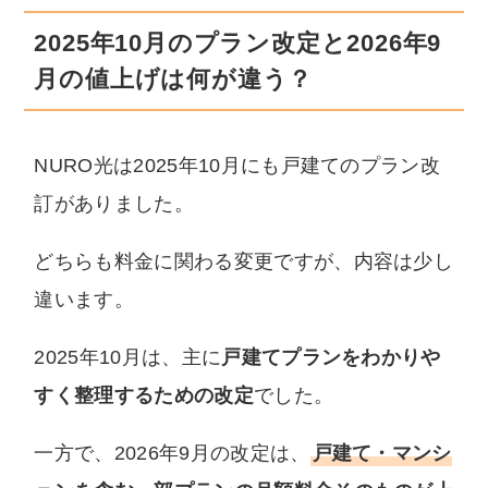
2025年10月のプラン改定と2026年9
月の値上げは何が違う？
NURO光は2025年10月にも戸建てのプラン改
訂がありました。
どちらも料金に関わる変更ですが、内容は少し
違います。
2025年10月は、主に
戸建てプランをわかりや
すく整理するための改定
でした。
一方で、2026年9月の改定は、
戸建て・マンシ