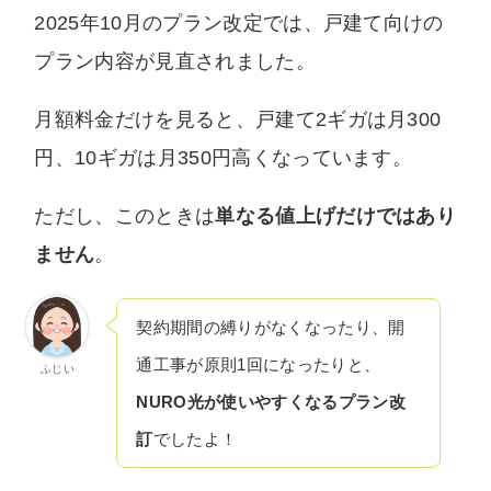
2025年10月のプラン改定では、戸建て向けの
プラン内容が見直されました。
月額料金だけを見ると、戸建て2ギガは月300
円、10ギガは月350円高くなっています。
ただし、このときは
単なる値上げだけではあり
ません
。
契約期間の縛りがなくなったり、開
通工事が原則1回になったりと、
ふじい
NURO光が使いやすくなるプラン改
訂
でしたよ！