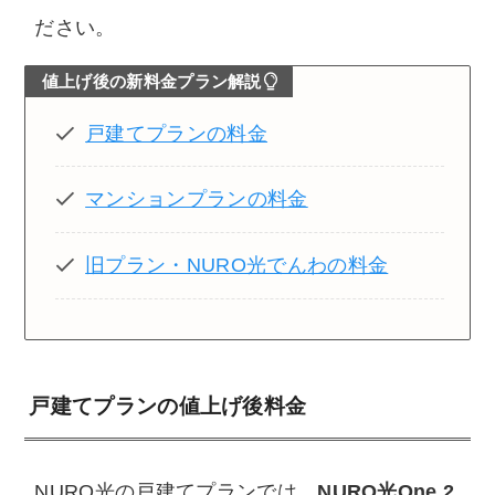
ださい。
値上げ後の新料金プラン解説
戸建てプランの料金
マンションプランの料金
旧プラン・NURO光でんわの料金
戸建てプランの値上げ後料金
NURO光の戸建てプランでは、
NURO光One 2