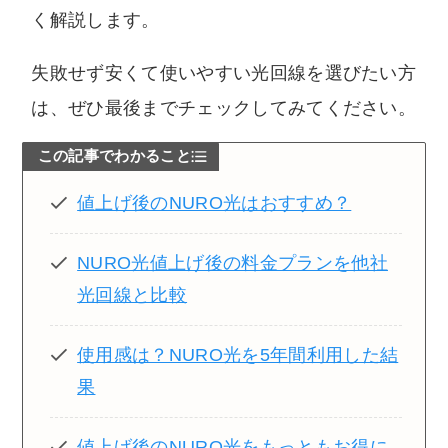
く解説します。
失敗せず安くて使いやすい光回線を選びたい方
は、ぜひ最後までチェックしてみてください。
この記事でわかること
値上げ後のNURO光はおすすめ？
NURO光値上げ後の料金プランを他社
光回線と比較
使用感は？NURO光を5年間利用した結
果
値上げ後のNURO光をもっともお得に