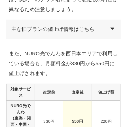
異なるため注意しましょう。
主な旧プランの値上げ情報はこちら
また、NURO光でんわを西日本エリアで利用し
ている場合も、月額料金が330円から550円に
値上げされます。
対象サービ
改定前
改定後
値上げ額
ス
NURO光で
んわ
（東海・関
330円
550円
220円
西・中国・