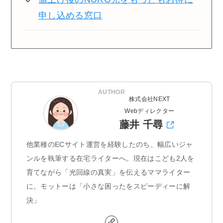
申し込める窓口
AUTHOR
株式会社NEXT
Webディレクター
藤井 千尋
他業種のECサイト運営を経験したのち、幅広いジャ
ンルを執筆する在宅ライターへ。現在はこども2人を
育てながら「光回線の真実」を伝えるママライター
に。モットーは「小さな困ったをスピーディーに解
決」