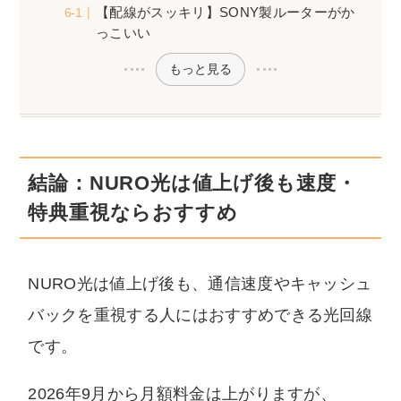
【配線がスッキリ】SONY製ルーターがか
っこいい
もっと見る
結論：NURO光は値上げ後も速度・
特典重視ならおすすめ
NURO光は値上げ後も、通信速度やキャッシュ
バックを重視する人にはおすすめできる光回線
です。
2026年9月から月額料金は上がりますが、