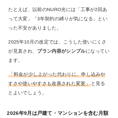
たとえば、以前のNURO光には「工事が2回あ
って大変」「3年契約の縛りが気になる」とい
った不安がありました。
2025年10月の改定では、こうした使いにくさ
が見直され、
プラン内容がシンプル
になってい
ます。
「料金が少し上がった代わりに、申し込みや
すさや使いやすさも改善された変更」
と見る
とよいでしょう。
2026年9月は戸建て・マンションを含む月額