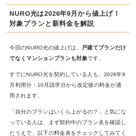
NURO光は2026年9月から値上げ！
対象プランと新料金を解説
今回のNURO光の値上げは、
戸建てプランだけ
でなくマンションプランも対象
です。
すでにNURO光を契約している人も、2026年9
月利用分・10月請求分から改定後の料金が適
用されます。
「自分のプランはいくら上がるの？」と気にな
っている人は、まず契約中のプラン名を確認し
たうえで、以下の料金表をチェックしてみてく