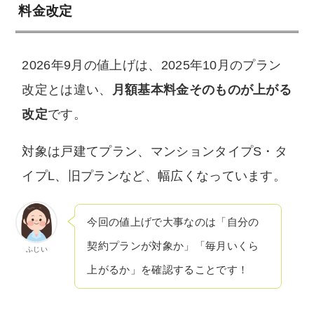
料金改定
2026年9月の値上げは、2025年10月のプラン
改定とは違い、
月額基本料金そのものが上がる
改定
です。
対象は戸建てプラン、マンションタイプS・タ
イプL、旧プランなど、幅広くなっています。
今回の値上げで大事なのは「自分の
契約プランが対象か」「毎月いくら
ふじい
上がるか」を確認することです！