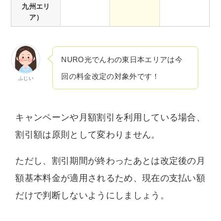
九州エリ
ア）
NURO光でんわの東日本エリアは今
回の料金改定の対象外です！
ふじい
キャンペーンや月額割引を利用している場合、
割引額は原則として変わりません。
ただし、割引期間が終わったあとは改定後の月
額基本料金が適用されるため、現在の支払い額
だけで判断しないようにしましょう。