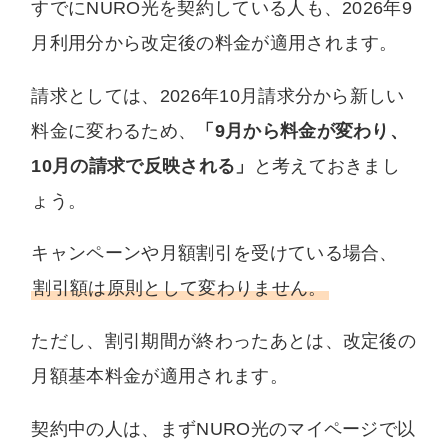
すでにNURO光を契約している人も、2026年9
月利用分から改定後の料金が適用されます。
請求としては、2026年10月請求分から新しい
料金に変わるため、
「9月から料金が変わり、
10月の請求で反映される」
と考えておきまし
ょう。
キャンペーンや月額割引を受けている場合、
割引額は原則として変わりません。
ただし、割引期間が終わったあとは、改定後の
月額基本料金が適用されます。
契約中の人は、まずNURO光のマイページで以