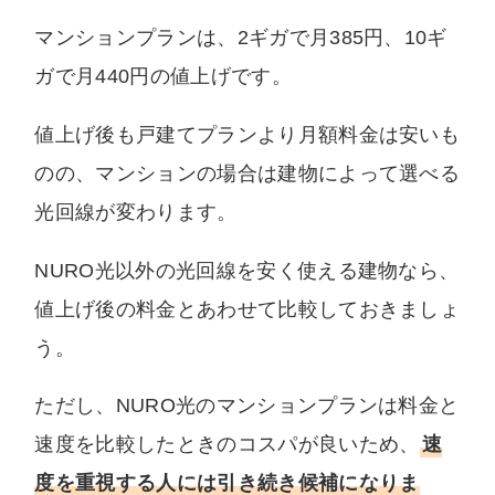
マンションプランは、2ギガで月385円、10ギ
ガで月440円の値上げです。
値上げ後も戸建てプランより月額料金は安いも
のの、マンションの場合は建物によって選べる
光回線が変わります。
NURO光以外の光回線を安く使える建物なら、
値上げ後の料金とあわせて比較しておきましょ
う。
ただし、NURO光のマンションプランは料金と
速度を比較したときのコスパが良いため、
速
度を重視する人には引き続き候補になりま