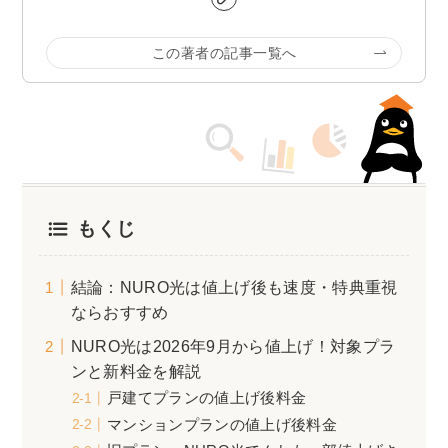
この著者の記事一覧へ
もくじ
結論：NURO光は値上げ後も速度・特典重視
ならおすすめ
NURO光は2026年9月から値上げ！対象プラ
ンと新料金を解説
戸建てプランの値上げ後料金
マンションプランの値上げ後料金