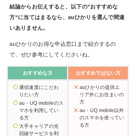
結論からお伝えすると、以下の”おすすめな
方”に当てはまるなら、auひかりを選んで間違
いありません。
auひかりのお得な申込窓口まで紹介するの
で、ぜひ参考にしてくださいね。
おすすめな方
おすすめではない方
通信速度にこだわ
auひかりの提供エ
りたい方
リア外にお住まいの
方
au・UQ mobileのス
マホを利用してい
au・UQ mobile以外
る方
のスマホを使ってい
る方
大手キャリアの光
回線サービスを利