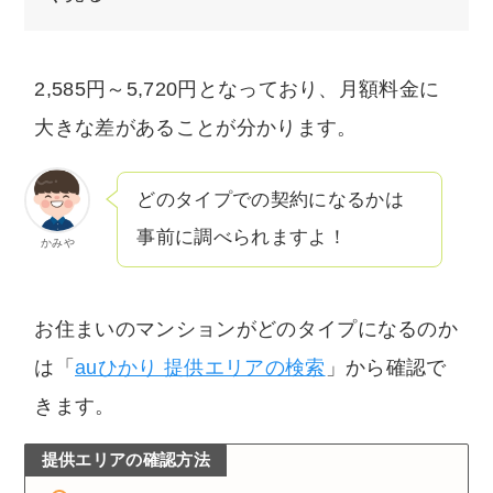
2,585円～5,720円となっており、月額料金に
大きな差があることが分かります。
どのタイプでの契約になるかは
事前に調べられますよ！
かみや
お住まいのマンションがどのタイプになるのか
は「
auひかり 提供エリアの検索
」から確認で
きます。
提供エリアの確認方法