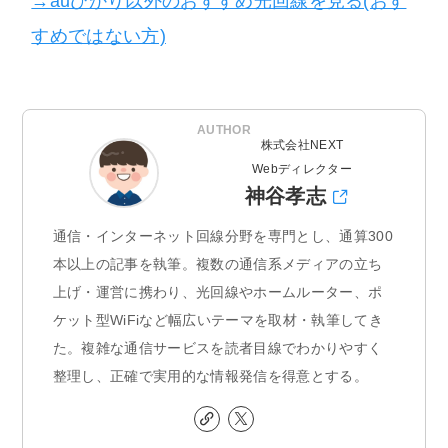
→auひかり以外のおすすめ光回線を見る(おす
すめではない方)
AUTHOR
株式会社NEXT
Webディレクター
神谷孝志
通信・インターネット回線分野を専門とし、通算300
本以上の記事を執筆。複数の通信系メディアの立ち
上げ・運営に携わり、光回線やホームルーター、ポ
ケット型WiFiなど幅広いテーマを取材・執筆してき
た。複雑な通信サービスを読者目線でわかりやすく
整理し、正確で実用的な情報発信を得意とする。