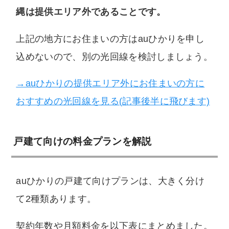
縄は提供エリア外であることです。
上記の地方にお住まいの方はauひかりを申し
込めないので、別の光回線を検討しましょう。
→auひかりの提供エリア外にお住まいの方に
おすすめの光回線を見る(記事後半に飛びます)
戸建て向けの料金プランを解説
auひかりの戸建て向けプランは、大きく分け
て2種類あります。
契約年数や月額料金を以下表にまとめました。