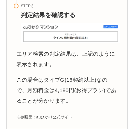
STEP
判定結果を確認する
エリア検索の判定結果は、上記のように
表示されます。
この場合はタイプG(16契約以上)なの
で、月額料金は4,180円(お得プラン)であ
ることが分かります。
※参照元：auひかり公式サイト