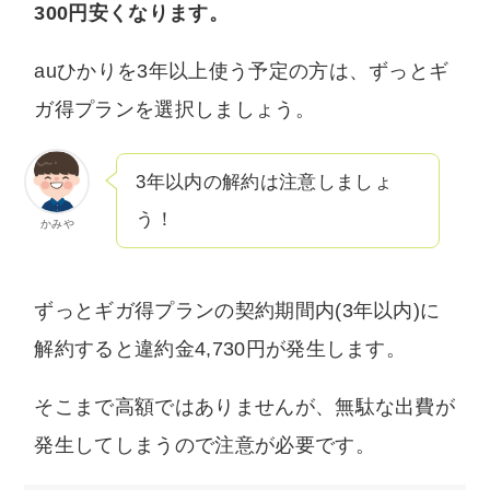
300円安くなります。
auひかりを3年以上使う予定の方は、ずっとギ
ガ得プランを選択しましょう。
3年以内の解約は注意しましょ
う！
かみや
ずっとギガ得プランの契約期間内(3年以内)に
解約すると違約金4,730円が発生します。
そこまで高額ではありませんが、無駄な出費が
発生してしまうので注意が必要です。