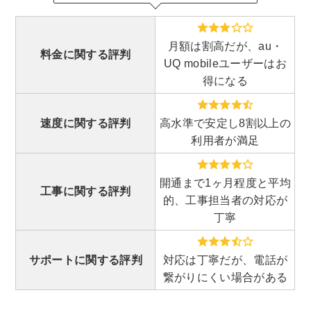
月額は割高だが、au・
料金に関する評判
UQ mobileユーザーはお
得になる
速度に関する評判
高水準で安定し8割以上の
利用者が満足
開通まで1ヶ月程度と平均
工事に関する評判
的、工事担当者の対応が
丁寧
サポートに関する評判
対応は丁寧だが、電話が
繋がりにくい場合がある