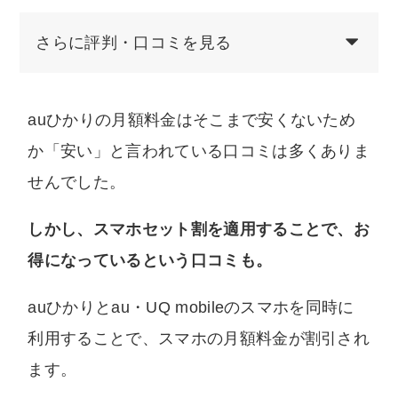
さらに評判・口コミを見る
auひかりの月額料金はそこまで安くないため
か「安い」と言われている口コミは多くありま
せんでした。
しかし、スマホセット割を適用することで、お
得になっているという口コミも。
auひかりとau・UQ mobileのスマホを同時に
利用することで、スマホの月額料金が割引され
ます。