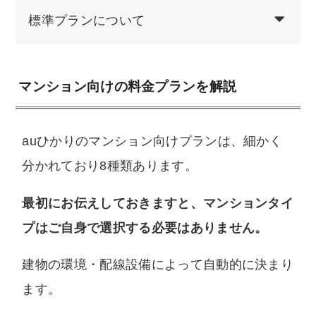
標準プランについて
マンション向けの料金プランを解説
auひかりのマンション向けプランは、細かく
分かれており8種類あります。
最初にお伝えしておきますと、マンションタイ
プはご自身で選択する必要はありません。
建物の環境・配線設備によって自動的に決まり
ます。