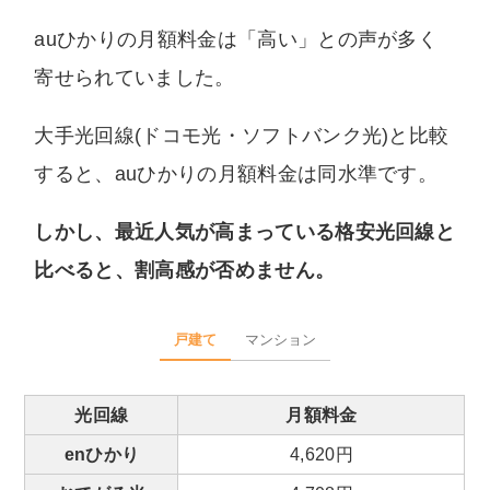
auひかりの月額料金は「高い」との声が多く
寄せられていました。
大手光回線(ドコモ光・ソフトバンク光)と比較
すると、auひかりの月額料金は同水準です。
しかし、最近人気が高まっている格安光回線と
比べると、割高感が否めません。
戸建て
マンション
光回線
月額料金
enひかり
4,620円