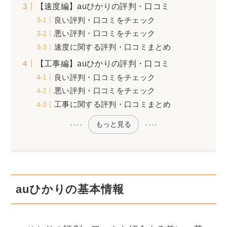
【速度編】auひかりの評判・口コミ
良い評判・口コミをチェック
悪い評判・口コミをチェック
速度に関する評判・口コミまとめ
【工事編】auひかりの評判・口コミ
良い評判・口コミをチェック
悪い評判・口コミをチェック
工事に関する評判・口コミまとめ
もっと見る
auひかりの基本情報