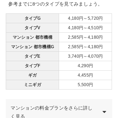
参考までに8つのタイプを見てみましょう。
タイプG
4,180円～5,720円
タイプV
4,180円～4,510円
マンション 都市機構
2,585円～4,180円
マンション 都市機構G
2,585円～4,180円
タイプE
3,740円～4,070円
タイプF
4,290円
ギガ
4,455円
ミニギガ
5,500円
マンションの料金プランをさらに詳し
く見る