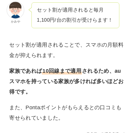
セット割が適用されると毎月
1,100円/台の割引が受けらます！
かみや
セット割が適用されることで、スマホの月額料
金が抑えられます。
家族であれば
10回線まで適用
されるため、au
スマホを持っている家族が多ければ多いほどお
得です。
また、Pontaポイントがもらえるとの口コミも
寄せられていました。