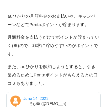
auひかりの月額料金のお支払いや、キャンペ
ーンなどでPontaポイントが貯まります。
月額料金を支払うだけでポイントが貯まってい
く(※)ので、非常に貯めやすいのがポイントで
す。
また、auひかりを解約しようとすると、引き
留めるためにPontaポイントがもらえるとの口
コミもありました。
June 14, 2023
— でも😈 (@DEMO__n)