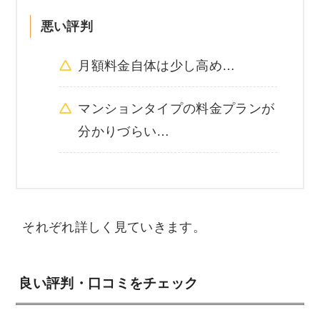
悪い評判
月額料金自体は少し高め…
マンションタイプの料金プランが
分かりづらい…
それぞれ詳しく見ていきます。
良い評判・口コミをチェック