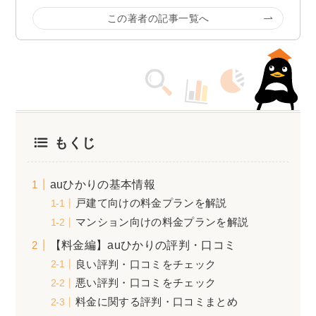
この著者の記事一覧へ
もくじ
auひかりの基本情報
戸建て向けの料金プランを解説
マンション向けの料金プランを解説
【料金編】auひかりの評判・口コミ
良い評判・口コミをチェック
悪い評判・口コミをチェック
料金に関する評判・口コミまとめ