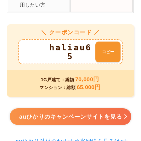
用したい方
＼ クーポンコード ／
haliau6
コピー
5
70,000円
1G戸建て：総額
65,000円
マンション：総額
auひかりのキャンペーンサイトを見る