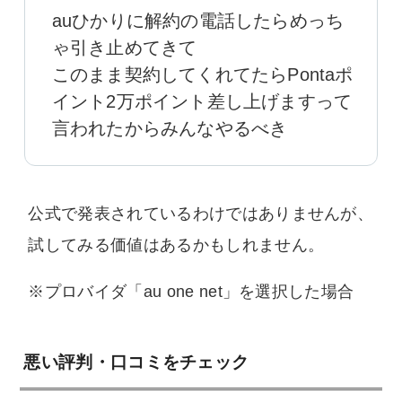
auひかりに解約の電話したらめっち
ゃ引き止めてきて
このまま契約してくれてたらPontaポ
イント2万ポイント差し上げますって
言われたからみんなやるべき
公式で発表されているわけではありませんが、
試してみる価値はあるかもしれません。
※プロバイダ「au one net」を選択した場合
悪い評判・口コミをチェック