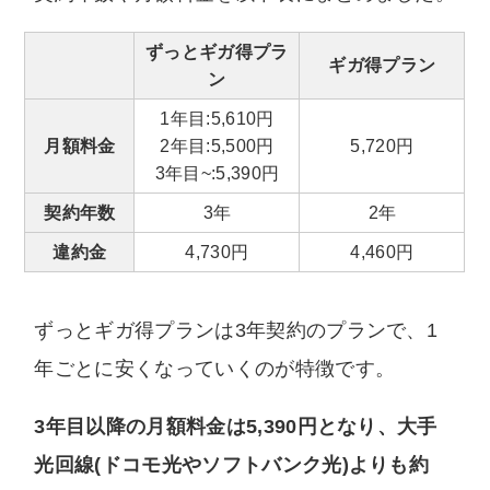
ずっとギガ得プラ
ギガ得プラン
ン
1年目:5,610円
月額料金
2年目:5,500円
5,720円
3年目~:5,390円
契約年数
3年
2年
違約金
4,730円
4,460円
ずっとギガ得プランは3年契約のプランで、1
年ごとに安くなっていくのが特徴です。
3年目以降の月額料金は5,390円となり、大手
光回線(ドコモ光やソフトバンク光)よりも約