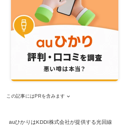
この記事にはPRを含みます
当サイトはアフィリエイトリンクを使用してお
ります。アフィリエイトによる収益は、当サイ
auひかりはKDDI株式会社が提供する光回線
トを運営するための費用に充てられています。