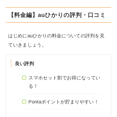
【料金編】auひかりの評判・口コミ
はじめにauひかりの料金についての評判を見
ていきましょう。
良い評判
スマホセット割でお得になってい
る！
Pontaポイントが貯まりやすい！