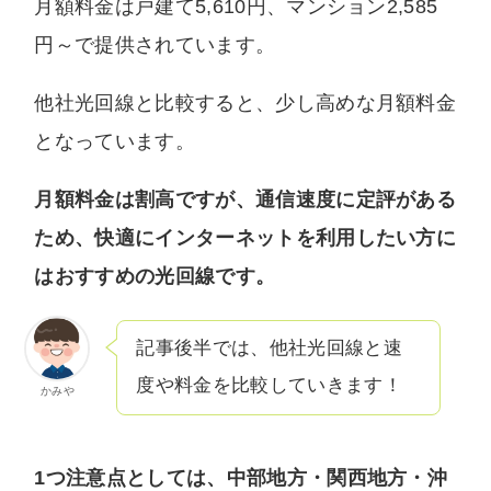
月額料金は戸建て5,610円、マンション2,585
円～で提供されています。
他社光回線と比較すると、少し高めな月額料金
となっています。
月額料金は割高ですが、通信速度に定評がある
ため、快適にインターネットを利用したい方に
はおすすめの光回線です。
記事後半では、他社光回線と速
度や料金を比較していきます！
かみや
1つ注意点としては、中部地方・関西地方・沖