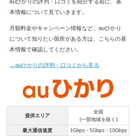
auひかりの評判・口コミを紹介する前に、基
本情報について見ていきます。
月額料金やキャンペーン情報など、auひかり
について知りたい箇所がある方は、こちらの基
本情報で確認してください。
→auひかりの評判・口コミから見る
全国
提供エリア
(一部地域を除く)
最大通信速度
1Gbps・5Gbps・10Gbps