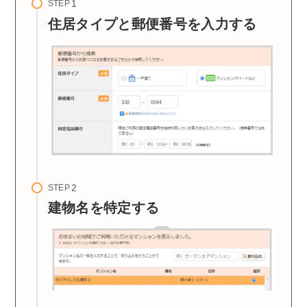
STEP
住居タイプと郵便番号を入力する
STEP
建物名を特定する