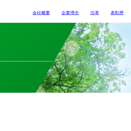
会社概要
企業理念
沿革
表彰歴