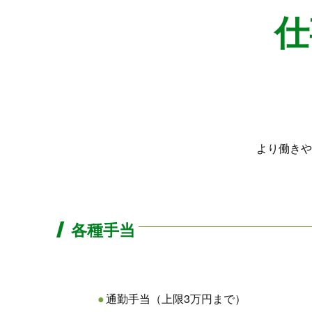
仕
より働きや
各種手当
通勤手当（上限3万円まで）