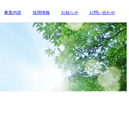
事業内容
採用情報
お知らせ
お問い合わせ