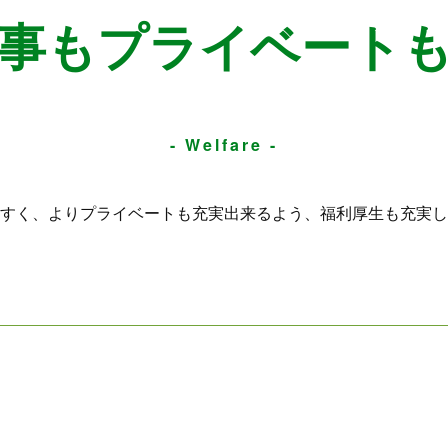
事もプライベート
- Welfare -
すく、よりプライベートも充実出来るよう、福利厚生も充実し