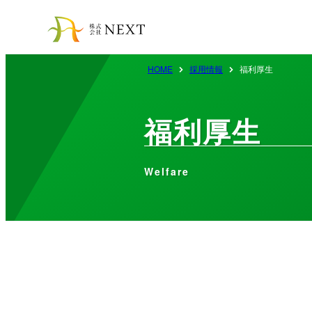
HOME
採用情報
福利厚生
福利厚生
Welfare