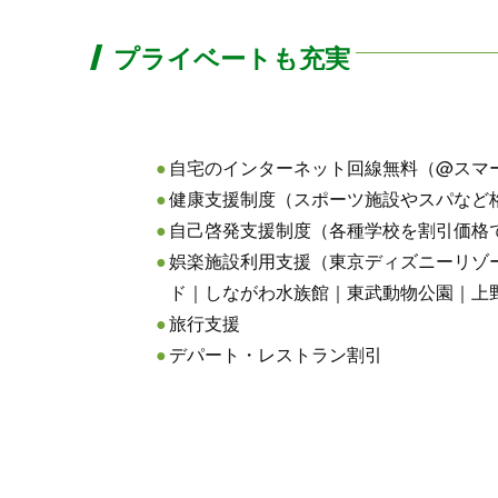
プライベートも充実
自宅のインターネット回線無料（@スマ
健康支援制度（スポーツ施設やスパなど
自己啓発支援制度（各種学校を割引価格
娯楽施設利用支援（東京ディズニーリゾ
ド｜しながわ水族館｜東武動物公園｜上野動物
旅行支援
デパート・レストラン割引