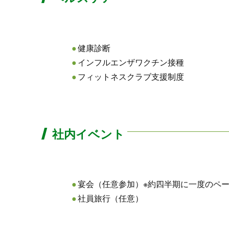
健康診断
インフルエンザワクチン接種
フィットネスクラブ支援制度
社内イベント
宴会（任意参加）※約四半期に一度のペ
社員旅行（任意）