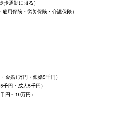
※徒歩通勤に限る）
・雇用保険・労災保険・介護保険）
・金婚1万円・銀婚5千円）
5千円・成人5千円）
千円～10万円）