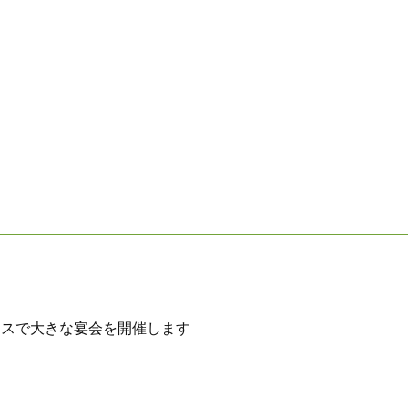
ースで大きな宴会を開催します