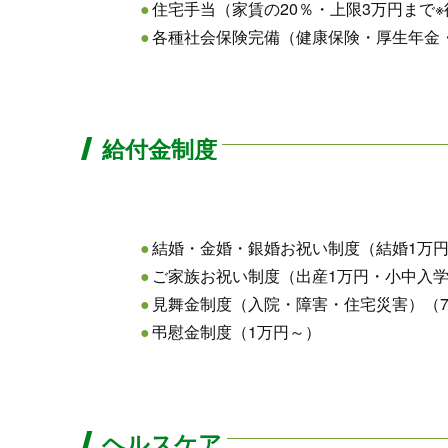
住宅手当（家賃の20％・上限3万円まで
各種社会保険完備（健康保険・厚生年金
給付金制度
結婚・金婚・銀婚お祝い制度（結婚1万円
ご家族お祝い制度（出産1万円・小中入学
見舞金制度（入院・障害・住宅災害）（7
弔慰金制度（1万円～）
ヘルスケア