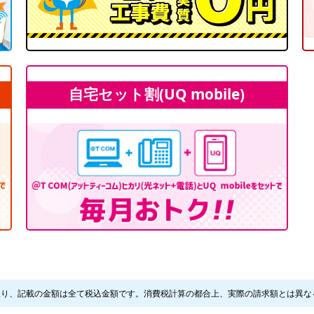
自宅セット割(UQ mobile)
限り、記載の金額は全て税込金額です。消費税計算の都合上、実際の請求額とは異な