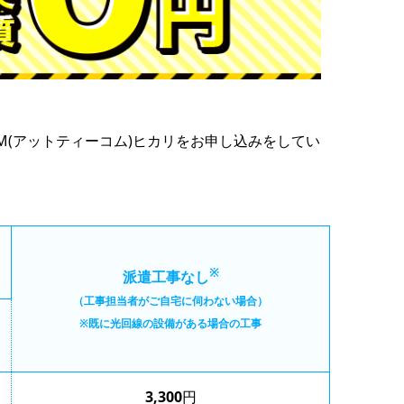
 COM(アットティーコム)ヒカリをお申し込みをしてい
※
派遣工事なし
（工事担当者がご自宅に伺わない場合）
※既に光回線の設備がある場合の工事
3,300
円