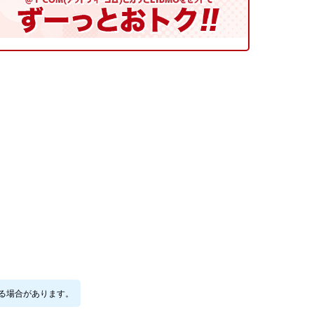
る場合があります。