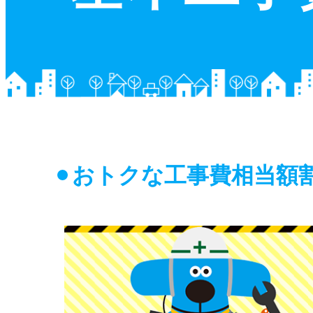
おトクな工事費相当額