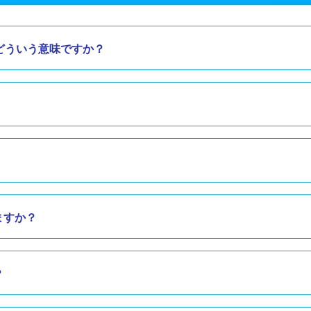
どういう意味ですか？
ますか？
？