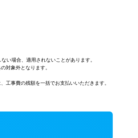
通しない場合、適用されないことがあります。
典の対象外となります。
は、工事費の残額を一括でお支払いいただきます。