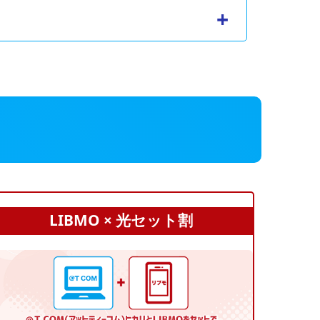
LIBMO × 光セット割