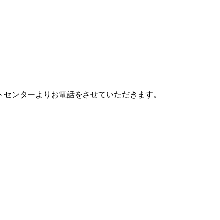
ートセンターよりお電話をさせていただきます。