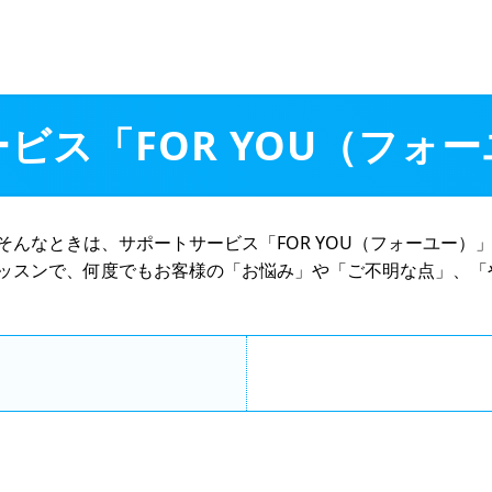
ビス「FOR YOU（フォ
んなときは、サポートサービス「FOR YOU（フォーユー）
ッスンで、何度でもお客様の「お悩み」や「ご不明な点」、「