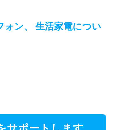
フォン、 生活家電につい
客様をサポートします。