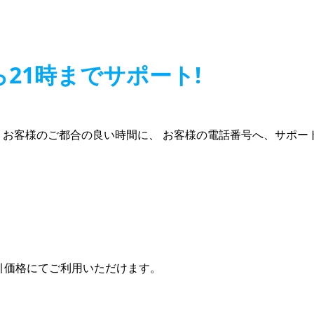
ら21時までサポート!
す。お客様のご都合の良い時間に、 お客様の電話番号へ、サポ
引価格にてご利用いただけます。