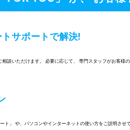
ートサポートで解決!
ご相談いただけます。 必要に応じて、 専門スタッフがお客様
ン
ポート」 や、パソコンやインターネットの使い方をご説明させ