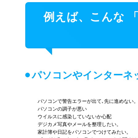
例えば、こんな 
パソコンやインターネ
パソコンで警告エラーが出て､先に進めない
パソコンの調子が悪い
ウイルスに感染していないか心配
デジカメ写真やメールを整理したい。
家計簿や日記をパソコンでつけてみたい。