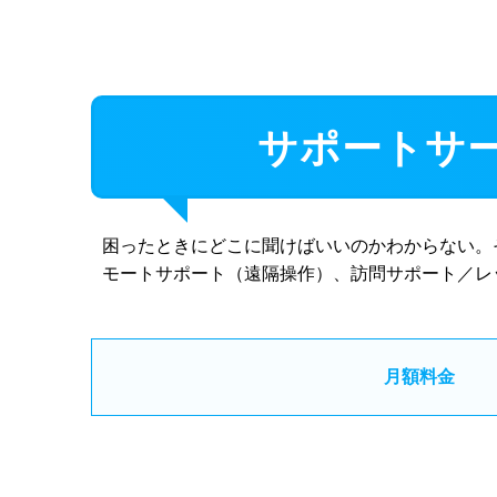
サポートサー
困ったときにどこに聞けばいいのかわからない。そ
モートサポート（遠隔操作）、訪問サポート／レ
月額料金