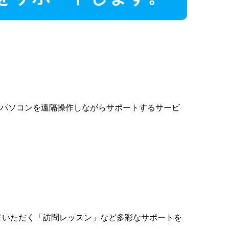
のパソコンを遠隔操作しながらサポートするサービ
ていただく「訪問レッスン」など多彩なサポートを