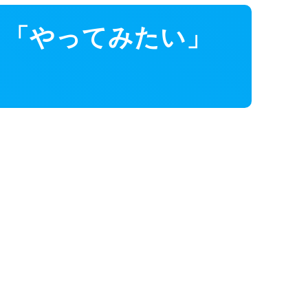
 「やってみたい」