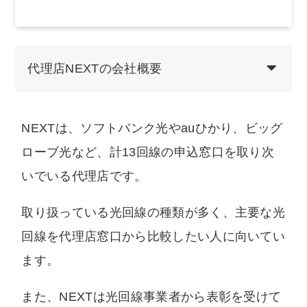
代理店NEXTの会社概要
NEXTは、ソフトバンク光やauひかり、ビッグ
ローブ光など、計13回線の申込窓口を取り次
いでいる代理店です。
取り扱っている光回線の種類が多く、主要な光
回線を代理店窓口から比較したい人に向いてい
ます。
また、NEXTは光回線事業者から表彰を受けて