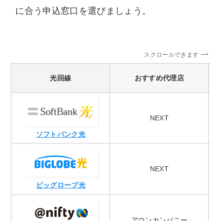
に合う申込窓口を選びましょう。
スクロールできます
光回線
おすすめ代理店
NEXT
ソフトバンク光
NEXT
ビッグローブ光
アウンカンパニー