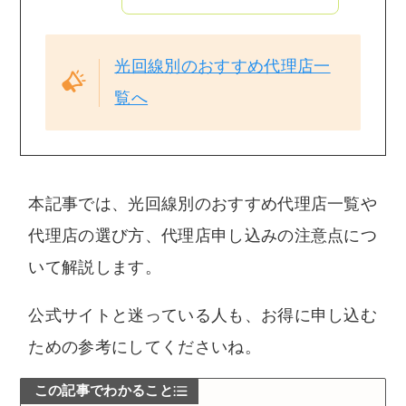
光回線別のおすすめ代理店一
覧へ
本記事では、光回線別のおすすめ代理店一覧や
代理店の選び方、代理店申し込みの注意点につ
いて解説します。
公式サイトと迷っている人も、お得に申し込む
ための参考にしてくださいね。
この記事でわかること