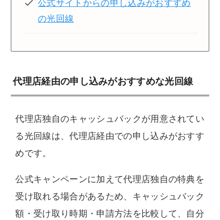
公式サイトからの申し込みがおすすめ
の光回線
代理店経由の申し込みがおすすめな光回線
代理店独自のキャッシュバックが用意されてい
る光回線は、代理店経由での申し込みがおすす
めです。
公式キャンペーンに加えて代理店独自の特典を
受け取れる場合があるため、キャッシュバック
額・受け取り時期・申請方法を比較して、自分