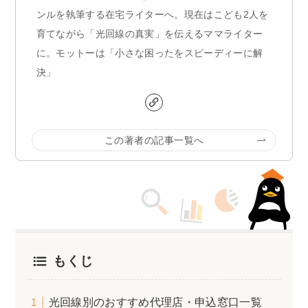
ンルを執筆する在宅ライターへ。現在はこども2人を
育てながら「光回線の真実」を伝えるママライター
に。モットーは「小さな困ったをスピーディーに解
決」
この著者の記事一覧へ
もくじ
光回線別のおすすめ代理店・申込窓口一覧