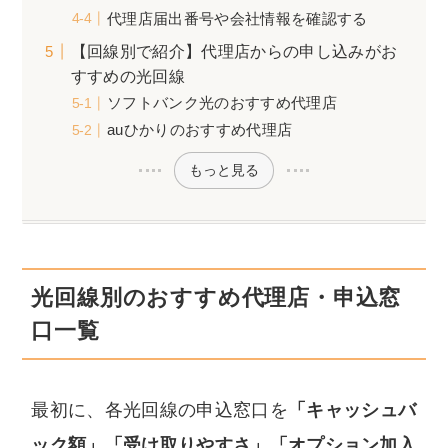
代理店届出番号や会社情報を確認する
【回線別で紹介】代理店からの申し込みがお
すすめの光回線
ソフトバンク光のおすすめ代理店
auひかりのおすすめ代理店
もっと見る
光回線別のおすすめ代理店・申込窓
口一覧
最初に、各光回線の申込窓口を
「キャッシュバ
ック額」「受け取りやすさ」「オプション加入