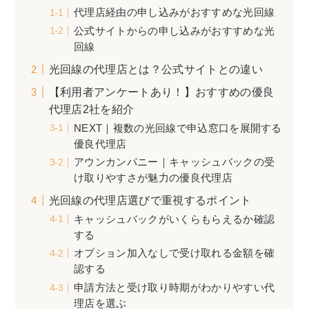
代理店経由の申し込みがおすすめな光回線
公式サイトからの申し込みがおすすめな光
回線
光回線の代理店とは？公式サイトとの違い
【利用者アンケートあり！】おすすめの優良
代理店2社を紹介
NEXT｜複数の光回線で申込窓口を展開する
優良代理店
アウンカンパニー｜キャッシュバックの受
け取りやすさが魅力の優良代理店
光回線の代理店選びで重視するポイント
キャッシュバックがいくらもらえるか確認
する
オプション加入なしで受け取れる金額を確
認する
申請方法と受け取り時期がわかりやすい代
理店を選ぶ