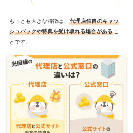
もっとも大きな特徴は、
代理店独自のキャッ
シュバックや特典を受け取れる場合がある
こ
とです。