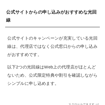
公式サイトからの申し込みがおすすめな光回
線
公式サイトのキャンペーンが充実している光回
線は、代理店ではなく公式窓口からの申し込み
がおすすめです。
以下2つの光回線はWeb上の代理店がほとんど
ないため、公式限定特典や割引を確認しながら
シンプルに申し込めます。
スクロールできます