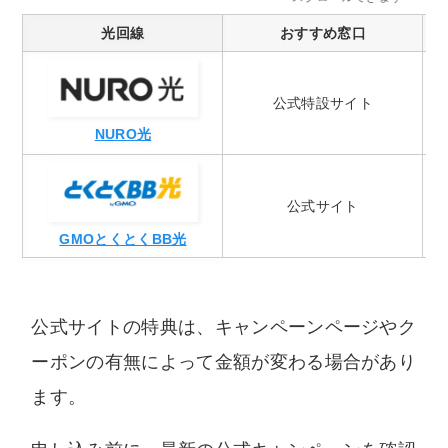
光回線
おすすめ窓口
公式特設サイト
NURO光
公式サイト
GMOとくとくBB光
公式サイトの特典は、キャンペーンページやク
ーポンの有無によって金額が変わる場合があり
ます。