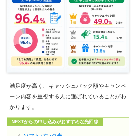
満足度が高く、キャッシュバック額やキャンペ
ーン内容を重視する人に選ばれていることがわ
かります。
NEXTからの申し込みがおすすめな光回線