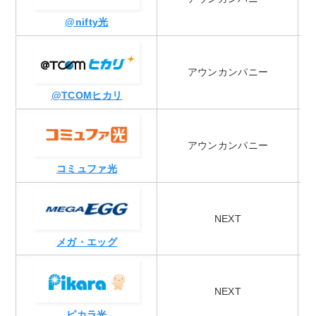
@nifty光
アウンカンパニー
@TCOMヒカリ
アウンカンパニー
コミュファ光
NEXT
メガ・エッグ
NEXT
ピカラ光