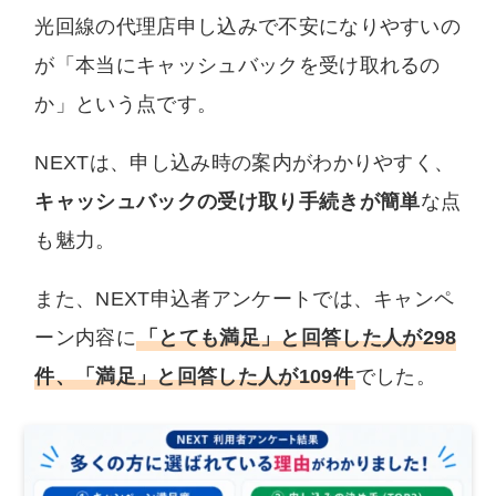
光回線の代理店申し込みで不安になりやすいの
が「本当にキャッシュバックを受け取れるの
か」という点です。
NEXTは、申し込み時の案内がわかりやすく、
キャッシュバックの受け取り手続きが簡単
な点
も魅力。
また、NEXT申込者アンケートでは、キャンペ
ーン内容に
「とても満足」と回答した人が298
件、「満足」と回答した人が109件
でした。