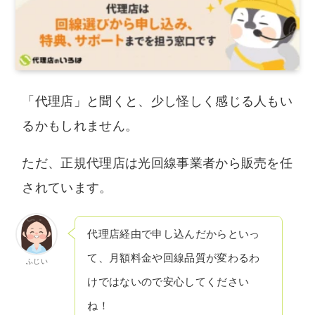
「代理店」と聞くと、少し怪しく感じる人もい
るかもしれません。
ただ、正規代理店は光回線事業者から販売を任
されています。
代理店経由で申し込んだからといっ
て、月額料金や回線品質が変わるわ
ふじい
けではないので安心してください
ね！