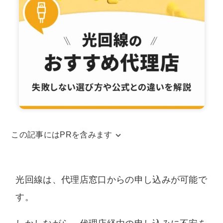
この記事にはPRを含みます
当サイトはアフィリエイトリンクを使用してお
ります。アフィリエイトによる収益は、当サイ
光回線は、代理店窓口からの申し込みが可能で
トを運営するための費用に充てられています。
す。
また、コンテンツの内容やランキング比較結果
などに、広告の内容が影響することは一切ござ