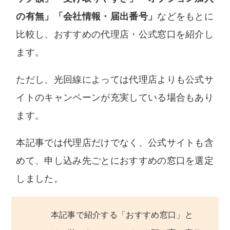
の有無」「会社情報・届出番号」
などをもとに
比較し、おすすめの代理店・公式窓口を紹介し
ます。
ただし、光回線によっては代理店よりも公式サ
イトのキャンペーンが充実している場合もあり
ます。
本記事では代理店だけでなく、公式サイトも含
めて、申し込み先ごとにおすすめの窓口を選定
しました。
本記事で紹介する「おすすめ窓口」と