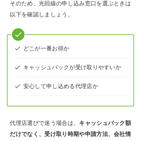
そのため、光回線の申し込み窓口を選ぶときは
以下を確認しましょう。
どこが一番お得か
キャッシュバックが受け取りやすいか
安心して申し込める代理店か
代理店選びで迷う場合は、
キャッシュバック額
だけでなく、受け取り時期や申請方法、会社情