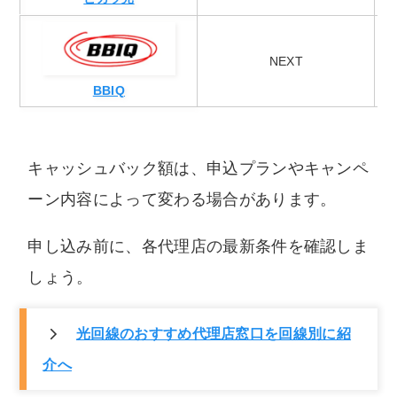
NEXT
BBIQ
キャッシュバック額は、申込プランやキャンペ
ーン内容によって変わる場合があります。
申し込み前に、各代理店の最新条件を確認しま
しょう。
光回線のおすすめ代理店窓口を回線別に紹
介へ