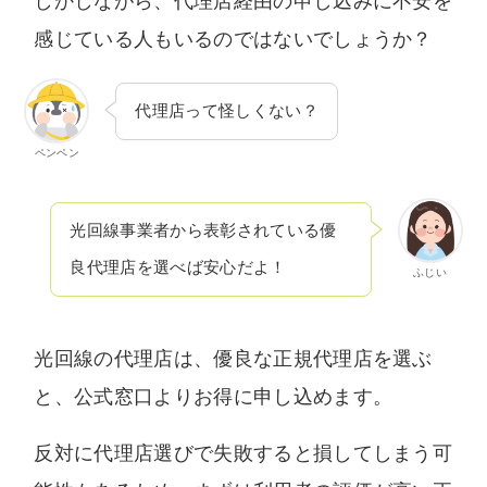
しかしながら、代理店経由の申し込みに不安を
いません。中立な立場でユーザー様に納得いた
感じている人もいるのではないでしょうか？
だける情報を提供します。
代理店って怪しくない？
ペンペン
光回線事業者から表彰されている優
良代理店を選べば安心だよ！
ふじい
光回線の代理店は、優良な正規代理店を選ぶ
と、公式窓口よりお得に申し込めます。
反対に代理店選びで失敗すると損してしまう可