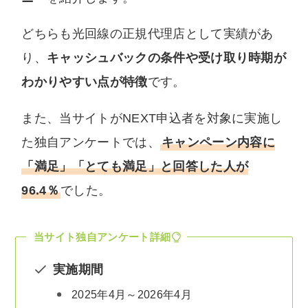
どちらも光回線の正規代理店として実績があ
り、
キャッシュバックの条件や受け取り時期が
わかりやすい点が特徴
です。
また、当サイトがNEXT申込者を対象に実施し
た独自アンケートでは、
キャンペーン内容に
「満足」「とても満足」と回答した人が
96.4％
でした。
当サイト独自アンケート詳細
実施期間
2025年4月～2026年4月