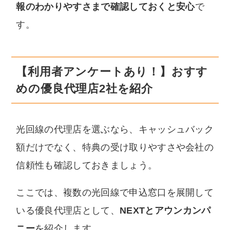
報のわかりやすさまで確認しておくと安心
で
す。
【利用者アンケートあり！】おすす
めの優良代理店2社を紹介
光回線の代理店を選ぶなら、キャッシュバック
額だけでなく、特典の受け取りやすさや会社の
信頼性も確認しておきましょう。
ここでは、複数の光回線で申込窓口を展開して
いる優良代理店として、
NEXTとアウンカンパ
ニー
を紹介します。