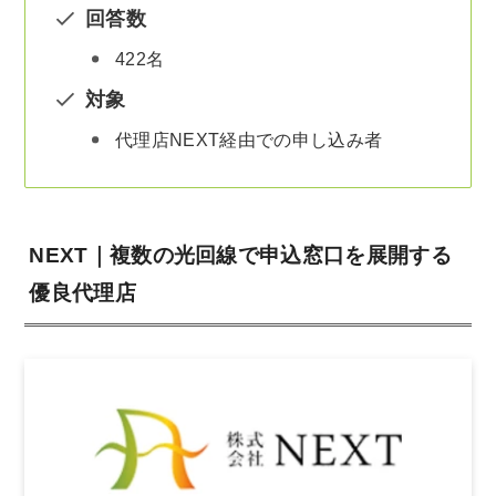
回答数
422名
対象
代理店NEXT経由での申し込み者
NEXT｜複数の光回線で申込窓口を展開する
優良代理店