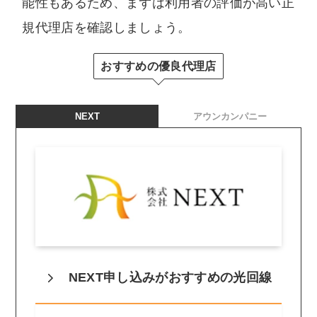
能性もあるため、まずは利用者の評価が高い正
規代理店を確認しましょう。
おすすめの優良代理店
NEXT
アウンカンパニー
NEXT申し込みがおすすめの光回線