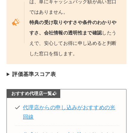
は、単にキャッシュバック額が高い窓口
ではありません。
特典の受け取りやすさや条件のわかりや
すさ、会社情報の透明性まで確認
したう
えで、安心してお得に申し込めると判断
した窓口を指します。
評価基準スコア表
おすすめ代理店一覧
代理店からの申し込みがおすすめの光
回線