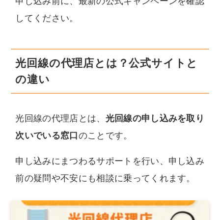
申し込み前に、最新の公式キャンペーンを確認
してください。
光回線の代理店とは？公式サイトと
の違い
光回線の代理店とは、
光回線の申し込みを取り
次いでいる窓口
のことです。
申し込みにまつわるサポートを行い、申し込み
前の疑問や不安にも相談に乗ってくれます。