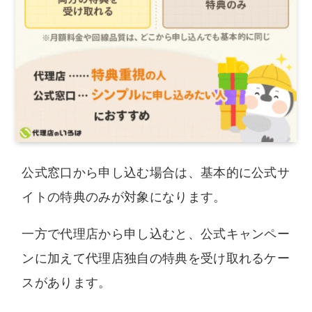
公式窓口から申し込む場合は、基本的に公式サ
イトの特典のみが対象になります。
一方で代理店から申し込むと、公式キャンペー
ンに加えて代理店独自の特典を受け取れるケー
スがあります。