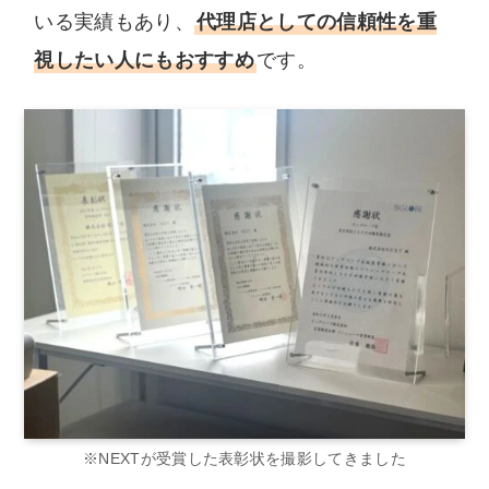
いる実績もあり、
代理店としての信頼性を重
視したい人にもおすすめ
です。
※NEXTが受賞した表彰状を撮影してきました