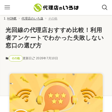
HOME
代理店のいろは
その他
光回線の代理店おすすめ比較！利用
者アンケートでわかった失敗しない
窓口の選び方
更新日
2026年7月10日
その他