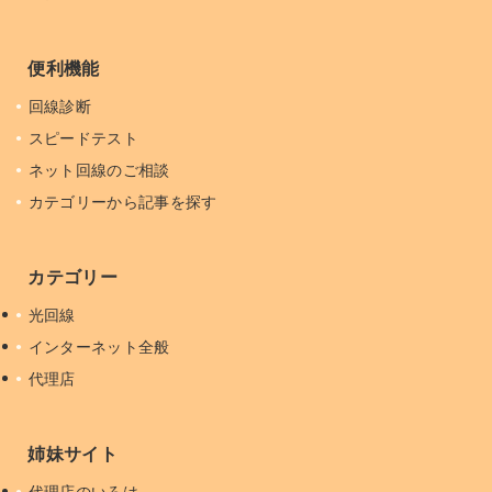
便利機能
回線診断
スピードテスト
ネット回線のご相談
カテゴリーから記事を探す
カテゴリー
光回線
インターネット全般
代理店
姉妹サイト