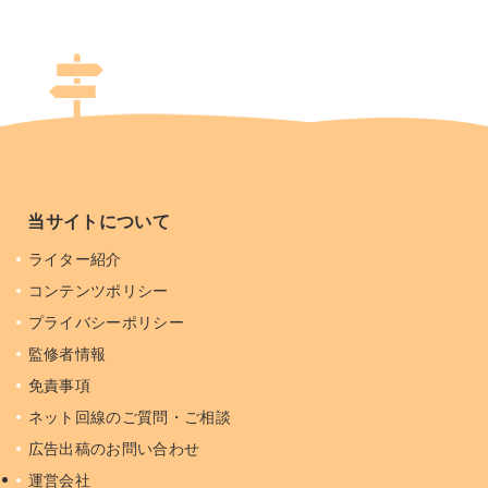
当サイトについて
ライター紹介
コンテンツポリシー
プライバシーポリシー
監修者情報
免責事項
ネット回線のご質問・ご相談
広告出稿のお問い合わせ
運営会社