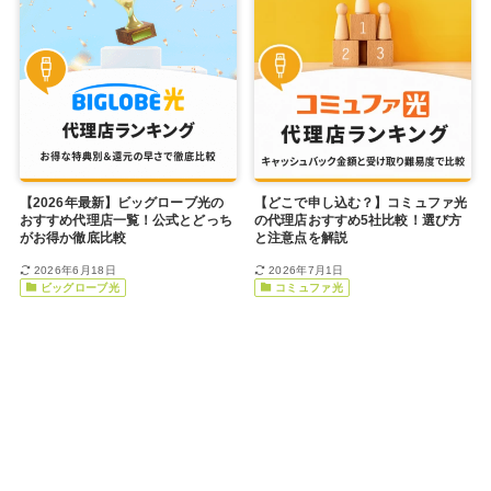
【2026年最新】ビッグローブ光の
【どこで申し込む？】コミュファ光
おすすめ代理店一覧！公式とどっち
の代理店おすすめ5社比較！選び方
がお得か徹底比較
と注意点を解説
2026年6月18日
2026年7月1日
ビッグローブ光
コミュファ光