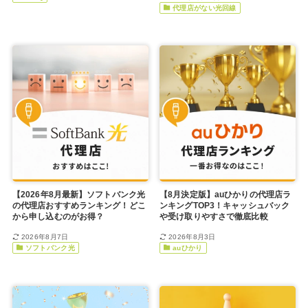
代理店がない光回線
【2026年8月最新】ソフトバンク光
【8月決定版】auひかりの代理店ラ
の代理店おすすめランキング！どこ
ンキングTOP3！キャッシュバック
から申し込むのがお得？
や受け取りやすさで徹底比較
2026年8月7日
2026年8月3日
ソフトバンク光
auひかり