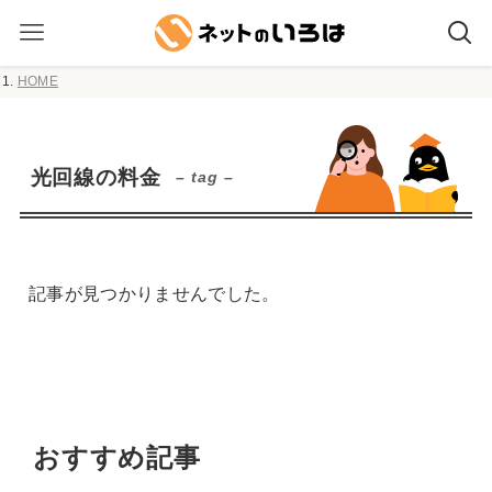
HOME
光回線の料金
– tag –
記事が見つかりませんでした。
おすすめ記事